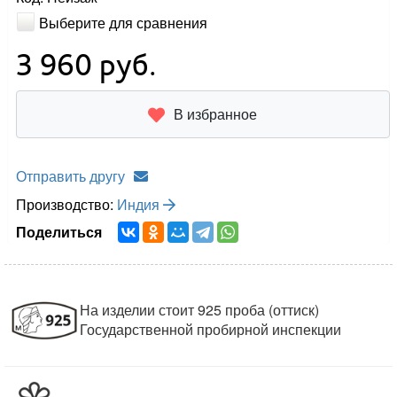
Выберите для сравнения
3 960
руб.
В избранное
Отправить другу
Производство:
Индия
Поделиться
На изделии стоит 925 проба (оттиск)
Государственной пробирной инспекции