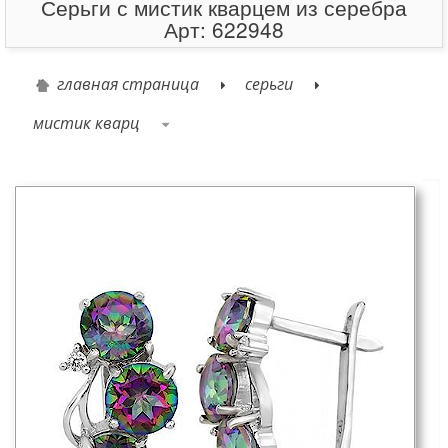
Серьги с мистик кварцем из серебра
Арт: 622948
главная страница
серьги
мистик кварц