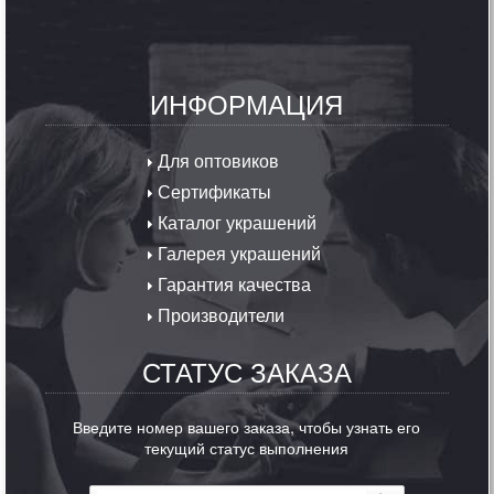
ИНФОРМАЦИЯ
Для оптовиков
Сертификаты
Каталог украшений
Галерея украшений
Гарантия качества
Производители
СТАТУС ЗАКАЗА
Введите номер вашего заказа, чтобы узнать его
текущий статус выполнения