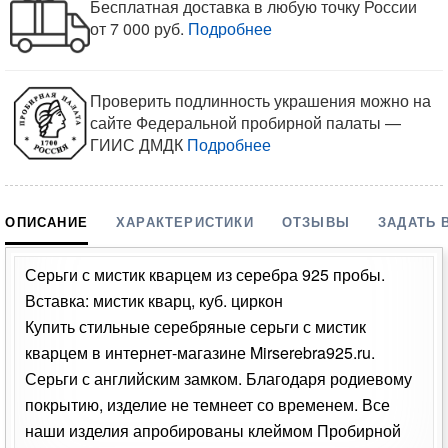
Бесплатная доставка в любую точку России
от 7 000 руб.
Подробнее
Проверить подлинность украшения можно на
сайте Федеральной пробирной палаты —
ГИИС ДМДК
Подробнее
ОПИСАНИЕ
ХАРАКТЕРИСТИКИ
ОТЗЫВЫ
ЗАДАТЬ 
Серьги с мистик кварцем из серебра 925 пробы.
Вставка: мистик кварц, куб. циркон
Купить стильные серебряные серьги с мистик
кварцем в интернет-магазине Mirserebra925.ru.
Серьги с английским замком. Благодаря родиевому
покрытию, изделие не темнеет со временем. Все
наши изделия апробированы клеймом Пробирной