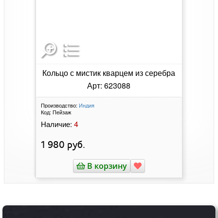
Кольцо с мистик кварцем из серебра
Арт: 623088
Производство:
Индия
Код:
Пейзаж
4
Наличие:
1 980
руб.
В корзину