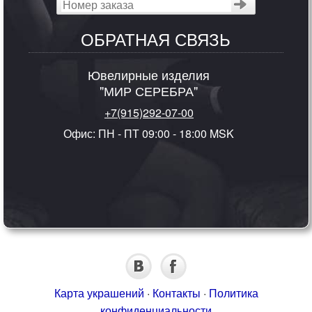
ОБРАТНАЯ СВЯЗЬ
Ювелирные изделия
"МИР СЕРЕБРА"
+7(915)292-07-00
Офис: ПН - ПТ 09:00 - 18:00 MSK
Карта украшений
·
Контакты
·
Политика
конфиденциальности