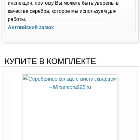
инспекции, поэтому Вы можете быть уверены в
качестве серебра, которое мы используем для
работы.
Английский замок
КУПИТЕ В КОМПЛЕКТЕ