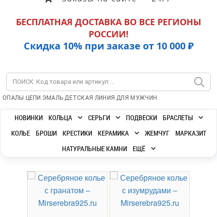
БЕСПЛАТНАЯ ДОСТАВКА ВО ВСЕ РЕГИОНЫ
РОССИИ!
Скидка 10% при заказе от 10 000 ₽
|
|
|
|
ОПАЛЫ
ЦЕПИ
ЭМАЛЬ
ДЕТСКАЯ ЛИНИЯ
ДЛЯ МУЖЧИН
НОВИНКИ
КОЛЬЦА
СЕРЬГИ
ПОДВЕСКИ
БРАСЛЕТЫ
КОЛЬЕ
БРОШИ
КРЕСТИКИ
КЕРАМИКА
ЖЕМЧУГ
МАРКАЗИТ
НАТУРАЛЬНЫЕ КАМНИ
ЕЩЁ