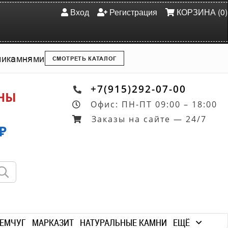
Вход
Регистрация
КОРЗИНА (0)
ми
камнями
СМОТРЕТЬ КАТАЛОГ
+7(915)292-07-00
ОНЫ
Офис: ПН-ПТ 09:00 – 18:00
Заказы на сайте — 24/7
₽
ЕМЧУГ
МАРКАЗИТ
НАТУРАЛЬНЫЕ КАМНИ
ЕЩЁ