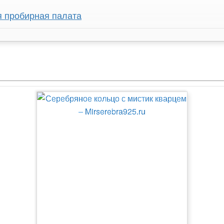
я пробирная палата