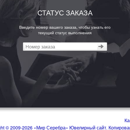
СТАТУС ЗАКАЗА
Введите номер вашего заказа, чтобы узнать его
текущий статус выполнения
Ка
ght © 2009-2026 «Мир Серебра» Ювелирный сайт. Копиров