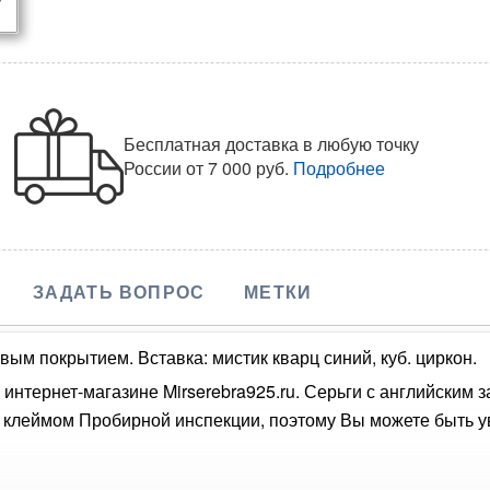
Бесплатная доставка в любую точку
России
от 7 000 руб.
Подробнее
ЗАДАТЬ ВОПРОС
МЕТКИ
вым покрытием. Вставка: мистик кварц синий, куб. циркон.
 интернет-магазине Mirserebra925.ru. Серьги с английским
 клеймом Пробирной инспекции, поэтому Вы можете быть ув