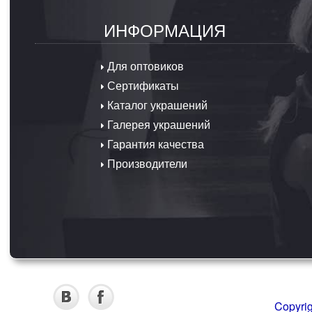
ИНФОРМАЦИЯ
Для оптовиков
Сертификаты
Каталог украшений
Галерея украшений
Гарантия качества
Производители
Copyri