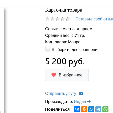
Карточка товара
Оставьте свой отзы
Серьги с мистик кварцем.
Средний вес: 5.71 гр.
Код товара: Монро
Выберите для сравнения
5 200
руб.
В избранное
Отправить другу
Производство:
Индия
Поделиться