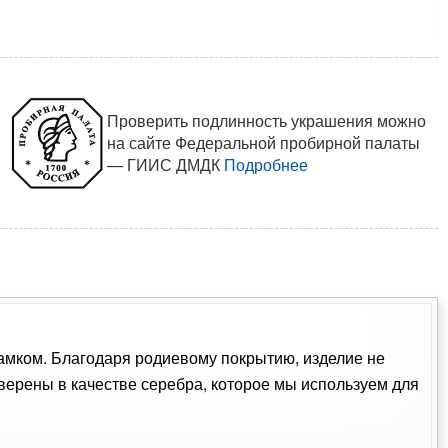
Проверить подлинность украшения можно
на сайте Федеральной пробирной палаты
— ГИИС ДМДК
Подробнее
 замком. Благодаря родиевому покрытию, изделие не
ерены в качестве серебра, которое мы используем для