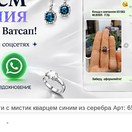
и с мистик кварцем синим из серебра Арт: 