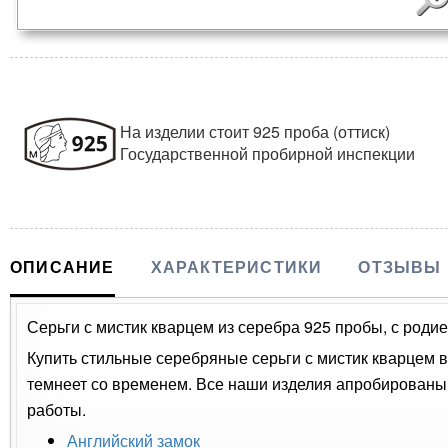
На изделии стоит 925 проба (оттиск)
Государственной пробирной инспекции
ОПИСАНИЕ
ХАРАКТЕРИСТИКИ
ОТЗЫВЫ
Серьги с мистик кварцем из серебра 925 пробы, с родие
Купить стильные серебряные серьги с мистик кварцем в
темнеет со временем. Все наши изделия апробированы
работы.
Английский замок