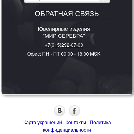
ОБРАТНАЯ СВЯЗЬ
Ювелирные изделия
"МИР СЕРЕБРА"
+7(915)292-07-00
Офис: ПН - ПТ 09:00 - 18:00 MSK
Карта украшений
·
Контакты
·
Политика
конфиденциальности