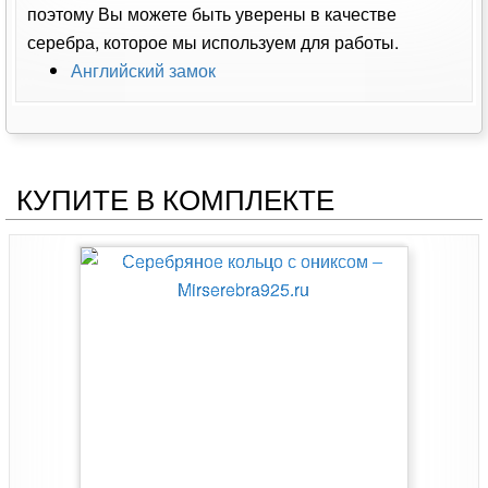
поэтому Вы можете быть уверены в качестве
серебра, которое мы используем для работы.
Английский замок
КУПИТЕ В КОМПЛЕКТЕ