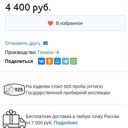
4 400
руб.
В избранное
Отправить другу
Производство:
Гонконг
Поделиться
На изделии стоит 925 проба (оттиск)
Государственной пробирной инспекции
Бесплатная доставка в любую точку России
от 7 000 руб.
Подробнее