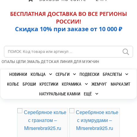
БЕСПЛАТНАЯ ДОСТАВКА ВО ВСЕ РЕГИОНЫ
РОССИИ!
Скидка 10% при заказе от 10 000 ₽
|
|
|
|
ОПАЛЫ
ЦЕПИ
ЭМАЛЬ
ДЕТСКАЯ ЛИНИЯ
ДЛЯ МУЖЧИН
НОВИНКИ
КОЛЬЦА
СЕРЬГИ
ПОДВЕСКИ
БРАСЛЕТЫ
КОЛЬЕ
БРОШИ
КРЕСТИКИ
КЕРАМИКА
ЖЕМЧУГ
МАРКАЗИТ
НАТУРАЛЬНЫЕ КАМНИ
ЕЩЁ