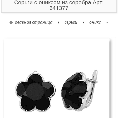
Серьги с ониксом из серебра Арт:
641377
главная страница
серьги
оникс