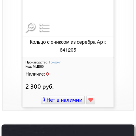
Кольцо с ониксом из серебра Арт:
641205
Производство:
Гонконг
Код:
МЦВ80
0
Наличие:
2 300
руб.
Нет в наличии