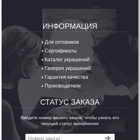
ИНФОРМАЦИЯ
Для оптовиков
Сертификаты
Каталог украшений
Галерея украшений
Гарантия качества
Производители
СТАТУС ЗАКАЗА
Введите номер вашего заказа, чтобы узнать его
текущий статус выполнения