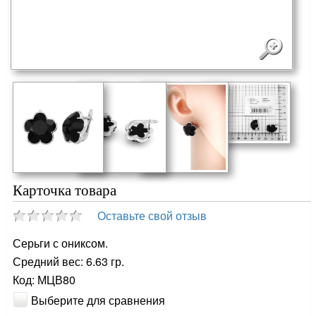
Карточка товара
Оставьте свой отзыв
Серьги с ониксом.
Средний вес: 6.63 гр.
Код: МЦВ80
Выберите для сравнения