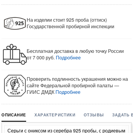
На изделии стоит 925 проба (оттиск)
Государственной пробирной инспекции
Бесплатная доставка в любую точку России
от 7 000 руб.
Подробнее
Проверить подлинность украшения можно на
сайте Федеральной пробирной палаты —
ГИИС ДМДК
Подробнее
ОПИСАНИЕ
ХАРАКТЕРИСТИКИ
ОТЗЫВЫ
ЗАДАТЬ 
Серьги с ониксом из серебра 925 пробы, с родиевым