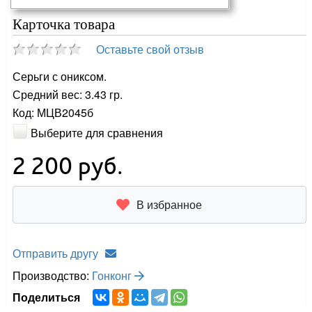
Карточка товара
Оставьте свой отзыв
Серьги с ониксом.
Средний вес: 3.43 гр.
Код: МЦВ2045б
Выберите для сравнения
2 200
руб.
В избранное
Отправить другу
Производство:
Гонконг
Поделиться