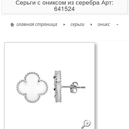
Серьги с ониксом из серебра Арт:
641524
главная страница
серьги
оникс