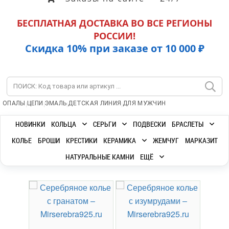
БЕСПЛАТНАЯ ДОСТАВКА ВО ВСЕ РЕГИОНЫ
РОССИИ!
Скидка 10% при заказе от 10 000 ₽
|
|
|
|
ОПАЛЫ
ЦЕПИ
ЭМАЛЬ
ДЕТСКАЯ ЛИНИЯ
ДЛЯ МУЖЧИН
НОВИНКИ
КОЛЬЦА
СЕРЬГИ
ПОДВЕСКИ
БРАСЛЕТЫ
КОЛЬЕ
БРОШИ
КРЕСТИКИ
КЕРАМИКА
ЖЕМЧУГ
МАРКАЗИТ
НАТУРАЛЬНЫЕ КАМНИ
ЕЩЁ