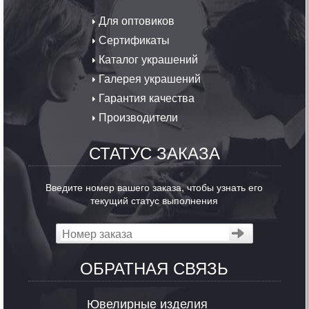
Для оптовиков
Сертификаты
Каталог украшений
Галерея украшений
Гарантия качества
Производители
СТАТУС ЗАКАЗА
Введите номер вашего заказа, чтобы узнать его
текущий статус выполнения
ОБРАТНАЯ СВЯЗЬ
Ювелирные изделия