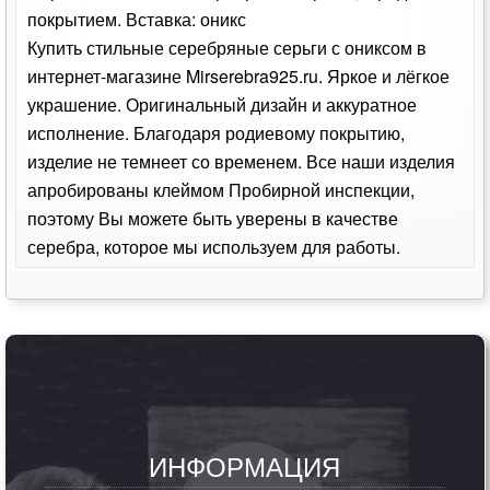
покрытием. Вставка: оникс
Купить стильные серебряные серьги с ониксом в
интернет-магазине Mirserebra925.ru. Яркое и лёгкое
украшение. Оригинальный дизайн и аккуратное
исполнение. Благодаря родиевому покрытию,
изделие не темнеет со временем. Все наши изделия
апробированы клеймом Пробирной инспекции,
поэтому Вы можете быть уверены в качестве
серебра, которое мы используем для работы.
ИНФОРМАЦИЯ