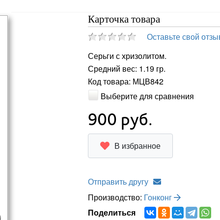
Карточка товара
Оставьте свой отзы
Серьги с хризолитом.
Средний вес: 1.19 гр.
Код товара: МЦВ842
Выберите для сравнения
900
руб.
В избранное
Отправить другу
Производство:
Гонконг
Поделиться