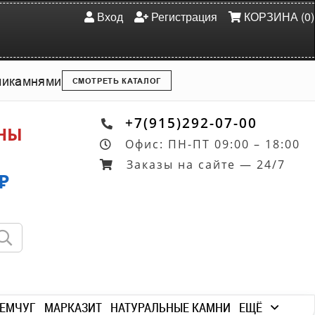
Вход
Регистрация
КОРЗИНА (0)
ми
камнями
СМОТРЕТЬ КАТАЛОГ
+7(915)292-07-00
ОНЫ
Офис: ПН-ПТ 09:00 – 18:00
Заказы на сайте — 24/7
₽
ЕМЧУГ
МАРКАЗИТ
НАТУРАЛЬНЫЕ КАМНИ
ЕЩЁ