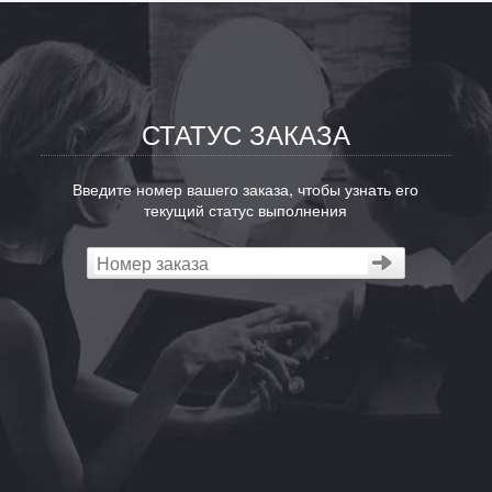
СТАТУС ЗАКАЗА
Введите номер вашего заказа, чтобы узнать его
текущий статус выполнения