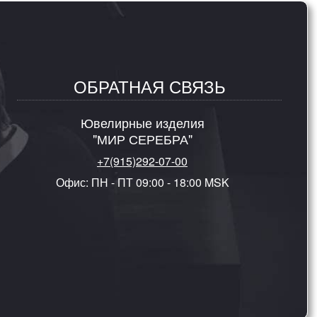
ОБРАТНАЯ СВЯЗЬ
Ювелирные изделия
"МИР СЕРЕБРА"
+7(915)292-07-00
Офис: ПН - ПТ 09:00 - 18:00 MSK