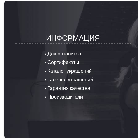
ИНФОРМАЦИЯ
Для оптовиков
Сертификаты
Каталог украшений
Галерея украшений
Гарантия качества
Производители