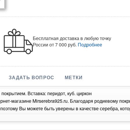
Бесплатная доставка в любую точку
России
от 7 000 руб.
Подробнее
ЗАДАТЬ ВОПРОС
МЕТКИ
покрытием. Вставка: перидот, куб. циркон
рнет-магазине Mirserebra925.ru. Благодаря родиевому пок
оэтому Вы можете быть уверены в качестве серебра, кото