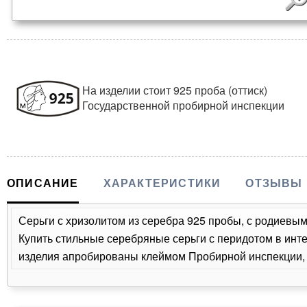
На изделии стоит 925 проба (оттиск)
Государственной пробирной инспекции
ОПИСАНИЕ
ХАРАКТЕРИСТИКИ
ОТЗЫВЫ
Серьги с хризолитом из серебра 925 пробы, с родиевым 
Купить стильные серебряные серьги с перидотом в инте
изделия апробированы клеймом Пробирной инспекции, п