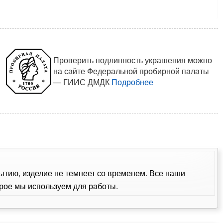
Проверить подлинность украшения можно
на сайте Федеральной пробирной палаты
— ГИИС ДМДК
Подробнее
рытию, изделие не темнеет со временем. Все наши
рое мы используем для работы.