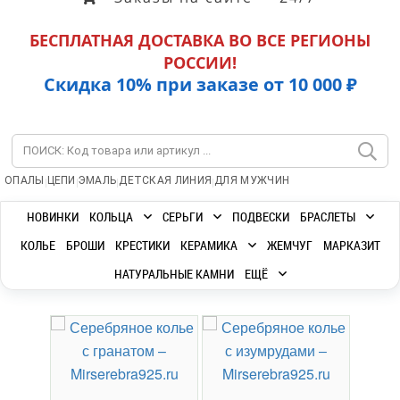
БЕСПЛАТНАЯ ДОСТАВКА ВО ВСЕ РЕГИОНЫ
РОССИИ!
Скидка 10% при заказе от 10 000 ₽
|
|
|
|
ОПАЛЫ
ЦЕПИ
ЭМАЛЬ
ДЕТСКАЯ ЛИНИЯ
ДЛЯ МУЖЧИН
НОВИНКИ
КОЛЬЦА
СЕРЬГИ
ПОДВЕСКИ
БРАСЛЕТЫ
КОЛЬЕ
БРОШИ
КРЕСТИКИ
КЕРАМИКА
ЖЕМЧУГ
МАРКАЗИТ
НАТУРАЛЬНЫЕ КАМНИ
ЕЩЁ