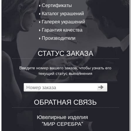
Сертификаты
Каталог украшений
Галерея украшений
Гарантия качества
Производители
СТАТУС ЗАКАЗА
Введите номер вашего заказа, чтобы узнать его
текущий статус выполнения
ОБРАТНАЯ СВЯЗЬ
Ювелирные изделия
"МИР СЕРЕБРА"