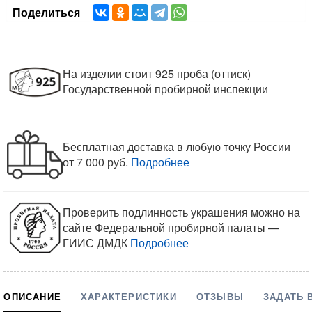
Поделиться
На изделии стоит 925 проба (оттиск)
Государственной пробирной инспекции
Бесплатная доставка в любую точку России
от 7 000 руб.
Подробнее
Проверить подлинность украшения можно на
сайте Федеральной пробирной палаты —
ГИИС ДМДК
Подробнее
ОПИСАНИЕ
ХАРАКТЕРИСТИКИ
ОТЗЫВЫ
ЗАДАТЬ 