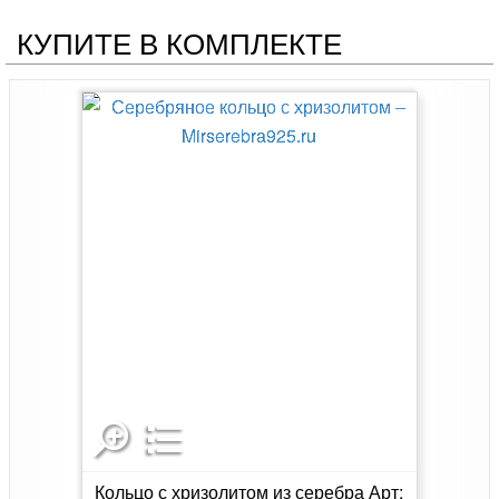
КУПИТЕ В КОМПЛЕКТЕ
Кольцо с хризолитом из серебра Арт: