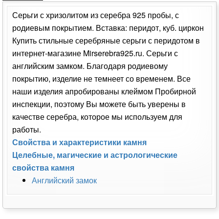
Серьги с хризолитом из серебра 925 пробы, с
родиевым покрытием. Вставка: перидот, куб. циркон
Купить стильные серебряные серьги с перидотом в
интернет-магазине Mirserebra925.ru. Серьги с
английским замком. Благодаря родиевому
покрытию, изделие не темнеет со временем. Все
наши изделия апробированы клеймом Пробирной
инспекции, поэтому Вы можете быть уверены в
качестве серебра, которое мы используем для
работы.
Свойства и характеристики камня
Целебные, магические и астрологические
свойства камня
Английский замок