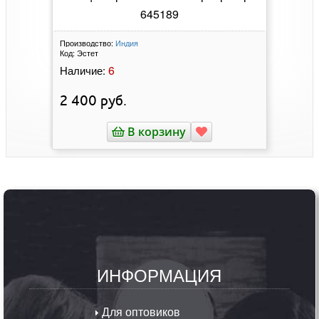
645189
Производство:
Индия
Код:
Эстет
6
Наличие:
2 400
руб.
В корзину
ИНФОРМАЦИЯ
Для оптовиков