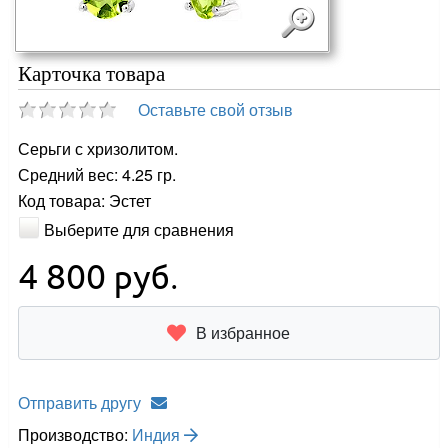
Карточка товара
Оставьте свой отзыв
Серьги с хризолитом.
Средний вес: 4.25 гр.
Код товара: Эстет
Выберите для сравнения
4 800
руб.
В избранное
Отправить другу
Производство:
Индия