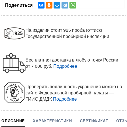
Поделиться
На изделии стоит 925 проба (оттиск)
Государственной пробирной инспекции
Бесплатная доставка в любую точку России
от 7 000 руб.
Подробнее
Проверить подлинность украшения можно на
сайте Федеральной пробирной палаты —
ГИИС ДМДК
Подробнее
ОПИСАНИЕ
ХАРАКТЕРИСТИКИ
СЕРТИФИКАТ
ОТЗ