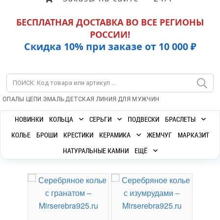
БЕСПЛАТНАЯ ДОСТАВКА ВО ВСЕ РЕГИОНЫ
РОССИИ!
Скидка 10% при заказе от 10 000 ₽
|
|
|
|
ОПАЛЫ
ЦЕПИ
ЭМАЛЬ
ДЕТСКАЯ ЛИНИЯ
ДЛЯ МУЖЧИН
НОВИНКИ
КОЛЬЦА
СЕРЬГИ
ПОДВЕСКИ
БРАСЛЕТЫ
КОЛЬЕ
БРОШИ
КРЕСТИКИ
КЕРАМИКА
ЖЕМЧУГ
МАРКАЗИТ
НАТУРАЛЬНЫЕ КАМНИ
ЕЩЁ