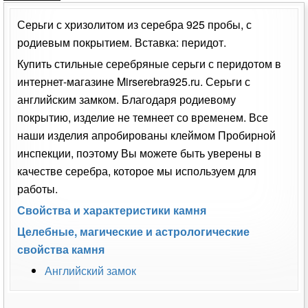
Серьги с хризолитом из серебра 925 пробы, с
родиевым покрытием. Вставка: перидот.
Купить стильные серебряные серьги с перидотом в
интернет-магазине Mirserebra925.ru. Серьги с
английским замком. Благодаря родиевому
покрытию, изделие не темнеет со временем. Все
наши изделия апробированы клеймом Пробирной
инспекции, поэтому Вы можете быть уверены в
качестве серебра, которое мы используем для
работы.
Свойства и характеристики камня
Целебные, магические и астрологические
свойства камня
Английский замок