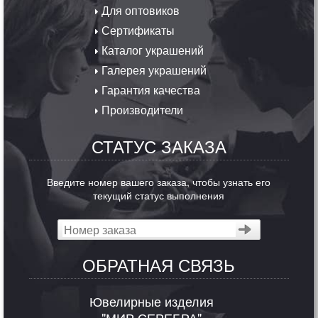
Для оптовиков
Сертификаты
Каталог украшений
Галерея украшений
Гарантия качества
Производители
СТАТУС ЗАКАЗА
Введите номер вашего заказа, чтобы узнать его
текущий статус выполнения
ОБРАТНАЯ СВЯЗЬ
Ювелирные изделия
"МИР СЕРЕБРА"