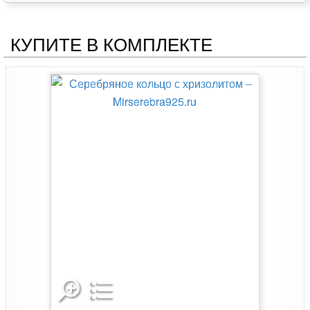
КУПИТЕ В КОМПЛЕКТЕ