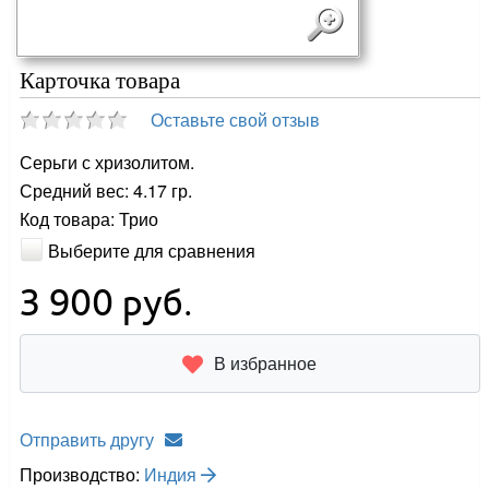
Карточка товара
Оставьте свой отзыв
Серьги с хризолитом.
Средний вес: 4.17 гр.
Код товара: Трио
Выберите для сравнения
3 900
руб.
В избранное
Отправить другу
Производство:
Индия