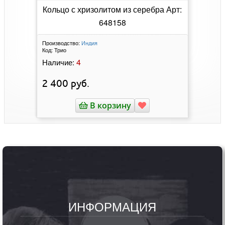
Кольцо с хризолитом из серебра Арт:
648158
Производство:
Индия
Код:
Трио
4
Наличие:
2 400
руб.
В корзину
ИНФОРМАЦИЯ