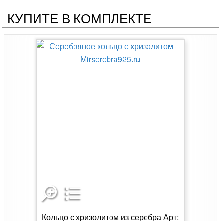
КУПИТЕ В КОМПЛЕКТЕ
Кольцо с хризолитом из серебра Арт: