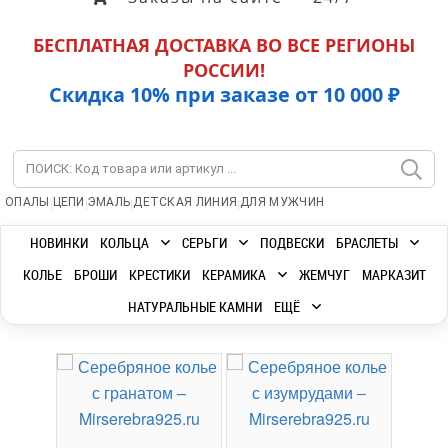
БЕСПЛАТНАЯ ДОСТАВКА ВО ВСЕ РЕГИОНЫ
РОССИИ!
Скидка 10% при заказе от 10 000 ₽
|
|
|
|
ОПАЛЫ
ЦЕПИ
ЭМАЛЬ
ДЕТСКАЯ ЛИНИЯ
ДЛЯ МУЖЧИН
НОВИНКИ
КОЛЬЦА
СЕРЬГИ
ПОДВЕСКИ
БРАСЛЕТЫ
КОЛЬЕ
БРОШИ
КРЕСТИКИ
КЕРАМИКА
ЖЕМЧУГ
МАРКАЗИТ
НАТУРАЛЬНЫЕ КАМНИ
ЕЩЁ