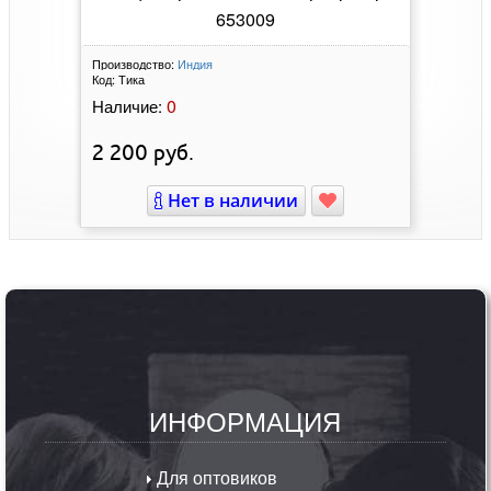
653009
Производство:
Индия
Код:
Тика
0
Наличие:
2 200
руб.
Нет в наличии
ИНФОРМАЦИЯ
Для оптовиков