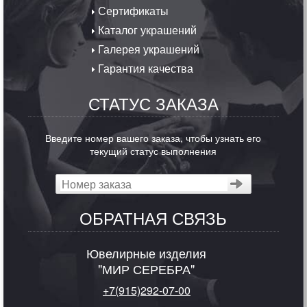
Сертификаты
Каталог украшений
Галерея украшений
Гарантия качества
СТАТУС ЗАКАЗА
Введите номер вашего заказа, чтобы узнать его
текущий статус выполнения
ОБРАТНАЯ СВЯЗЬ
Ювелирные изделия
"МИР СЕРЕБРА"
+7(915)292-07-00