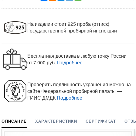
На изделии стоит 925 проба (оттиск)
Государственной пробирной инспекции
Бесплатная доставка в любую точку России
от 7 000 руб.
Подробнее
Проверить подлинность украшения можно на
сайте Федеральной пробирной палаты —
ГИИС ДМДК
Подробнее
ОПИСАНИЕ
ХАРАКТЕРИСТИКИ
СЕРТИФИКАТ
ОТЗ