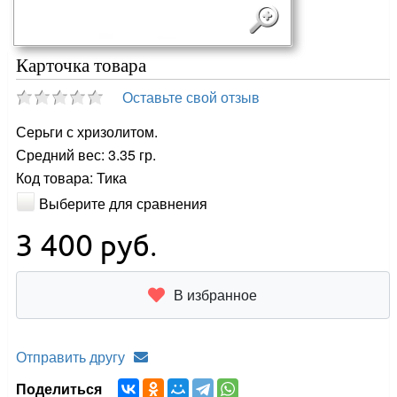
Карточка товара
Оставьте свой отзыв
Серьги с хризолитом.
Средний вес: 3.35 гр.
Код товара: Тика
Выберите для сравнения
3 400
руб.
В избранное
Отправить другу
Поделиться