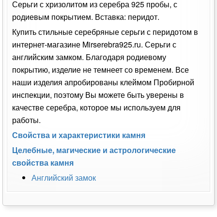
Серьги с хризолитом из серебра 925 пробы, с
родиевым покрытием. Вставка: перидот.
Купить стильные серебряные серьги с перидотом в
интернет-магазине Mirserebra925.ru. Серьги с
английским замком. Благодаря родиевому
покрытию, изделие не темнеет со временем. Все
наши изделия апробированы клеймом Пробирной
инспекции, поэтому Вы можете быть уверены в
качестве серебра, которое мы используем для
работы.
Свойства и характеристики камня
Целебные, магические и астрологические
свойства камня
Английский замок