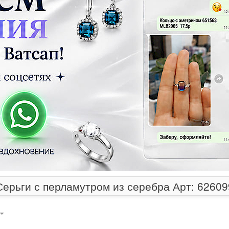
Серьги с перламутром из серебра Арт: 62609