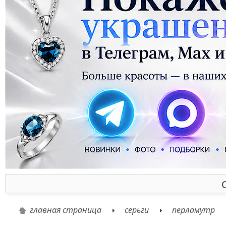
главная страница
серьги
перламутр