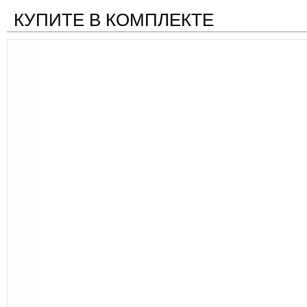
КУПИТЕ В КОМПЛЕКТЕ