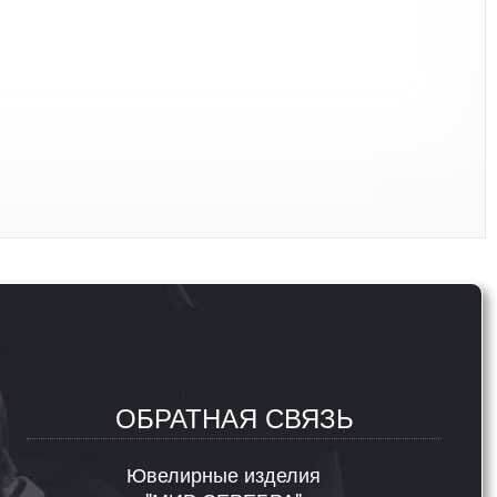
ОБРАТНАЯ СВЯЗЬ
Ювелирные изделия