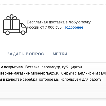
Бесплатная доставка в любую точку
России
от 7 000 руб.
Подробнее
ЗАДАТЬ ВОПРОС
МЕТКИ
м покрытием. Вставка: перламутр, куб. циркон
тернет-магазине Mirserebra925.ru. Серьги с английским з
 в качестве серебра, которое мы используем для работы.