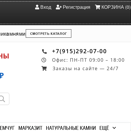
Вход
Регистрация
КОРЗИНА (0)
ми
камнями
СМОТРЕТЬ КАТАЛОГ
+7(915)292-07-00
ОНЫ
Офис: ПН-ПТ 09:00 – 18:00
Заказы на сайте — 24/7
₽
ЕМЧУГ
МАРКАЗИТ
НАТУРАЛЬНЫЕ КАМНИ
ЕЩЁ