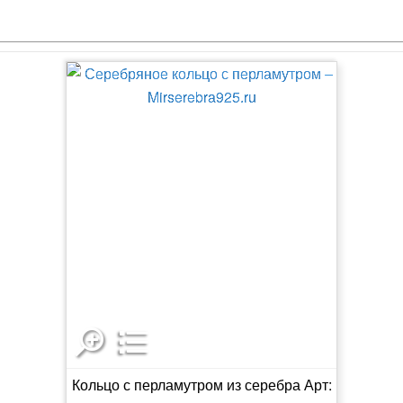
Кольцо с перламутром из серебра Арт: