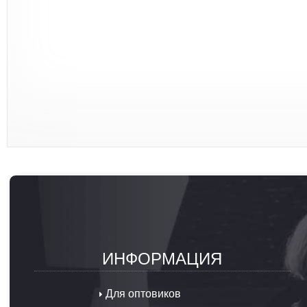
ИНФОРМАЦИЯ
Для оптовиков