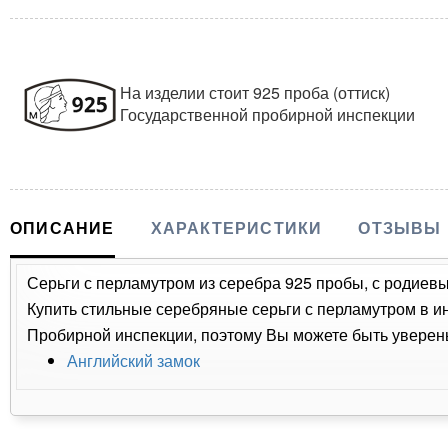
На изделии стоит 925 проба (оттиск)
Государственной пробирной инспекции
ОПИСАНИЕ
ХАРАКТЕРИСТИКИ
ОТЗЫВЫ
Серьги с перламутром из серебра 925 пробы, с родиевы
Купить стильные серебряные серьги с перламутром в ин
Пробирной инспекции, поэтому Вы можете быть уверены
Английский замок