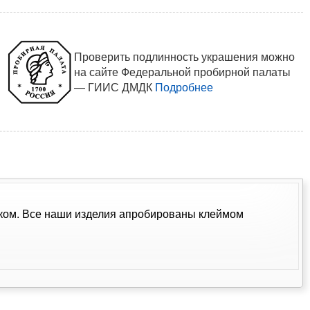
Проверить подлинность украшения можно
на сайте Федеральной пробирной палаты
— ГИИС ДМДК
Подробнее
амком. Все наши изделия апробированы клеймом