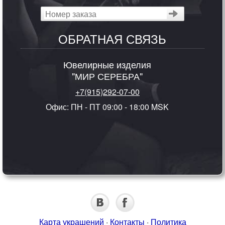
ОБРАТНАЯ СВЯЗЬ
Ювелирные изделия
"МИР СЕРЕБРА"
+7(915)292-07-00
Офис: ПН - ПТ 09:00 - 18:00 MSK
Карта украшений
·
Контакты
·
Политика