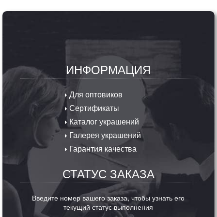
ИНФОРМАЦИЯ
Для оптовиков
Сертификаты
Каталог украшений
Галерея украшений
Гарантия качества
СТАТУС ЗАКАЗА
Введите номер вашего заказа, чтобы узнать его
текущий статус выполнения