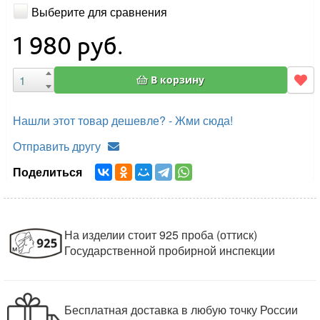
Выберите для сравнения
1 980
руб.
В корзину
Нашли этот товар дешевле? - Жми сюда!
Отправить другу
Поделиться
На изделии стоит 925 проба (оттиск)
Государственной пробирной инспекции
Бесплатная доставка в любую точку России