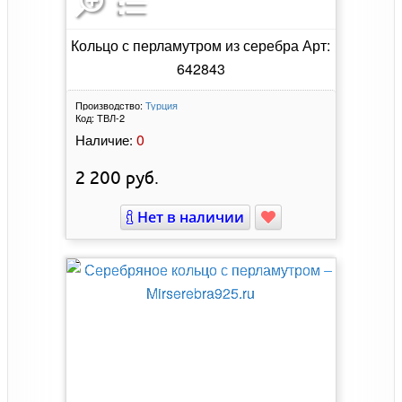
Кольцо с перламутром из серебра Арт:
642843
Производство:
Турция
Код:
ТВЛ-2
0
Наличие:
2 200
руб.
Нет в наличии