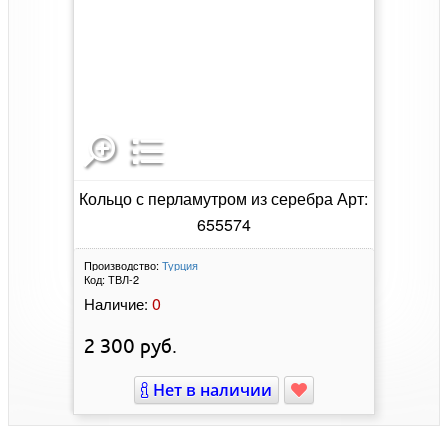
Кольцо с перламутром из серебра Арт:
655574
Производство:
Турция
Код:
ТВЛ-2
0
Наличие:
2 300
руб.
Нет в наличии