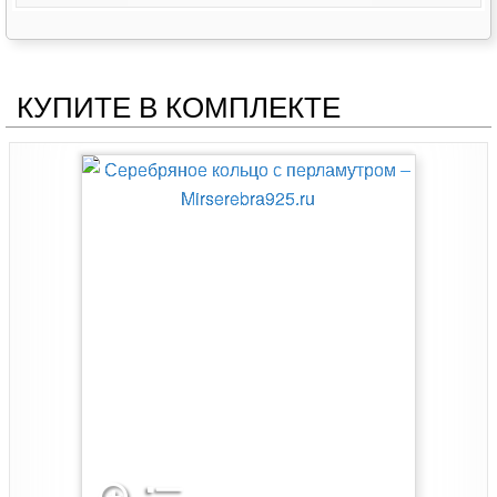
КУПИТЕ В КОМПЛЕКТЕ