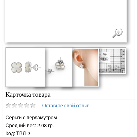
Карточка товара
Оставьте свой отзыв
Серьги с перламутром.
Средний вес: 2.08 гр.
Код: ТВЛ-2