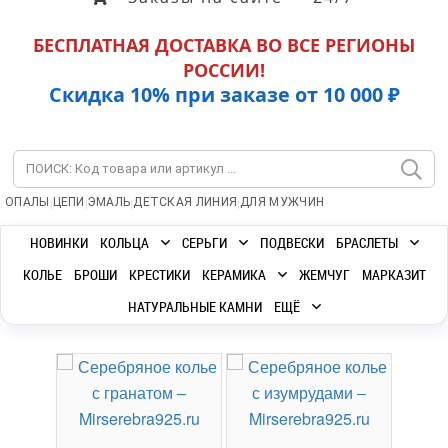
БЕСПЛАТНАЯ ДОСТАВКА ВО ВСЕ РЕГИОНЫ
РОССИИ!
Скидка 10% при заказе от 10 000 ₽
|
|
|
|
ОПАЛЫ
ЦЕПИ
ЭМАЛЬ
ДЕТСКАЯ ЛИНИЯ
ДЛЯ МУЖЧИН
НОВИНКИ
КОЛЬЦА
СЕРЬГИ
ПОДВЕСКИ
БРАСЛЕТЫ
КОЛЬЕ
БРОШИ
КРЕСТИКИ
КЕРАМИКА
ЖЕМЧУГ
МАРКАЗИТ
НАТУРАЛЬНЫЕ КАМНИ
ЕЩЁ