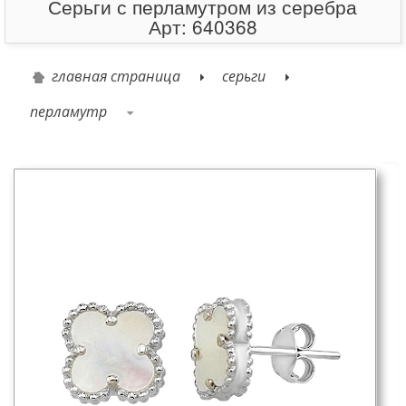
Серьги с перламутром из серебра
Арт: 640368
главная страница
серьги
перламутр