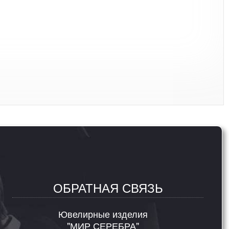
ОБРАТНАЯ СВЯЗЬ
Ювелирные изделия
"МИР СЕРЕБРА"