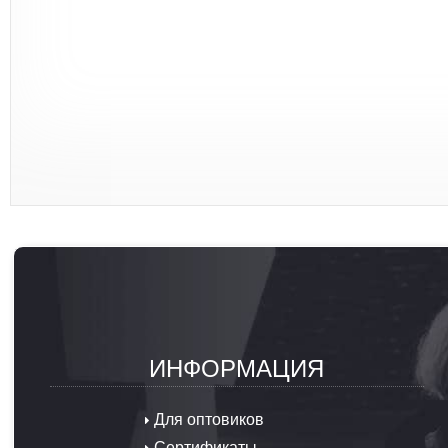
ИНФОРМАЦИЯ
Для оптовиков
Сертификаты