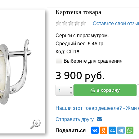
Карточка товара
Оставьте свой отзы
Серьги с перламутром.
Средний вес: 5.45 гр.
Код: СП18
Выберите для сравнения
3 900
руб.
В корзину
Нашли этот товар дешевле? - Жми 
Отправить другу
Поделиться