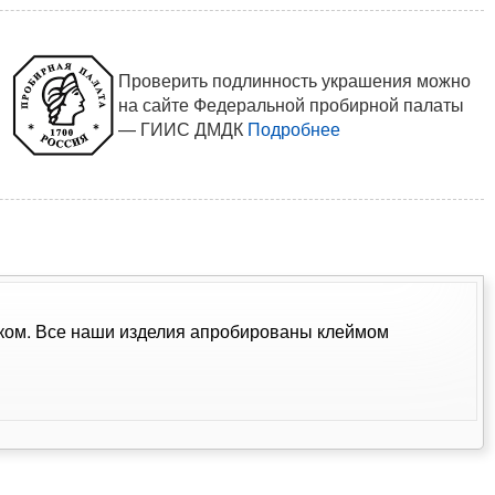
Проверить подлинность украшения можно
на сайте Федеральной пробирной палаты
— ГИИС ДМДК
Подробнее
амком. Все наши изделия апробированы клеймом