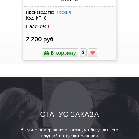
Производство:
Россия
Код:
КП18
1
Наличие:
2 200
руб.
В корзину
СТАТУС ЗАКАЗА
Введите номер вашего заказа, чтобы узнать его
текущий статус выполнения