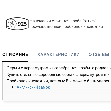
На изделии стоит 925 проба (оттиск)
Государственной пробирной инспекции
ОПИСАНИЕ
ХАРАКТЕРИСТИКИ
ОТЗЫВЫ
Серьги с перламутром из серебра 925 пробы, с родиев
Купить стильные серебряные серьги с перламутром в ин
Пробирной инспекции, поэтому Вы можете быть уверены
Английский замок