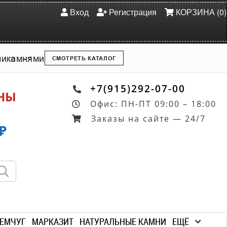
Вход
Регистрация
КОРЗИНА (0)
ми
камнями
СМОТРЕТЬ КАТАЛОГ
+7(915)292-07-00
ОНЫ
Офис: ПН-ПТ 09:00 – 18:00
Заказы на сайте — 24/7
₽
ЕМЧУГ
МАРКАЗИТ
НАТУРАЛЬНЫЕ КАМНИ
ЕЩЁ