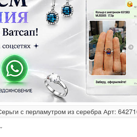
Серьги с перламутром из серебра Арт: 64271