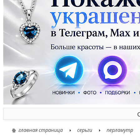
главная страница
серьги
перламутр