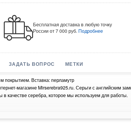
Бесплатная доставка в любую точку
России
от 7 000 руб.
Подробнее
ЗАДАТЬ ВОПРОС
МЕТКИ
ым покрытием. Вставка: перламутр
тернет-магазине Mirserebra925.ru. Серьги с английским з
 в качестве серебра, которое мы используем для работы.