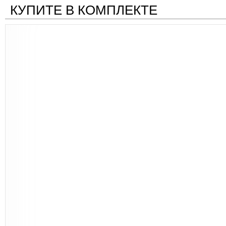
КУПИТЕ В КОМПЛЕКТЕ