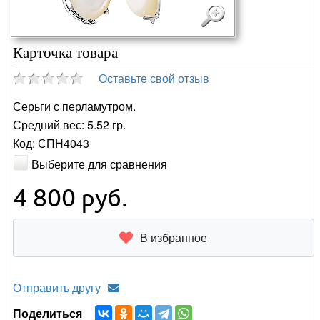
Карточка товара
Оставьте свой отзыв
Серьги с перламутром.
Средний вес: 5.52 гр.
Код: СПН4043
Выберите для сравнения
4 800
руб.
В избранное
Отправить другу
Поделиться