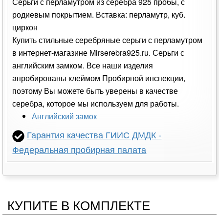
Серьги с перламутром из серебра 925 пробы, с
родиевым покрытием. Вставка: перламутр, куб.
циркон
Купить стильные серебряные серьги с перламутром
в интернет-магазине Mirserebra925.ru. Серьги с
английским замком. Все наши изделия
апробированы клеймом Пробирной инспекции,
поэтому Вы можете быть уверены в качестве
серебра, которое мы используем для работы.
Английский замок
Гарантия качества ГИИС ДМДК -
Федеральная пробирная палата
КУПИТЕ В КОМПЛЕКТЕ