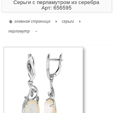
Серьги с перламутром из серебра
Арт: 656595
главная страница
серьги
перламутр