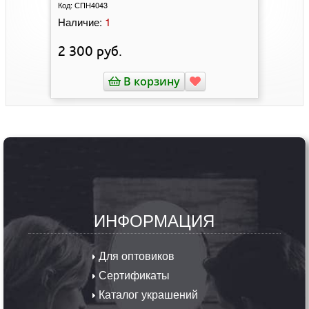
Код:
СПН4043
1
Наличие:
2 300
руб.
В корзину
ИНФОРМАЦИЯ
Для оптовиков
Сертификаты
Каталог украшений