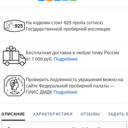
На изделии стоит 925 проба (оттиск)
Государственной пробирной инспекции
Бесплатная доставка в любую точку России
от 7 000 руб.
Подробнее
Проверить подлинность украшения можно на
сайте Федеральной пробирной палаты —
ГИИС ДМДК
Подробнее
ОПИСАНИЕ
ХАРАКТЕРИСТИКИ
ОТЗЫВЫ
ЗАДАТЬ 