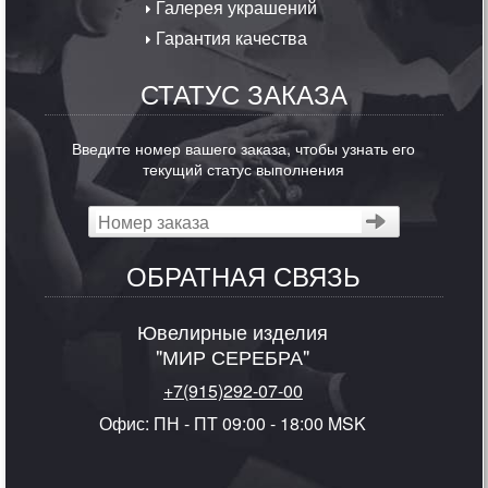
Галерея украшений
Гарантия качества
СТАТУС ЗАКАЗА
Введите номер вашего заказа, чтобы узнать его
текущий статус выполнения
ОБРАТНАЯ СВЯЗЬ
Ювелирные изделия
"МИР СЕРЕБРА"
+7(915)292-07-00
Офис: ПН - ПТ 09:00 - 18:00 MSK