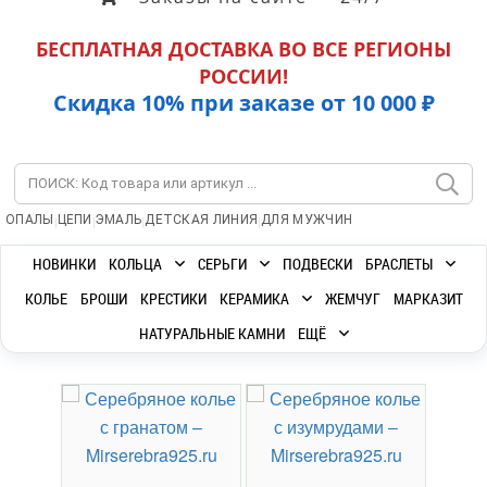
БЕСПЛАТНАЯ ДОСТАВКА ВО ВСЕ РЕГИОНЫ
РОССИИ!
Скидка 10% при заказе от 10 000 ₽
|
|
|
|
ОПАЛЫ
ЦЕПИ
ЭМАЛЬ
ДЕТСКАЯ ЛИНИЯ
ДЛЯ МУЖЧИН
НОВИНКИ
КОЛЬЦА
СЕРЬГИ
ПОДВЕСКИ
БРАСЛЕТЫ
КОЛЬЕ
БРОШИ
КРЕСТИКИ
КЕРАМИКА
ЖЕМЧУГ
МАРКАЗИТ
НАТУРАЛЬНЫЕ КАМНИ
ЕЩЁ