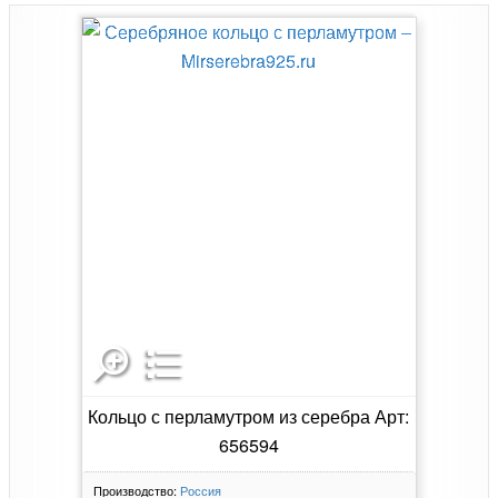
Кольцо с перламутром из серебра Арт:
656594
Производство:
Россия