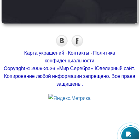
Карта украшений
·
Контакты
·
Политика
конфиденциальности
Copyright © 2009-2026 «Мир Серебра» Ювелирный сайт.
Копирование любой информации запрещено. Все права
защищены.