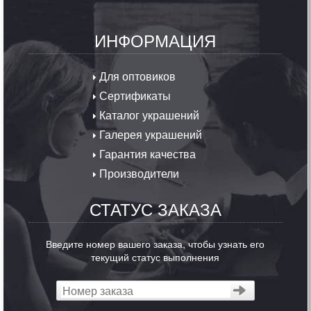
ИНФОРМАЦИЯ
Для оптовиков
Сертификаты
Каталог украшений
Галерея украшений
Гарантия качества
Производители
СТАТУС ЗАКАЗА
Введите номер вашего заказа, чтобы узнать его
текущий статус выполнения