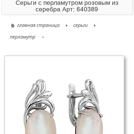
Серьги с перламутром розовым из
серебра Арт: 640389
главная страница
серьги
перламутр