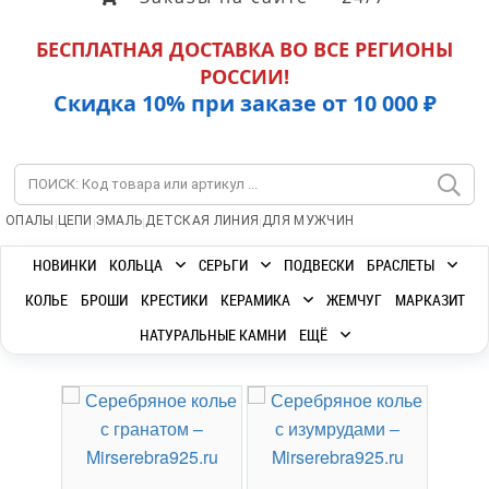
БЕСПЛАТНАЯ ДОСТАВКА ВО ВСЕ РЕГИОНЫ
РОССИИ!
Скидка 10% при заказе от 10 000 ₽
|
|
|
|
ОПАЛЫ
ЦЕПИ
ЭМАЛЬ
ДЕТСКАЯ ЛИНИЯ
ДЛЯ МУЖЧИН
НОВИНКИ
КОЛЬЦА
СЕРЬГИ
ПОДВЕСКИ
БРАСЛЕТЫ
КОЛЬЕ
БРОШИ
КРЕСТИКИ
КЕРАМИКА
ЖЕМЧУГ
МАРКАЗИТ
НАТУРАЛЬНЫЕ КАМНИ
ЕЩЁ