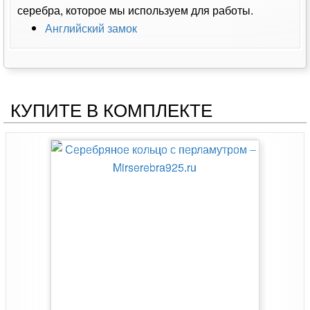
серебра, которое мы используем для работы.
Английский замок
КУПИТЕ В КОМПЛЕКТЕ