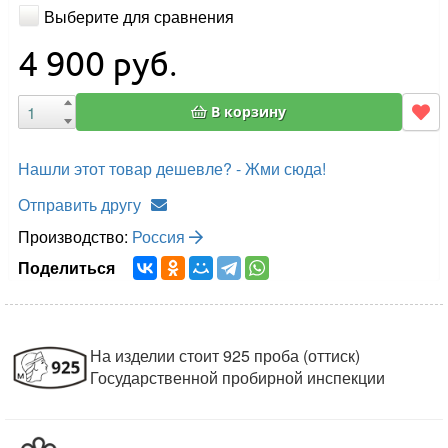
Выберите для сравнения
4 900
руб.
В корзину
Нашли этот товар дешевле? - Жми сюда!
Отправить другу
Производство:
Россия
Поделиться
На изделии стоит 925 проба (оттиск)
Государственной пробирной инспекции