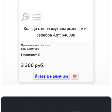
Кольцо с перламутром розовым из
серебра Арт: 640388
Производство:
Россия
Код:
СПН4050
0
Наличие:
3 300
руб.
Нет в наличии