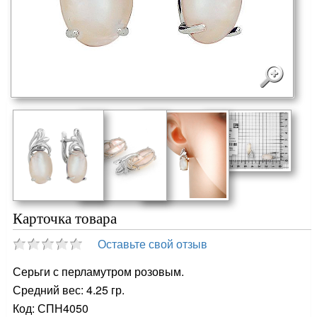
Карточка товара
Оставьте свой отзыв
Серьги с перламутром розовым.
Средний вес: 4.25 гр.
Код: СПН4050