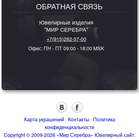
ОБРАТНАЯ СВЯЗЬ
Ювелирные изделия
"МИР СЕРЕБРА"
+7(915)292-07-00
Офис: ПН - ПТ 09:00 - 18:00 MSK
Карта украшений
·
Контакты
·
Политика
конфиденциальности
Copyright © 2009-2026 «Мир Серебра» Ювелирный сайт.