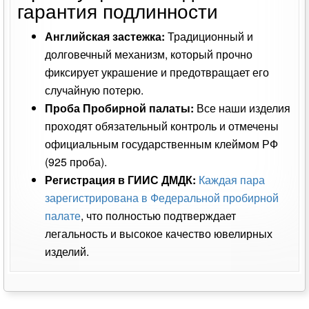
гарантия подлинности
Английская застежка:
Традиционный и
долговечный механизм, который прочно
фиксирует украшение и предотвращает его
случайную потерю.
Проба Пробирной палаты:
Все наши изделия
проходят обязательный контроль и отмечены
официальным государственным клеймом РФ
(925 проба).
Регистрация в ГИИС ДМДК:
Каждая пара
зарегистрирована в Федеральной пробирной
палате
, что полностью подтверждает
легальность и высокое качество ювелирных
изделий.