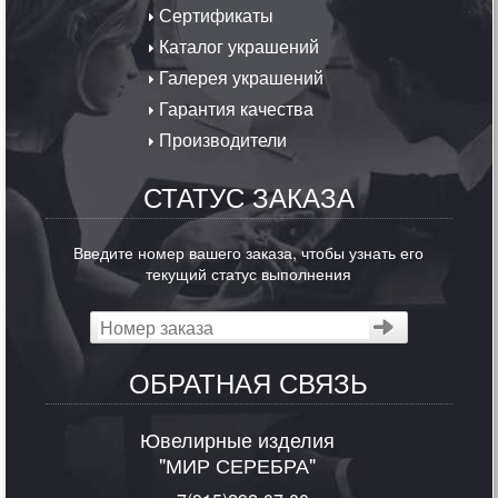
Сертификаты
Каталог украшений
Галерея украшений
Гарантия качества
Производители
СТАТУС ЗАКАЗА
Введите номер вашего заказа, чтобы узнать его
текущий статус выполнения
ОБРАТНАЯ СВЯЗЬ
Ювелирные изделия
"МИР СЕРЕБРА"