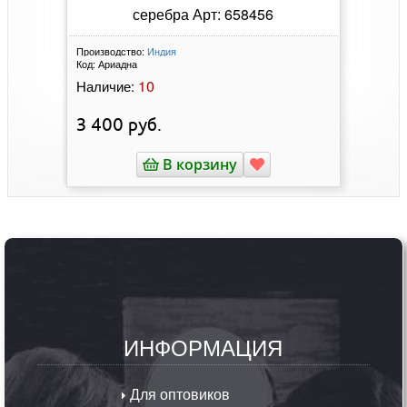
серебра Арт: 658456
Производство:
Индия
Код:
Ариадна
10
Наличие:
3 400
руб.
В корзину
ИНФОРМАЦИЯ
Для оптовиков