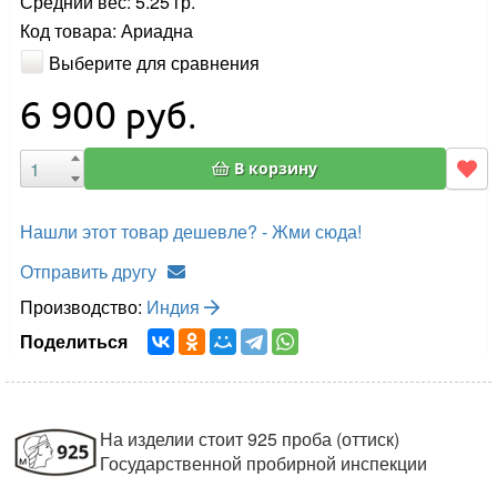
Средний вес: 5.25 гр.
Код товара: Ариадна
Выберите для сравнения
6 900
руб.
В корзину
Нашли этот товар дешевле? - Жми сюда!
Отправить другу
Производство:
Индия
Поделиться
На изделии стоит 925 проба (оттиск)
Государственной пробирной инспекции