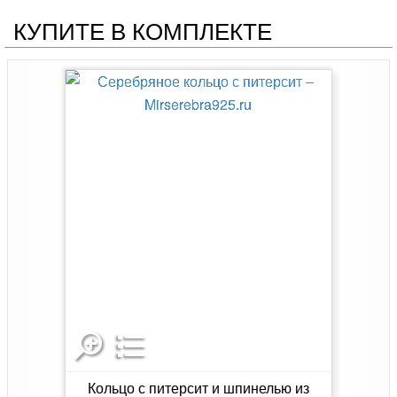
КУПИТЕ В КОМПЛЕКТЕ
Кольцо с питерсит и шпинелью из