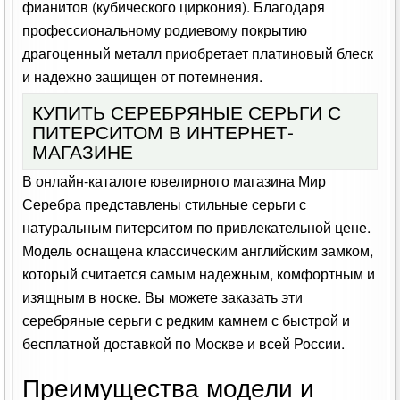
фианитов (кубического циркония). Благодаря
профессиональному родиевому покрытию
драгоценный металл приобретает платиновый блеск
и надежно защищен от потемнения.
КУПИТЬ СЕРЕБРЯНЫЕ СЕРЬГИ С
ПИТЕРСИТОМ В ИНТЕРНЕТ-
МАГАЗИНЕ
В онлайн-каталоге ювелирного магазина Мир
Серебра представлены стильные серьги с
натуральным питерситом по привлекательной цене.
Модель оснащена классическим английским замком,
который считается самым надежным, комфортным и
изящным в носке. Вы можете заказать эти
серебряные серьги с редким камнем с быстрой и
бесплатной доставкой по Москве и всей России.
Преимущества модели и