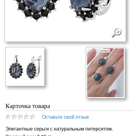
Карточка товара
Оставьте свой отзыв
Элегантные серьги с натуральным питерситом.