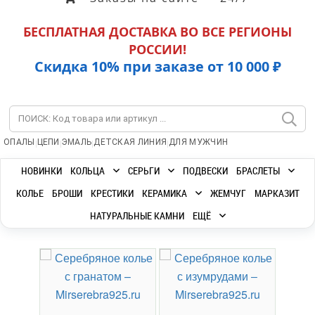
БЕСПЛАТНАЯ ДОСТАВКА ВО ВСЕ РЕГИОНЫ
РОССИИ!
Скидка 10% при заказе от 10 000 ₽
|
|
|
|
ОПАЛЫ
ЦЕПИ
ЭМАЛЬ
ДЕТСКАЯ ЛИНИЯ
ДЛЯ МУЖЧИН
НОВИНКИ
КОЛЬЦА
СЕРЬГИ
ПОДВЕСКИ
БРАСЛЕТЫ
КОЛЬЕ
БРОШИ
КРЕСТИКИ
КЕРАМИКА
ЖЕМЧУГ
МАРКАЗИТ
НАТУРАЛЬНЫЕ КАМНИ
ЕЩЁ