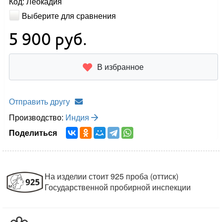
Код: Леокадия
Выберите для сравнения
5 900
руб.
В избранное
Отправить другу
Производство:
Индия
Поделиться
На изделии стоит 925 проба (оттиск)
Государственной пробирной инспекции