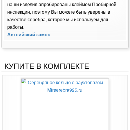
наши изделия апробированы клеймом Пробирной
инспекции, поэтому Вы можете быть уверены в
качестве серебра, которое мы используем для
работы.
Английский замок
КУПИТЕ В КОМПЛЕКТЕ