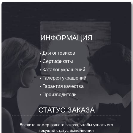
ИНФОРМАЦИЯ
Для оптовиков
Сертификаты
Каталог украшений
Галерея украшений
Гарантия качества
Производители
СТАТУС ЗАКАЗА
Введите номер вашего заказа, чтобы узнать его
текущий статус выполнения