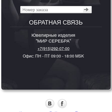
ОБРАТНАЯ СВЯЗЬ
Ювелирные изделия
"МИР СЕРЕБРА"
+7(915)292-07-00
Офис: ПН - ПТ 09:00 - 18:00 MSK