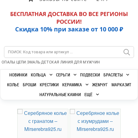
БЕСПЛАТНАЯ ДОСТАВКА ВО ВСЕ РЕГИОНЫ
РОССИИ!
Скидка 10% при заказе от 10 000 ₽
|
|
|
|
ОПАЛЫ
ЦЕПИ
ЭМАЛЬ
ДЕТСКАЯ ЛИНИЯ
ДЛЯ МУЖЧИН
НОВИНКИ
КОЛЬЦА
СЕРЬГИ
ПОДВЕСКИ
БРАСЛЕТЫ
КОЛЬЕ
БРОШИ
КРЕСТИКИ
КЕРАМИКА
ЖЕМЧУГ
МАРКАЗИТ
НАТУРАЛЬНЫЕ КАМНИ
ЕЩЁ