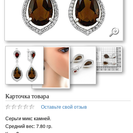
Карточка товара
Оставьте свой отзыв
Серьги микс камней.
Средний вес: 7.80 гр.