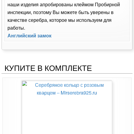
наши изделия апробированы клеймом Пробирной
инспекции, поэтому Вы можете быть уверены в
качестве серебра, которое мы используем для
работы.
Английский замок
КУПИТЕ В КОМПЛЕКТЕ