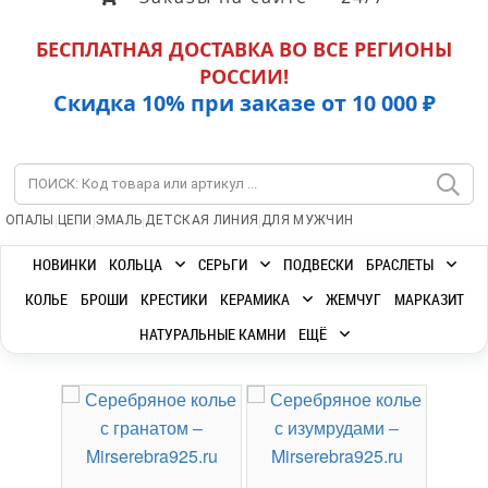
БЕСПЛАТНАЯ ДОСТАВКА ВО ВСЕ РЕГИОНЫ
РОССИИ!
Скидка 10% при заказе от 10 000 ₽
|
|
|
|
ОПАЛЫ
ЦЕПИ
ЭМАЛЬ
ДЕТСКАЯ ЛИНИЯ
ДЛЯ МУЖЧИН
НОВИНКИ
КОЛЬЦА
СЕРЬГИ
ПОДВЕСКИ
БРАСЛЕТЫ
КОЛЬЕ
БРОШИ
КРЕСТИКИ
КЕРАМИКА
ЖЕМЧУГ
МАРКАЗИТ
НАТУРАЛЬНЫЕ КАМНИ
ЕЩЁ