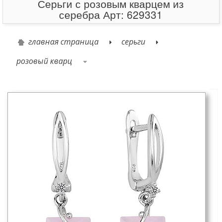
Серьги с розовым кварцем из
серебра Арт: 629331
главная страница
серьги
розовый кварц