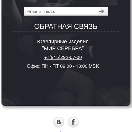
ОБРАТНАЯ СВЯЗЬ
Ювелирные изделия
"МИР СЕРЕБРА"
+7(915)292-07-00
Офис: ПН - ПТ 09:00 - 18:00 MSK