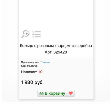
Кольцо с розовым кварцем из серебра
Арт: 629420
Производство:
Гонконг
Код:
МЦВ008
10
Наличие:
1 980
руб.
В корзину