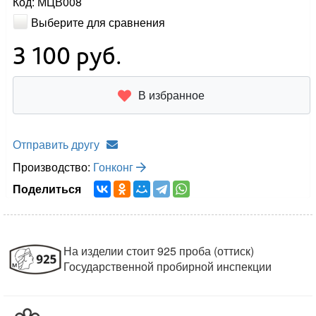
Код: МЦВ008
Выберите для сравнения
3 100
руб.
В избранное
Отправить другу
Производство:
Гонконг
Поделиться
На изделии стоит 925 проба (оттиск)
Государственной пробирной инспекции