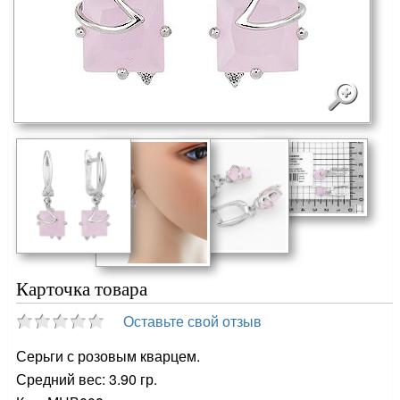
Карточка товара
Оставьте свой отзыв
Серьги с розовым кварцем.
Средний вес: 3.90 гр.