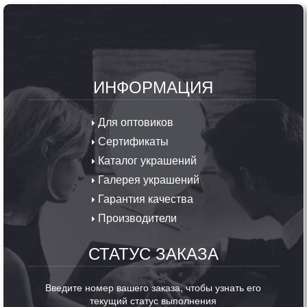
ИНФОРМАЦИЯ
Для оптовиков
Сертификаты
Каталог украшений
Галерея украшений
Гарантия качества
Производители
СТАТУС ЗАКАЗА
Введите номер вашего заказа, чтобы узнать его
текущий статус выполнения