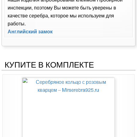
инспекции, поэтому Вы можете быть уверены в
качестве серебра, которое мы используем для
работы.
Английский замок
КУПИТЕ В КОМПЛЕКТЕ