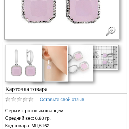
Карточка товара
Оставьте свой отзыв
Серьги с розовым кварцем.
Средний вес: 6.80 гр.
Код товара: МЦВ162