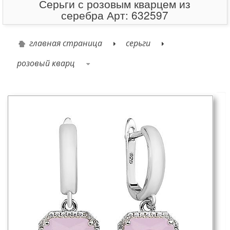
Серьги с розовым кварцем из
серебра Арт: 632597
главная страница
серьги
розовый кварц