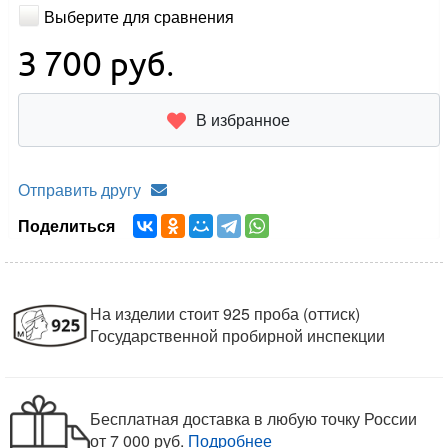
Выберите для сравнения
3 700
руб.
В избранное
Отправить другу
Поделиться
На изделии стоит 925 проба (оттиск)
Государственной пробирной инспекции
Бесплатная доставка в любую точку России
от 7 000 руб.
Подробнее