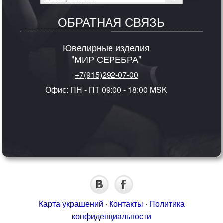
ОБРАТНАЯ СВЯЗЬ
Ювелирные изделия
"МИР СЕРЕБРА"
+7(915)292-07-00
Офис: ПН - ПТ 09:00 - 18:00 MSK
Карта украшений
·
Контакты
·
Политика
конфиденциальности