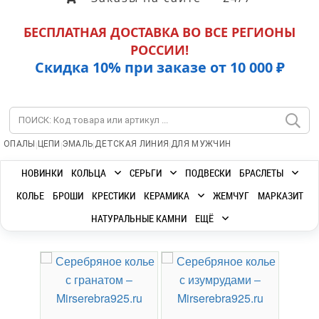
БЕСПЛАТНАЯ ДОСТАВКА ВО ВСЕ РЕГИОНЫ
РОССИИ!
Скидка 10% при заказе от 10 000 ₽
|
|
|
|
ОПАЛЫ
ЦЕПИ
ЭМАЛЬ
ДЕТСКАЯ ЛИНИЯ
ДЛЯ МУЖЧИН
НОВИНКИ
КОЛЬЦА
СЕРЬГИ
ПОДВЕСКИ
БРАСЛЕТЫ
КОЛЬЕ
БРОШИ
КРЕСТИКИ
КЕРАМИКА
ЖЕМЧУГ
МАРКАЗИТ
НАТУРАЛЬНЫЕ КАМНИ
ЕЩЁ