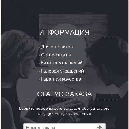
ИНФОРМАЦИЯ
Для оптовиков
Сертификаты
Каталог украшений
Галерея украшений
Гарантия качества
СТАТУС ЗАКАЗА
Введите номер вашего заказа, чтобы узнать его
текущий статус выполнения