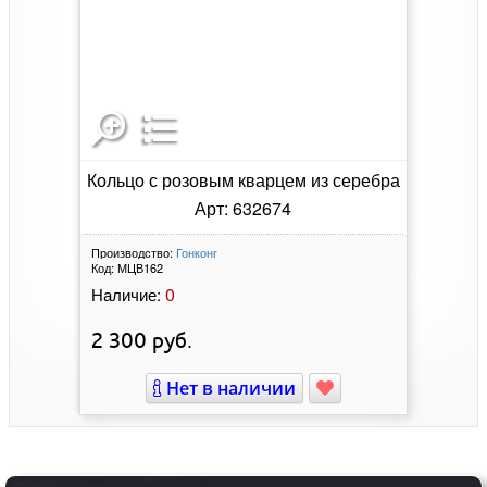
Кольцо с розовым кварцем из серебра
Арт: 632674
Производство:
Гонконг
Код:
МЦВ162
0
Наличие:
2 300
руб.
Нет в наличии