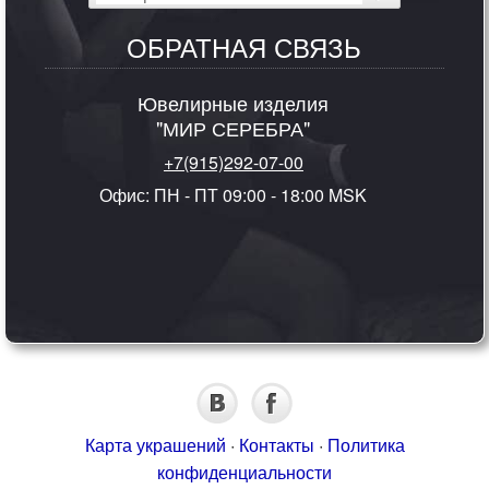
ОБРАТНАЯ СВЯЗЬ
Ювелирные изделия
"МИР СЕРЕБРА"
+7(915)292-07-00
Офис: ПН - ПТ 09:00 - 18:00 MSK
Карта украшений
·
Контакты
·
Политика
конфиденциальности