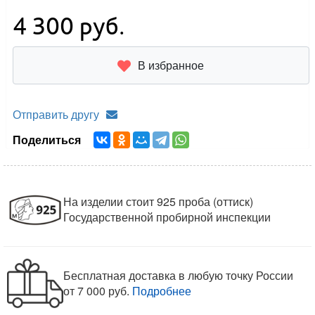
4 300
руб.
В избранное
Отправить другу
Поделиться
На изделии стоит 925 проба (оттиск)
Государственной пробирной инспекции
Бесплатная доставка в любую точку России
от 7 000 руб.
Подробнее