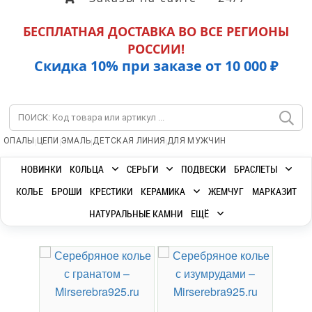
БЕСПЛАТНАЯ ДОСТАВКА ВО ВСЕ РЕГИОНЫ
РОССИИ!
Скидка 10% при заказе от 10 000 ₽
|
|
|
|
ОПАЛЫ
ЦЕПИ
ЭМАЛЬ
ДЕТСКАЯ ЛИНИЯ
ДЛЯ МУЖЧИН
НОВИНКИ
КОЛЬЦА
СЕРЬГИ
ПОДВЕСКИ
БРАСЛЕТЫ
КОЛЬЕ
БРОШИ
КРЕСТИКИ
КЕРАМИКА
ЖЕМЧУГ
МАРКАЗИТ
НАТУРАЛЬНЫЕ КАМНИ
ЕЩЁ