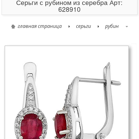
Серьги с рубином из серебра Арт:
628910
главная страница
серьги
рубин