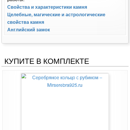
Свойства и характеристики камня
Целебные, магические и астрологические
свойства камня
Английский замок
КУПИТЕ В КОМПЛЕКТЕ