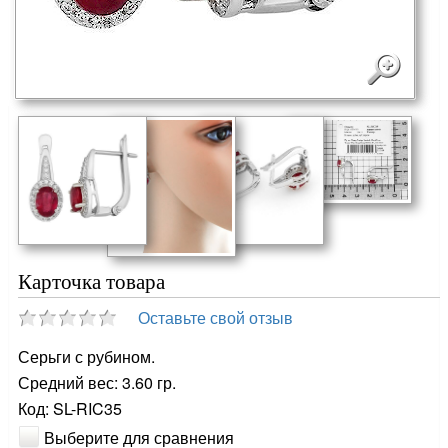
Карточка товара
Оставьте свой отзыв
Серьги с рубином.
Средний вес: 3.60 гр.
Код: SL-RIC35
Выберите для сравнения