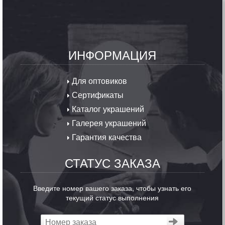
ИНФОРМАЦИЯ
Для оптовиков
Сертификаты
Каталог украшений
Галерея украшений
Гарантия качества
СТАТУС ЗАКАЗА
Введите номер вашего заказа, чтобы узнать его
текущий статус выполнения