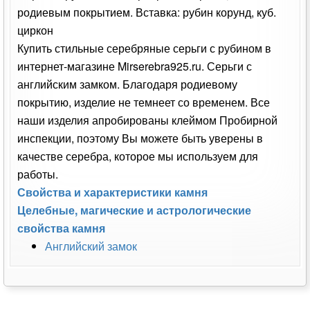
родиевым покрытием. Вставка: рубин корунд, куб.
циркон
Купить стильные серебряные серьги с рубином в
интернет-магазине Mirserebra925.ru. Серьги с
английским замком. Благодаря родиевому
покрытию, изделие не темнеет со временем. Все
наши изделия апробированы клеймом Пробирной
инспекции, поэтому Вы можете быть уверены в
качестве серебра, которое мы используем для
работы.
Свойства и характеристики камня
Целебные, магические и астрологические
свойства камня
Английский замок