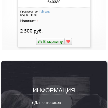
640330
Производство:
Тайланд
Код:
SL-RIC93
1
Наличие:
2 500
руб.
В корзину
ИНФОРМАЦИЯ
Для оптовиков