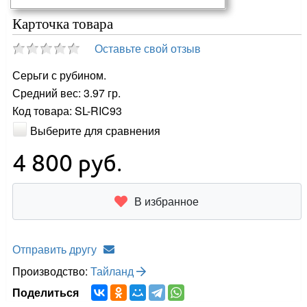
Карточка товара
Оставьте свой отзыв
Серьги с рубином.
Средний вес: 3.97 гр.
Код товара: SL-RIC93
Выберите для сравнения
4 800
руб.
В избранное
Отправить другу
Производство:
Тайланд
Поделиться