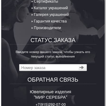
Сертификаты
Каталог украшений
Галерея украшений
Гарантия качества
Производители
СТАТУС ЗАКАЗА
Введите номер вашего заказа, чтобы узнать его
текущий статус выполнения
ОБРАТНАЯ СВЯЗЬ
Ювелирные изделия
"МИР СЕРЕБРА"
+7(915)292-07-00