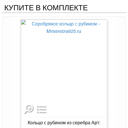
КУПИТЕ В КОМПЛЕКТЕ
Кольцо с рубином из серебра Арт: