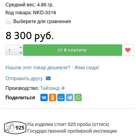
Средний вес: 4.86 гр.
Код товара: NKD-3316
Выберите для сравнения
8 300
руб.
В корзину
Нашли этот товар дешевле? - Жми сюда!
Отправить другу
Производство:
Тайланд
Поделиться
На изделии стоит 925 проба (оттиск)
Государственной пробирной инспекции