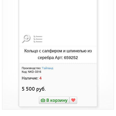
Кольцо с сапфиром и шпинелью из
серебра Арт: 659252
Производство:
Тайланд
Код:
NKD-3316
4
Наличие:
5 500
руб.
В корзину