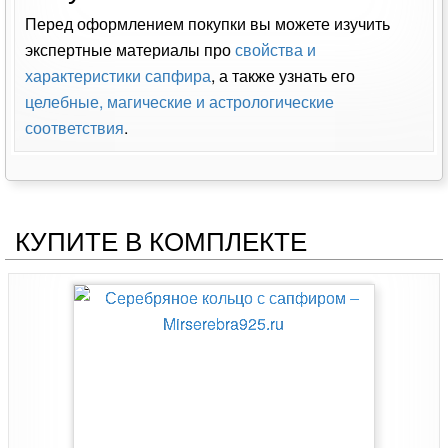
Перед оформлением покупки вы можете изучить
экспертные материалы про
свойства и
характеристики сапфира
, а также узнать его
целебные, магические и астрологические
соответствия
.
КУПИТЕ В КОМПЛЕКТЕ