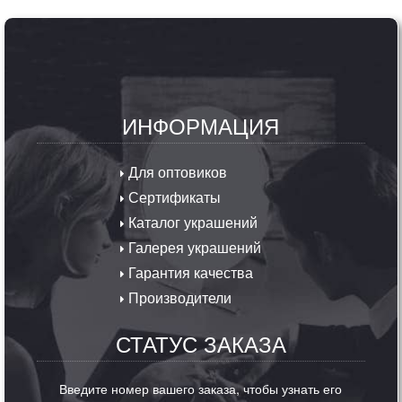
ИНФОРМАЦИЯ
Для оптовиков
Сертификаты
Каталог украшений
Галерея украшений
Гарантия качества
Производители
СТАТУС ЗАКАЗА
Введите номер вашего заказа, чтобы узнать его