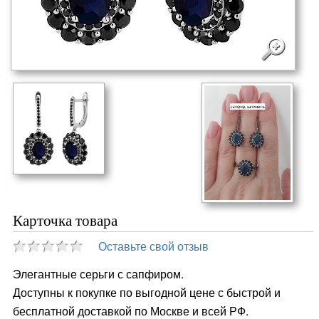
Карточка товара
Оставьте свой отзыв
Элегантные серьги с сапфиром.
Доступны к покупке по выгодной цене с быстрой и
бесплатной доставкой по Москве и всей РФ.