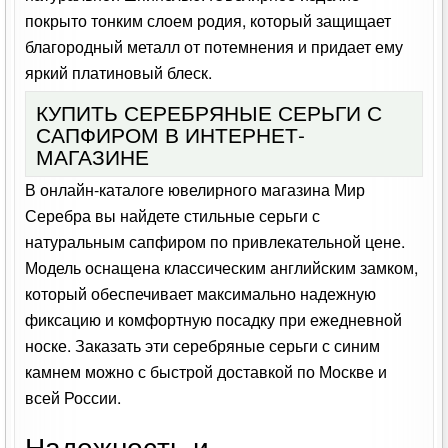
покрыто тонким слоем родия, который защищает
благородный металл от потемнения и придает ему
яркий платиновый блеск.
КУПИТЬ СЕРЕБРЯНЫЕ СЕРЬГИ С
САПФИРОМ В ИНТЕРНЕТ-
МАГАЗИНЕ
В онлайн-каталоге ювелирного магазина Мир
Серебра вы найдете стильные серьги с
натуральным сапфиром по привлекательной цене.
Модель оснащена классическим английским замком,
который обеспечивает максимально надежную
фиксацию и комфортную посадку при ежедневной
носке. Заказать эти серебряные серьги с синим
камнем можно с быстрой доставкой по Москве и
всей России.
Надежность и