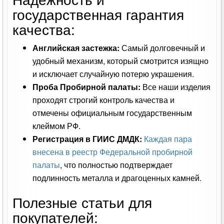
государственная гарантия
качества:
Английская застежка:
Самый долговечный и
удобный механизм, который смотрится изящно
и исключает случайную потерю украшения.
Проба Пробирной палаты:
Все наши изделия
проходят строгий контроль качества и
отмечены официальным государственным
клеймом РФ.
Регистрация в ГИИС ДМДК:
Каждая пара
внесена в реестр Федеральной пробирной
палаты
, что полностью подтверждает
подлинность металла и драгоценных камней.
Полезные статьи для
покупателей: