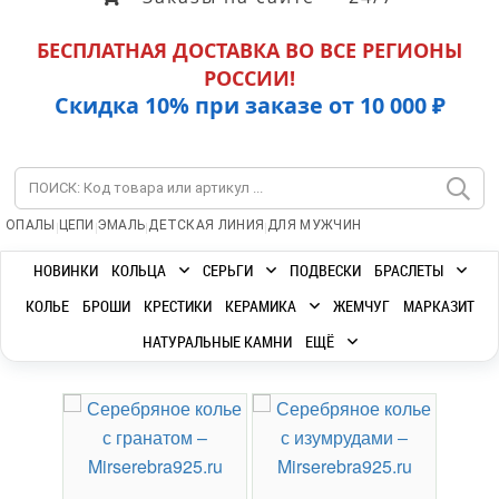
БЕСПЛАТНАЯ ДОСТАВКА ВО ВСЕ РЕГИОНЫ
РОССИИ!
Скидка 10% при заказе от 10 000 ₽
|
|
|
|
ОПАЛЫ
ЦЕПИ
ЭМАЛЬ
ДЕТСКАЯ ЛИНИЯ
ДЛЯ МУЖЧИН
НОВИНКИ
КОЛЬЦА
СЕРЬГИ
ПОДВЕСКИ
БРАСЛЕТЫ
КОЛЬЕ
БРОШИ
КРЕСТИКИ
КЕРАМИКА
ЖЕМЧУГ
МАРКАЗИТ
НАТУРАЛЬНЫЕ КАМНИ
ЕЩЁ