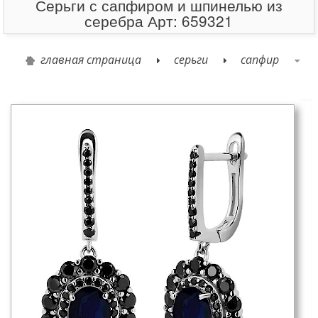
Серьги с сапфиром и шпинелью из
серебра Арт: 659321
главная страница
серьги
сапфир