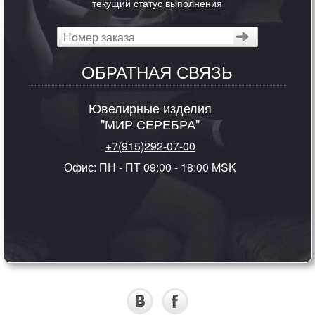
текущий статус выполнения
ОБРАТНАЯ СВЯЗЬ
Ювелирные изделия
"МИР СЕРЕБРА"
+7(915)292-07-00
Офис: ПН - ПТ 09:00 - 18:00 MSK