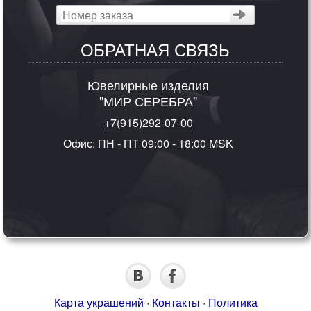
ОБРАТНАЯ СВЯЗЬ
Ювелирные изделия
"МИР СЕРЕБРА"
+7(915)292-07-00
Офис: ПН - ПТ 09:00 - 18:00 MSK
Карта украшений
·
Контакты
·
Политика