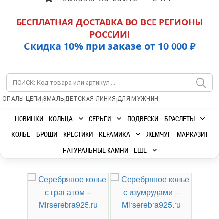
БЕСПЛАТНАЯ ДОСТАВКА ВО ВСЕ РЕГИОНЫ
РОССИИ!
Скидка 10% при заказе от 10 000 ₽
|
|
|
|
ОПАЛЫ
ЦЕПИ
ЭМАЛЬ
ДЕТСКАЯ ЛИНИЯ
ДЛЯ МУЖЧИН
НОВИНКИ
КОЛЬЦА
СЕРЬГИ
ПОДВЕСКИ
БРАСЛЕТЫ
КОЛЬЕ
БРОШИ
КРЕСТИКИ
КЕРАМИКА
ЖЕМЧУГ
МАРКАЗИТ
НАТУРАЛЬНЫЕ КАМНИ
ЕЩЁ