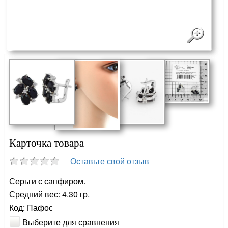
Карточка товара
Оставьте свой отзыв
Серьги с сапфиром.
Средний вес: 4.30 гр.
Код: Пафос
Выберите для сравнения