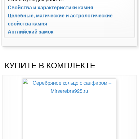
Свойства и характеристики камня
Целебные, магические и астрологические
свойства камня
Английский замок
КУПИТЕ В КОМПЛЕКТЕ