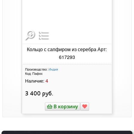
Кольцо с сапфиром из серебра Арт:
617293
Производство:
Индия
Код:
Пафос
4
Наличие:
3 400
руб.
В корзину