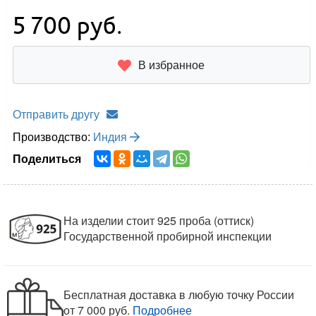
5 700
руб.
В избранное
Отправить другу
Производство:
Индия
Поделиться
На изделии стоит 925 проба (оттиск)
Государственной пробирной инспекции
Бесплатная доставка в любую точку России
от 7 000 руб.
Подробнее