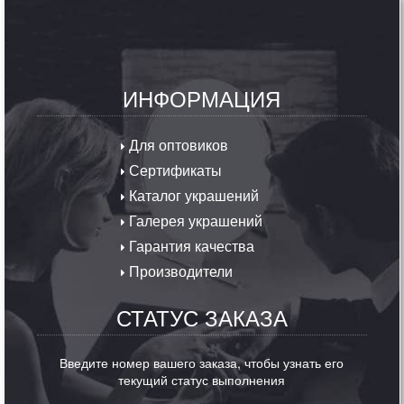
ИНФОРМАЦИЯ
Для оптовиков
Сертификаты
Каталог украшений
Галерея украшений
Гарантия качества
Производители
СТАТУС ЗАКАЗА
Введите номер вашего заказа, чтобы узнать его
текущий статус выполнения