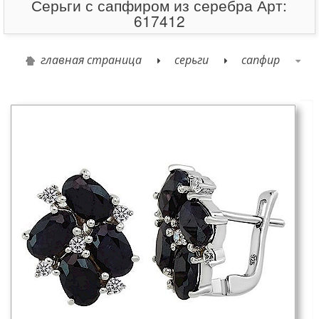
Серьги с сапфиром из серебра Арт:
617412
главная страница
серьги
сапфир