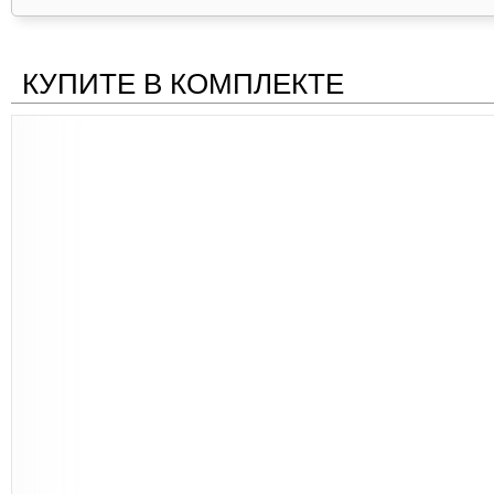
КУПИТЕ В КОМПЛЕКТЕ