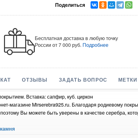
Поделиться
Бесплатная доставка в любую точку
России
от 7 000 руб.
Подробнее
КАТ
ОТЗЫВЫ
ЗАДАТЬ ВОПРОС
МЕТКИ
окрытием. Вставка: сапфир, куб. циркон
нет-магазине Mirserebra925.ru. Благодаря родиевому покр
оэтому Вы можете быть уверены в качестве серебра, кото
 камня