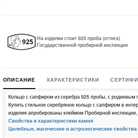
На изделии стоит 925 проба (оттиск)
Государственной пробирной инспекции
ОПИСАНИЕ
ХАРАКТЕРИСТИКИ
СЕРТИФИ
Кольцо с сапфиром из серебра 925 пробы, с родиевым п
Купить стильное серебряное кольцо с сапфиром в интер
изделия апробированы клеймом Пробирной инспекции, п
Свойства и характеристики камня
Целебные, магические и астрологические свойства