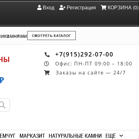
Вход
Регистрация
КОРЗИНА (0)
ми
камнями
СМОТРЕТЬ КАТАЛОГ
+7(915)292-07-00
ОНЫ
Офис: ПН-ПТ 09:00 – 18:00
Заказы на сайте — 24/7
₽
ЕМЧУГ
МАРКАЗИТ
НАТУРАЛЬНЫЕ КАМНИ
ЕЩЁ