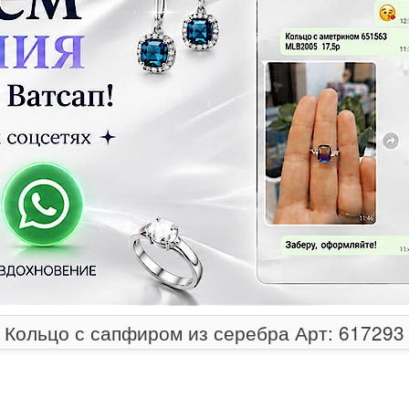
Кольцо с сапфиром из серебра Арт: 617293