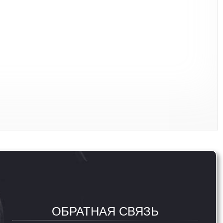
ОБРАТНАЯ СВЯЗЬ