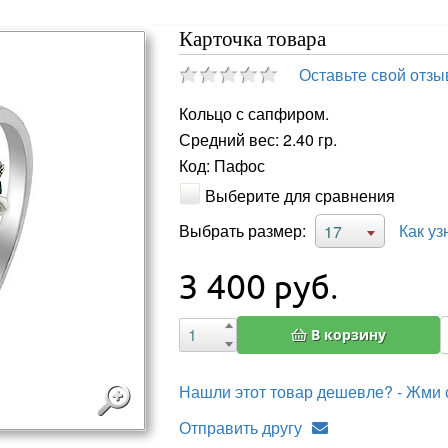
Карточка товара
Оставьте свой отзы
Кольцо с сапфиром.
Средний вес: 2.40 гр.
Код: Пафос
Выберите для сравнения
Выбрать размер:
Как уз
17
3 400
руб.
В корзину
Нашли этот товар дешевле? - Жми 
Отправить другу