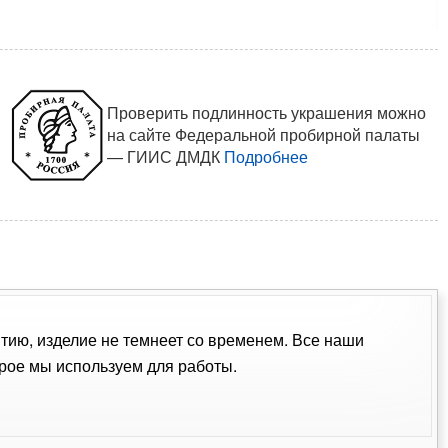
Проверить подлинность украшения можно
на сайте Федеральной пробирной палаты
— ГИИС ДМДК
Подробнее
ытию, изделие не темнеет со временем. Все наши
рое мы используем для работы.