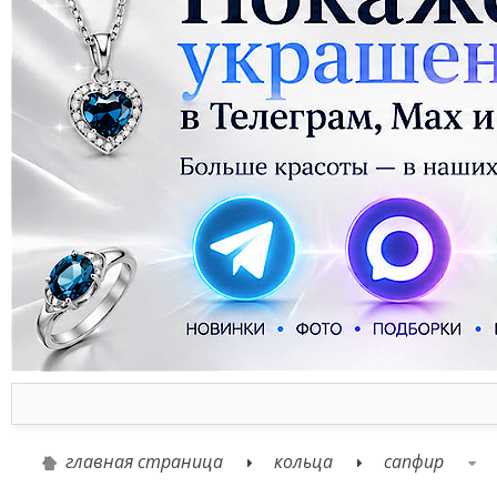
главная страница
кольца
сапфир