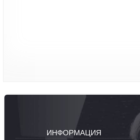
ИНФОРМАЦИЯ