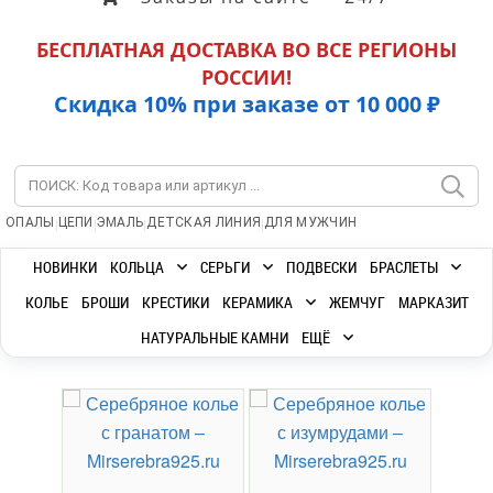
БЕСПЛАТНАЯ ДОСТАВКА ВО ВСЕ РЕГИОНЫ
РОССИИ!
Скидка 10% при заказе от 10 000 ₽
|
|
|
|
ОПАЛЫ
ЦЕПИ
ЭМАЛЬ
ДЕТСКАЯ ЛИНИЯ
ДЛЯ МУЖЧИН
НОВИНКИ
КОЛЬЦА
СЕРЬГИ
ПОДВЕСКИ
БРАСЛЕТЫ
КОЛЬЕ
БРОШИ
КРЕСТИКИ
КЕРАМИКА
ЖЕМЧУГ
МАРКАЗИТ
НАТУРАЛЬНЫЕ КАМНИ
ЕЩЁ