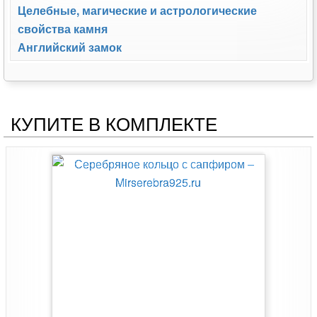
Целебные, магические и астрологические
свойства камня
Английский замок
КУПИТЕ В КОМПЛЕКТЕ