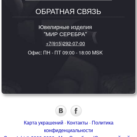
ОБРАТНАЯ СВЯЗЬ
Ювелирные изделия
"МИР СЕРЕБРА"
+7(915)292-07-00
Офис: ПН - ПТ 09:00 - 18:00 MSK
Карта украшений
·
Контакты
·
Политика
конфиденциальности