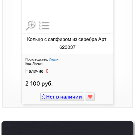
Кольцо с сапфиром из серебра Арт:
623037
Производство:
Индия
Код:
Лючия
0
Наличие:
2 100
руб.
Нет в наличии