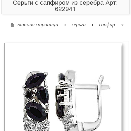
Серьги с сапфиром из серебра Арт:
622941
главная страница
серьги
сапфир