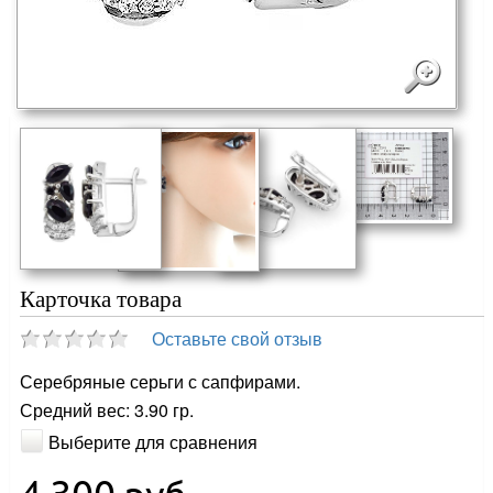
Карточка товара
Оставьте свой отзыв
Серебряные серьги с сапфирами.
Средний вес: 3.90 гр.
Выберите для сравнения