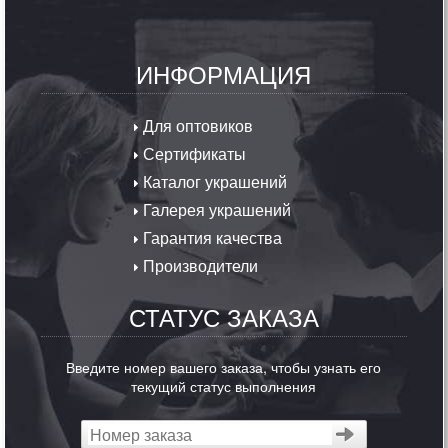
ИНФОРМАЦИЯ
Для оптовиков
Сертификаты
Каталог украшений
Галерея украшений
Гарантия качества
Производители
СТАТУС ЗАКАЗА
Введите номер вашего заказа, чтобы узнать его
текущий статус выполнения