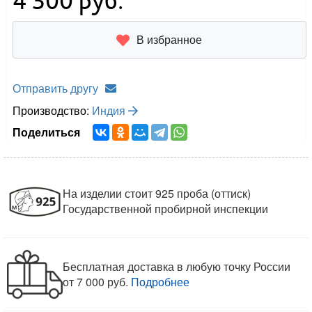
4 300
руб.
В избранное
Отправить другу
Производство:
Индия
Поделиться
На изделии стоит 925 проба (оттиск)
Государственной пробирной инспекции
Бесплатная доставка в любую точку России
от 7 000 руб.
Подробнее