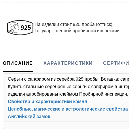
На изделии стоит 925 проба (оттиск)
Государственной пробирной инспекции
ОПИСАНИЕ
ХАРАКТЕРИСТИКИ
СЕРТИФИ
Серьги с сапфиром из серебра 925 пробы. Вставка: сапф
Купить стильные серебряные серьги с сапфиром в интер
изделия апробированы клеймом Пробирной инспекции, п
Свойства и характеристики камня
Целебные, магические и астрологические свойства
Английский замок