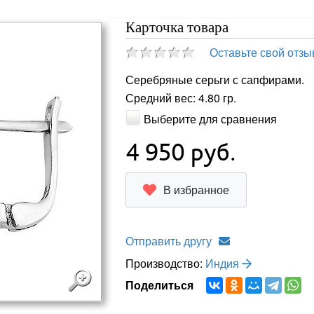
Карточка товара
Оставьте свой отзы
Серебряные серьги с сапфирами.
Средний вес: 4.80 гр.
Выберите для сравнения
4 950
руб.
В избранное
Отправить другу
Производство:
Индия
Поделиться