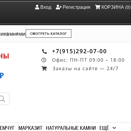
Вход
Регистрация
КОРЗИНА (0)
ми
камнями
СМОТРЕТЬ КАТАЛОГ
+7(915)292-07-00
ОНЫ
Офис: ПН-ПТ 09:00 – 18:00
Заказы на сайте — 24/7
₽
ЕМЧУГ
МАРКАЗИТ
НАТУРАЛЬНЫЕ КАМНИ
ЕЩЁ