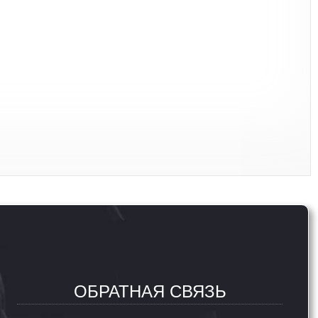
ОБРАТНАЯ СВЯЗЬ