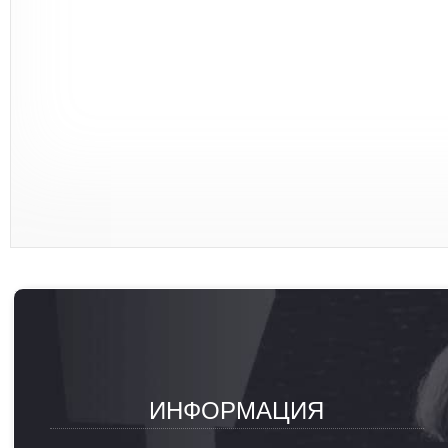
ИНФОРМАЦИЯ