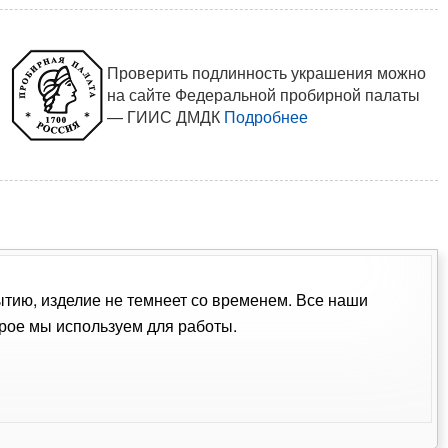
Проверить подлинность украшения можно
на сайте Федеральной пробирной палаты
— ГИИС ДМДК
Подробнее
ытию, изделие не темнеет со временем. Все наши
рое мы используем для работы.