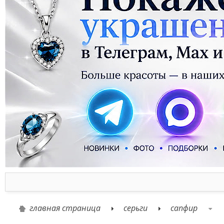
главная страница
серьги
сапфир