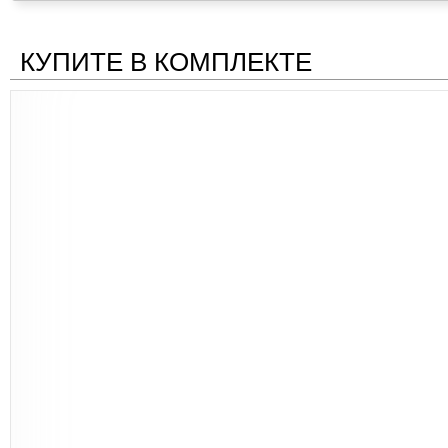
КУПИТЕ В КОМПЛЕКТЕ