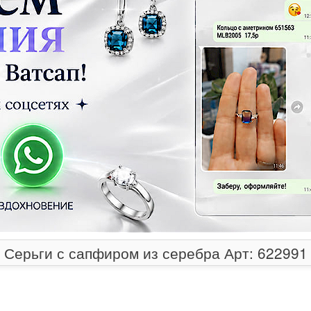
Серьги с сапфиром из серебра Арт: 622991