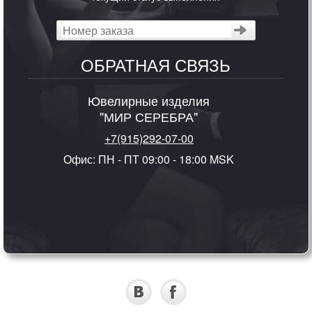
ОБРАТНАЯ СВЯЗЬ
Ювелирные изделия
"МИР СЕРЕБРА"
+7(915)292-07-00
Офис: ПН - ПТ 09:00 - 18:00 MSK