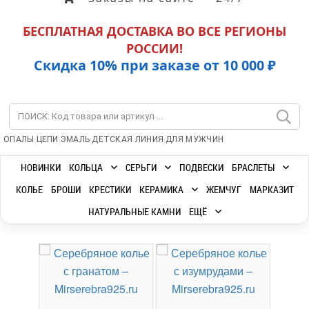
БЕСПЛАТНАЯ ДОСТАВКА ВО ВСЕ РЕГИОНЫ
РОССИИ!
Скидка 10% при заказе от 10 000 ₽
|
|
|
|
ОПАЛЫ
ЦЕПИ
ЭМАЛЬ
ДЕТСКАЯ ЛИНИЯ
ДЛЯ МУЖЧИН
НОВИНКИ
КОЛЬЦА
СЕРЬГИ
ПОДВЕСКИ
БРАСЛЕТЫ
КОЛЬЕ
БРОШИ
КРЕСТИКИ
КЕРАМИКА
ЖЕМЧУГ
МАРКАЗИТ
НАТУРАЛЬНЫЕ КАМНИ
ЕЩЁ