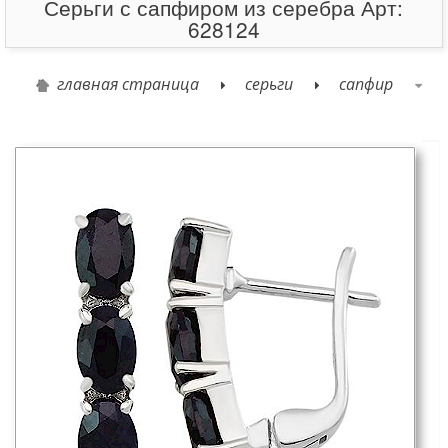
Серьги с сапфиром из серебра Арт:
628124
главная страница
серьги
сапфир