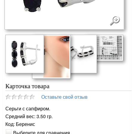
Карточка товара
Оставьте свой отзыв
Серьги с сапфиром.
Средний вес: 3.50 гр.
Код: Беренис
Выберите для сравнения