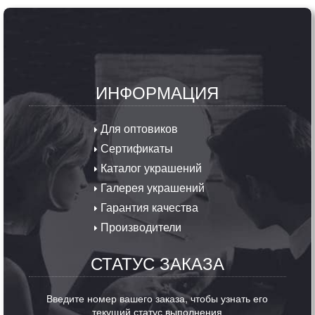
ИНФОРМАЦИЯ
Для оптовиков
Сертификаты
Каталог украшений
Галерея украшений
Гарантия качества
Производители
СТАТУС ЗАКАЗА
Введите номер вашего заказа, чтобы узнать его
текущий статус выполнения