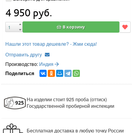
4 950
руб.
В корзину
Нашли этот товар дешевле? - Жми сюда!
Отправить другу
Производство:
Индия
Поделиться
На изделии стоит 925 проба (оттиск)
Государственной пробирной инспекции
Бесплатная доставка в любую точку России