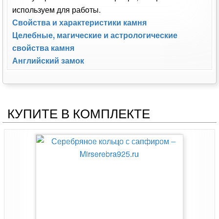
используем для работы.
Свойства и характеристики камня
Целебные, магические и астрологические
свойства камня
Английский замок
КУПИТЕ В КОМПЛЕКТЕ