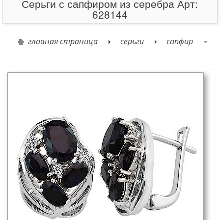
Серьги с сапфиром из серебра Арт:
628144
главная страница
серьги
сапфир