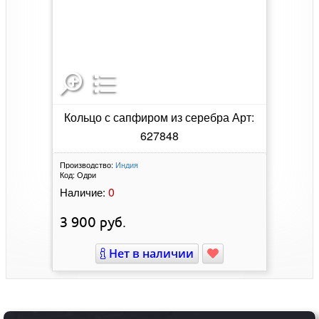
Кольцо с сапфиром из серебра Арт:
627848
Производство:
Индия
Код:
Одри
0
Наличие:
3 900
руб.
Нет в наличии