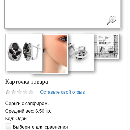
Карточка товара
Оставьте свой отзыв
Серьги с сапфиром.
Средний вес: 6.50 гр.
Код: Одри
Выберите для сравнения