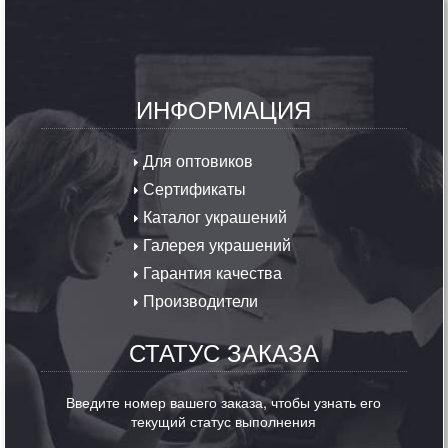
ИНФОРМАЦИЯ
Для оптовиков
Сертификаты
Каталог украшений
Галерея украшений
Гарантия качества
Производители
СТАТУС ЗАКАЗА
Введите номер вашего заказа, чтобы узнать его
текущий статус выполнения