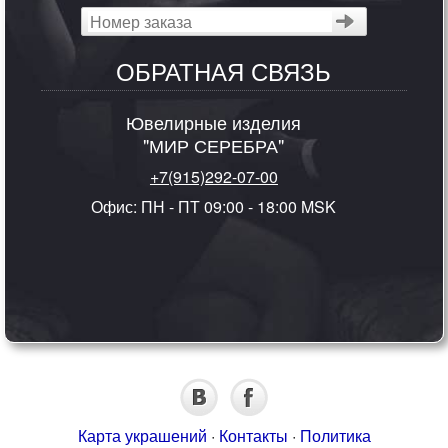
ОБРАТНАЯ СВЯЗЬ
Ювелирные изделия
"МИР СЕРЕБРА"
+7(915)292-07-00
Офис: ПН - ПТ 09:00 - 18:00 MSK
Карта украшений
·
Контакты
·
Политика