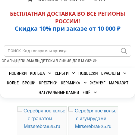
БЕСПЛАТНАЯ ДОСТАВКА ВО ВСЕ РЕГИОНЫ
РОССИИ!
Скидка 10% при заказе от 10 000 ₽
|
|
|
|
ОПАЛЫ
ЦЕПИ
ЭМАЛЬ
ДЕТСКАЯ ЛИНИЯ
ДЛЯ МУЖЧИН
НОВИНКИ
КОЛЬЦА
СЕРЬГИ
ПОДВЕСКИ
БРАСЛЕТЫ
КОЛЬЕ
БРОШИ
КРЕСТИКИ
КЕРАМИКА
ЖЕМЧУГ
МАРКАЗИТ
НАТУРАЛЬНЫЕ КАМНИ
ЕЩЁ