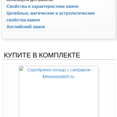
Свойства и характеристики камня
Целебные, магические и астрологические
свойства камня
Английский замок
КУПИТЕ В КОМПЛЕКТЕ