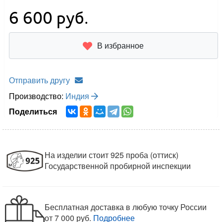
6 600
руб.
В избранное
Отправить другу
Производство:
Индия
Поделиться
На изделии стоит 925 проба (оттиск)
Государственной пробирной инспекции
Бесплатная доставка в любую точку России
от 7 000 руб.
Подробнее