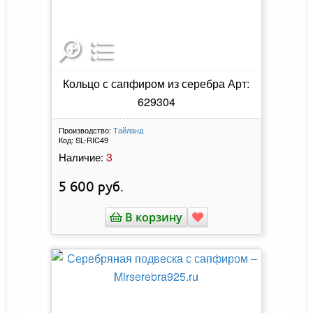
Кольцо с сапфиром из серебра Арт:
629304
Производство:
Тайланд
Код:
SL-RIC49
3
Наличие:
5 600
руб.
В корзину