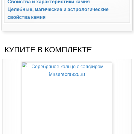
Свойства и характеристики камня
Целебные, магические и астрологические
свойства камня
КУПИТЕ В КОМПЛЕКТЕ