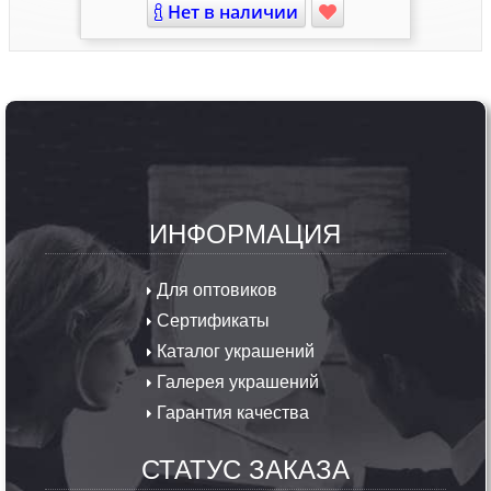
Нет в наличии
ИНФОРМАЦИЯ
Для оптовиков
Сертификаты
Каталог украшений
Галерея украшений
Гарантия качества
СТАТУС ЗАКАЗА