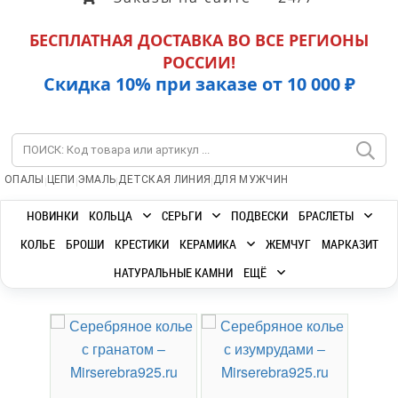
БЕСПЛАТНАЯ ДОСТАВКА ВО ВСЕ РЕГИОНЫ
РОССИИ!
Скидка 10% при заказе от 10 000 ₽
|
|
|
|
ОПАЛЫ
ЦЕПИ
ЭМАЛЬ
ДЕТСКАЯ ЛИНИЯ
ДЛЯ МУЖЧИН
НОВИНКИ
КОЛЬЦА
СЕРЬГИ
ПОДВЕСКИ
БРАСЛЕТЫ
КОЛЬЕ
БРОШИ
КРЕСТИКИ
КЕРАМИКА
ЖЕМЧУГ
МАРКАЗИТ
НАТУРАЛЬНЫЕ КАМНИ
ЕЩЁ