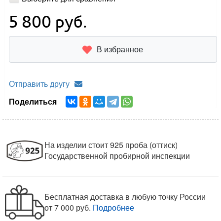
5 800
руб.
В избранное
Отправить другу
Поделиться
На изделии стоит 925 проба (оттиск)
Государственной пробирной инспекции
Бесплатная доставка в любую точку России
от 7 000 руб.
Подробнее