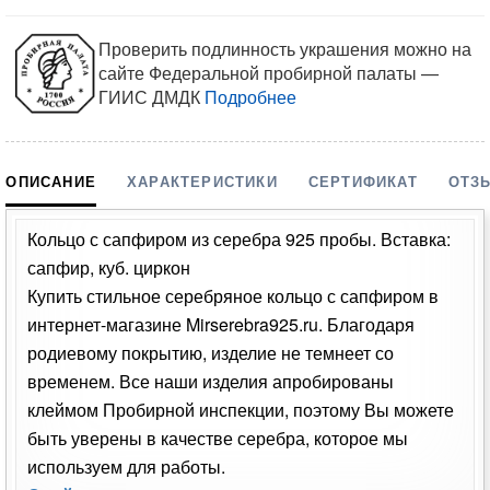
Проверить подлинность украшения можно на
сайте Федеральной пробирной палаты —
ГИИС ДМДК
Подробнее
ОПИСАНИЕ
ХАРАКТЕРИСТИКИ
СЕРТИФИКАТ
ОТЗ
Кольцо с сапфиром из серебра 925 пробы. Вставка:
сапфир, куб. циркон
Купить стильное серебряное кольцо с сапфиром в
интернет-магазине Mirserebra925.ru. Благодаря
родиевому покрытию, изделие не темнеет со
временем. Все наши изделия апробированы
клеймом Пробирной инспекции, поэтому Вы можете
быть уверены в качестве серебра, которое мы
используем для работы.