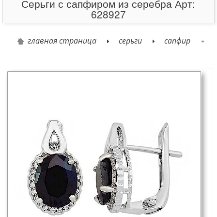
Серьги с сапфиром из серебра Арт:
628927
главная страница
серьги
сапфир