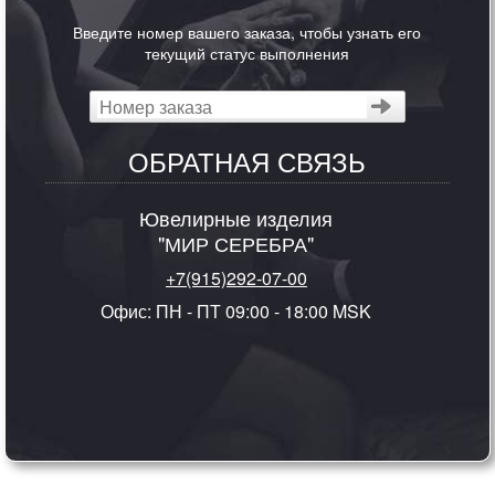
Введите номер вашего заказа, чтобы узнать его
текущий статус выполнения
ОБРАТНАЯ СВЯЗЬ
Ювелирные изделия
"МИР СЕРЕБРА"
+7(915)292-07-00
Офис: ПН - ПТ 09:00 - 18:00 MSK