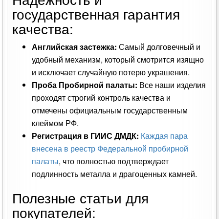
государственная гарантия
качества:
Английская застежка:
Самый долговечный и
удобный механизм, который смотрится изящно
и исключает случайную потерю украшения.
Проба Пробирной палаты:
Все наши изделия
проходят строгий контроль качества и
отмечены официальным государственным
клеймом РФ.
Регистрация в ГИИС ДМДК:
Каждая пара
внесена в реестр Федеральной пробирной
палаты
, что полностью подтверждает
подлинность металла и драгоценных камней.
Полезные статьи для
покупателей: