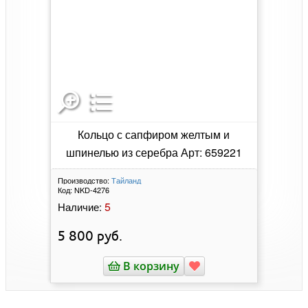
Кольцо с сапфиром желтым и
шпинелью из серебра Арт: 659221
Производство:
Тайланд
Код:
NKD-4276
5
Наличие:
5 800
руб.
В корзину