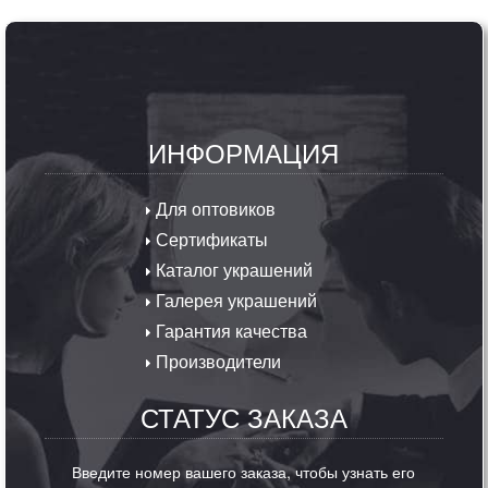
ИНФОРМАЦИЯ
Для оптовиков
Сертификаты
Каталог украшений
Галерея украшений
Гарантия качества
Производители
СТАТУС ЗАКАЗА
Введите номер вашего заказа, чтобы узнать его