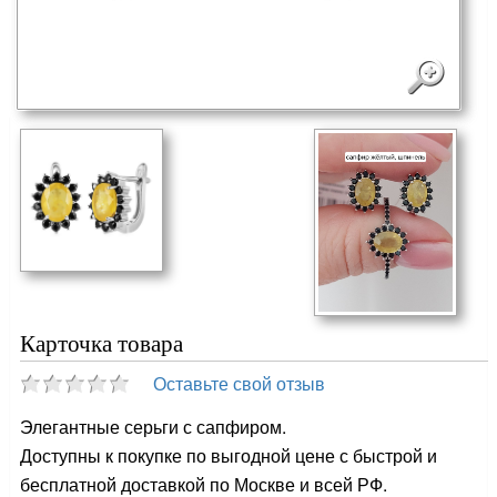
Карточка товара
Оставьте свой отзыв
Элегантные серьги с сапфиром.
Доступны к покупке по выгодной цене с быстрой и
бесплатной доставкой по Москве и всей РФ.