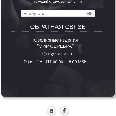
текущий статус выполнения
ОБРАТНАЯ СВЯЗЬ
Ювелирные изделия
"МИР СЕРЕБРА"
+7(915)292-07-00
Офис: ПН - ПТ 09:00 - 18:00 MSK