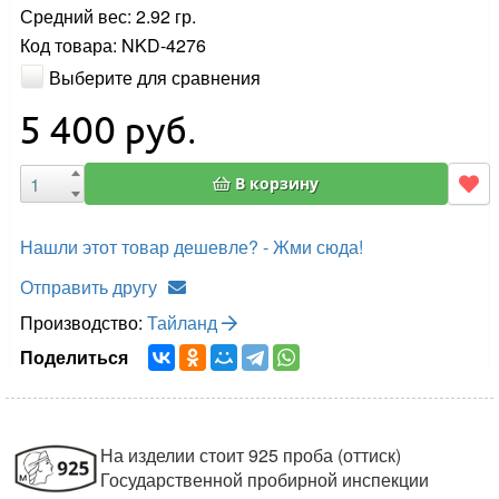
Средний вес: 2.92 гр.
Код товара: NKD-4276
Выберите для сравнения
5 400
руб.
В корзину
Нашли этот товар дешевле? - Жми сюда!
Отправить другу
Производство:
Тайланд
Поделиться
На изделии стоит 925 проба (оттиск)
Государственной пробирной инспекции