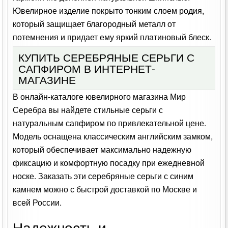
Ювелирное изделие покрыто тонким слоем родия,
который защищает благородный металл от
потемнения и придает ему яркий платиновый блеск.
КУПИТЬ СЕРЕБРЯНЫЕ СЕРЬГИ С
САПФИРОМ В ИНТЕРНЕТ-
МАГАЗИНЕ
В онлайн-каталоге ювелирного магазина Мир
Серебра вы найдете стильные серьги с
натуральным сапфиром по привлекательной цене.
Модель оснащена классическим английским замком,
который обеспечивает максимально надежную
фиксацию и комфортную посадку при ежедневной
носке. Заказать эти серебряные серьги с синим
камнем можно с быстрой доставкой по Москве и
всей России.
Надежность и