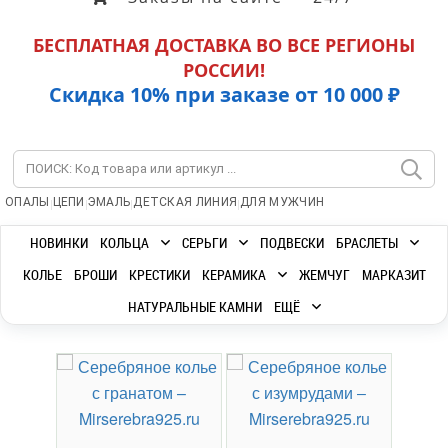
БЕСПЛАТНАЯ ДОСТАВКА ВО ВСЕ РЕГИОНЫ
РОССИИ!
Скидка 10% при заказе от 10 000 ₽
|
|
|
|
ОПАЛЫ
ЦЕПИ
ЭМАЛЬ
ДЕТСКАЯ ЛИНИЯ
ДЛЯ МУЖЧИН
НОВИНКИ
КОЛЬЦА
СЕРЬГИ
ПОДВЕСКИ
БРАСЛЕТЫ
КОЛЬЕ
БРОШИ
КРЕСТИКИ
КЕРАМИКА
ЖЕМЧУГ
МАРКАЗИТ
НАТУРАЛЬНЫЕ КАМНИ
ЕЩЁ