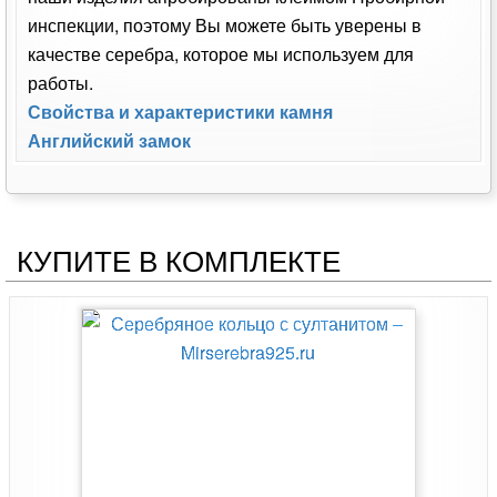
инспекции, поэтому Вы можете быть уверены в
качестве серебра, которое мы используем для
работы.
Свойства и характеристики камня
Английский замок
КУПИТЕ В КОМПЛЕКТЕ