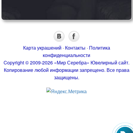
Карта украшений
·
Контакты
·
Политика
конфиденциальности
Copyright © 2009-2026 «Мир Серебра» Ювелирный сайт.
Копирование любой информации запрещено. Все права
защищены.