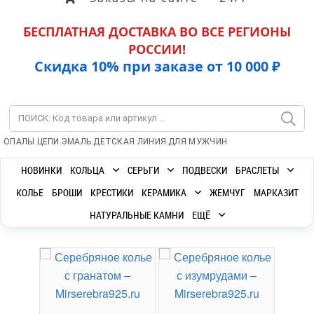
БЕСПЛАТНАЯ ДОСТАВКА ВО ВСЕ РЕГИОНЫ
РОССИИ!
Скидка 10% при заказе от 10 000 ₽
|
|
|
|
ОПАЛЫ
ЦЕПИ
ЭМАЛЬ
ДЕТСКАЯ ЛИНИЯ
ДЛЯ МУЖЧИН
НОВИНКИ
КОЛЬЦА
СЕРЬГИ
ПОДВЕСКИ
БРАСЛЕТЫ
КОЛЬЕ
БРОШИ
КРЕСТИКИ
КЕРАМИКА
ЖЕМЧУГ
МАРКАЗИТ
НАТУРАЛЬНЫЕ КАМНИ
ЕЩЁ