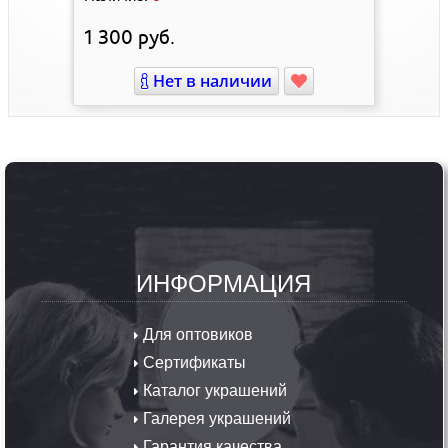
1 300
руб.
Нет в наличии
ИНФОРМАЦИЯ
Для оптовиков
Сертификаты
Каталог украшений
Галерея украшений
Гарантия качества