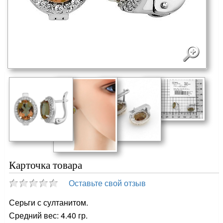
Карточка товара
Оставьте свой отзыв
Серьги с султанитом.
Средний вес: 4.40 гр.