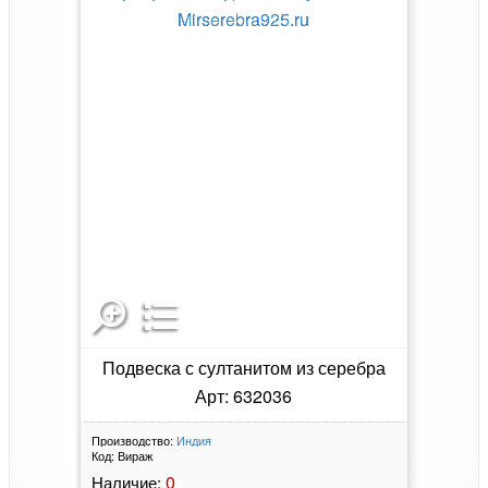
Подвеска с султанитом из серебра
Арт: 632036
Производство:
Индия
Код:
Вираж
0
Наличие: