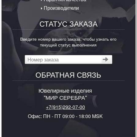
Производители
СТАТУС ЗАКАЗА
Введите номер вашего заказа, чтобы узнать его
текущий статус выполнения
ОБРАТНАЯ СВЯЗЬ
Ювелирные изделия
"МИР СЕРЕБРА"
+7(915)292-07-00
Офис: ПН - ПТ 09:00 - 18:00 MSK