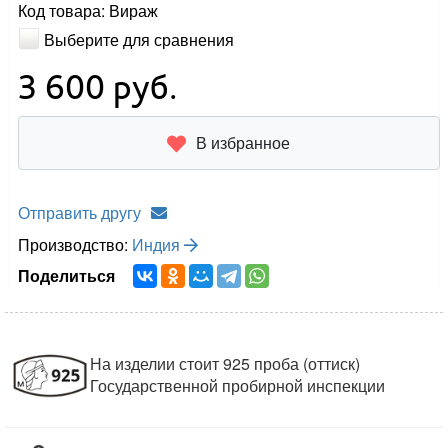
Код товара: Вираж
Выберите для сравнения
3 600
руб.
В избранное
Отправить другу
Производство:
Индия
Поделиться
На изделии стоит 925 проба (оттиск)
Государственной пробирной инспекции