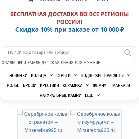
БЕСПЛАТНАЯ ДОСТАВКА ВО ВСЕ РЕГИОНЫ
РОССИИ!
Скидка 10% при заказе от 10 000 ₽
|
|
|
|
ОПАЛЫ
ЦЕПИ
ЭМАЛЬ
ДЕТСКАЯ ЛИНИЯ
ДЛЯ МУЖЧИН
НОВИНКИ
КОЛЬЦА
СЕРЬГИ
ПОДВЕСКИ
БРАСЛЕТЫ
КОЛЬЕ
БРОШИ
КРЕСТИКИ
КЕРАМИКА
ЖЕМЧУГ
МАРКАЗИТ
НАТУРАЛЬНЫЕ КАМНИ
ЕЩЁ