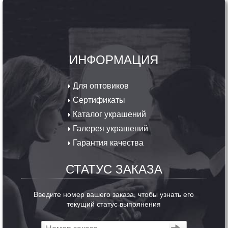
ИНФОРМАЦИЯ
Для оптовиков
Сертификаты
Каталог украшений
Галерея украшений
Гарантия качества
СТАТУС ЗАКАЗА
Введите номер вашего заказа, чтобы узнать его
текущий статус выполнения