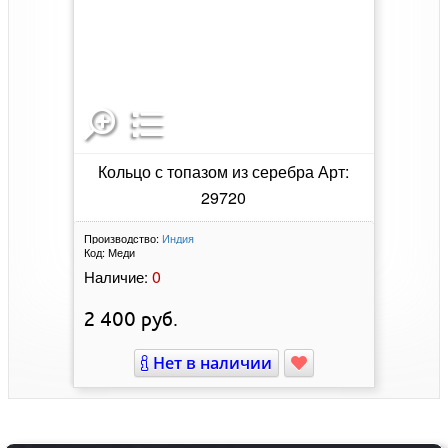
Кольцо с топазом из серебра Арт:
29720
Производство:
Индия
Код:
Меди
0
Наличие:
2 400
руб.
Нет в наличии