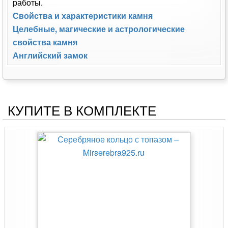
работы.
Свойства и характеристики камня
Целебные, магические и астрологические
свойства камня
Английский замок
КУПИТЕ В КОМПЛЕКТЕ