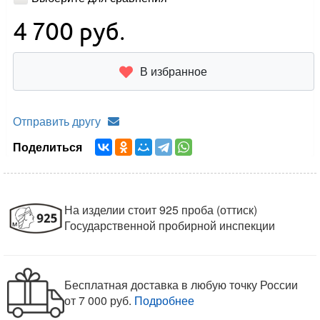
4 700
руб.
В избранное
Отправить другу
Поделиться
На изделии стоит 925 проба (оттиск)
Государственной пробирной инспекции
Бесплатная доставка в любую точку России
от 7 000 руб.
Подробнее