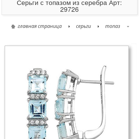
Серьги с топазом из серебра Арт:
29726
главная страница
серьги
топаз