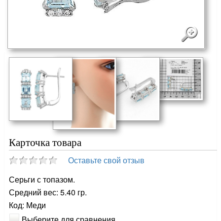
Карточка товара
Оставьте свой отзыв
Серьги с топазом.
Средний вес: 5.40 гр.
Код: Меди
Выберите для сравнения