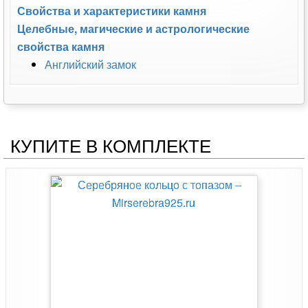
Свойства и характеристики камня
Целебные, магические и астрологические
свойства камня
Английский замок
КУПИТЕ В КОМПЛЕКТЕ