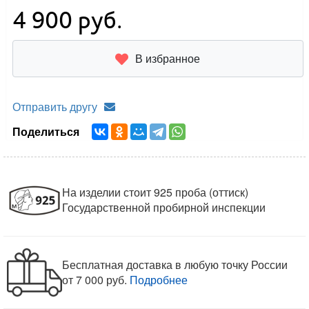
4 900
руб.
В избранное
Отправить другу
Поделиться
На изделии стоит 925 проба (оттиск)
Государственной пробирной инспекции
Бесплатная доставка в любую точку России
от 7 000 руб.
Подробнее