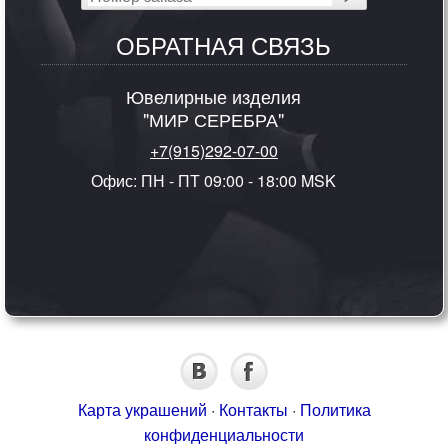
ОБРАТНАЯ СВЯЗЬ
Ювелирные изделия
"МИР СЕРЕБРА"
+7(915)292-07-00
Офис: ПН - ПТ 09:00 - 18:00 MSK
Карта украшений
·
Контакты
·
Политика
конфиденциальности