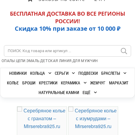
БЕСПЛАТНАЯ ДОСТАВКА ВО ВСЕ РЕГИОНЫ
РОССИИ!
Скидка 10% при заказе от 10 000 ₽
|
|
|
|
ОПАЛЫ
ЦЕПИ
ЭМАЛЬ
ДЕТСКАЯ ЛИНИЯ
ДЛЯ МУЖЧИН
НОВИНКИ
КОЛЬЦА
СЕРЬГИ
ПОДВЕСКИ
БРАСЛЕТЫ
КОЛЬЕ
БРОШИ
КРЕСТИКИ
КЕРАМИКА
ЖЕМЧУГ
МАРКАЗИТ
НАТУРАЛЬНЫЕ КАМНИ
ЕЩЁ