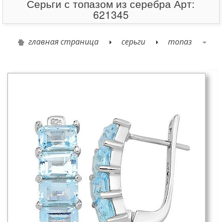
Серьги с топазом из серебра Арт:
621345
главная страница
серьги
топаз