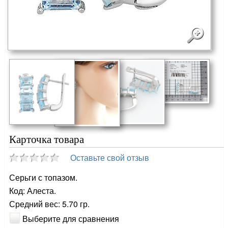
Карточка товара
Оставьте свой отзыв
Серьги с топазом.
Код: Алеста.
Средний вес: 5.70 гр.
Выберите для сравнения