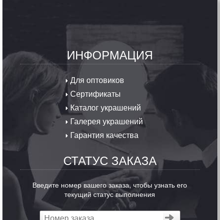
ИНФОРМАЦИЯ
Для оптовиков
Сертификаты
Каталог украшений
Галерея украшений
Гарантия качества
СТАТУС ЗАКАЗА
Введите номер вашего заказа, чтобы узнать его
текущий статус выполнения