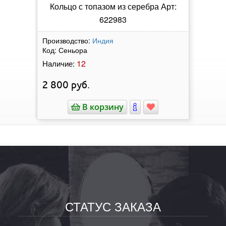
Кольцо с топазом из серебра Арт:
622983
Производство:
Индия
Код:
Сеньора
12
Наличие:
2 800
руб.
В корзину
СТАТУС ЗАКАЗА