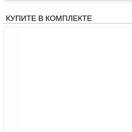
КУПИТЕ В КОМПЛЕКТЕ