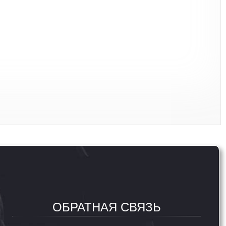
ОБРАТНАЯ СВЯЗЬ