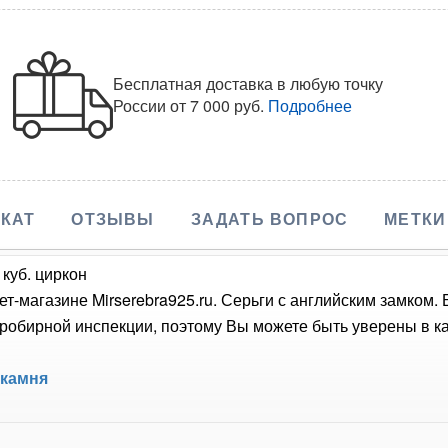
Бесплатная доставка в любую точку
России
от 7 000 руб.
Подробнее
КАТ
ОТЗЫВЫ
ЗАДАТЬ ВОПРОС
МЕТКИ
 куб. циркон
ет-магазине Mirserebra925.ru. Серьги с английским замком.
обирной инспекции, поэтому Вы можете быть уверены в кач
 камня