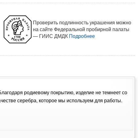
Проверить подлинность украшения можно
на сайте Федеральной пробирной палаты
— ГИИС ДМДК
Подробнее
 Благодаря родиевому покрытию, изделие не темнеет со
естве серебра, которое мы используем для работы.