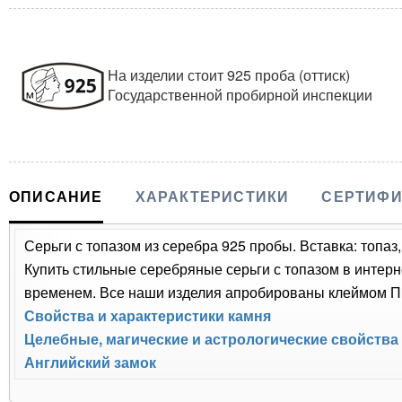
На изделии стоит 925 проба (оттиск)
Государственной пробирной инспекции
ОПИСАНИЕ
ХАРАКТЕРИСТИКИ
СЕРТИФИ
Серьги с топазом из серебра 925 пробы. Вставка: топаз,
Купить стильные серебряные серьги с топазом в интерн
временем. Все наши изделия апробированы клеймом Пр
Свойства и характеристики камня
Целебные, магические и астрологические свойства
Английский замок