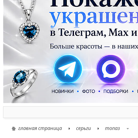
главная страница
серьги
топаз