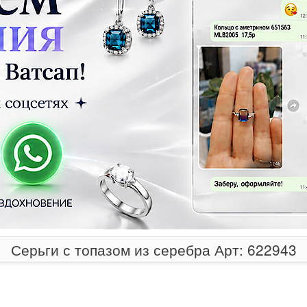
Серьги с топазом из серебра Арт: 622943