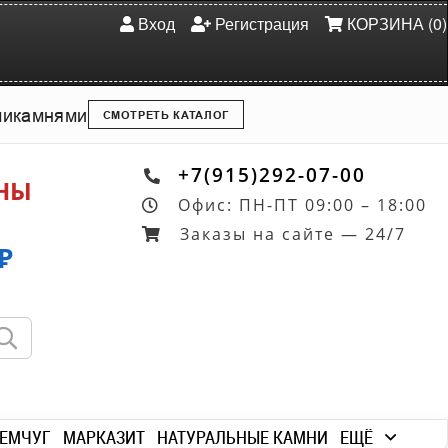
Вход
Регистрация
КОРЗИНА (0)
ми
камнями
СМОТРЕТЬ КАТАЛОГ
+7(915)292-07-00
ОНЫ
Офис: ПН-ПТ 09:00 – 18:00
Заказы на сайте — 24/7
₽
ЕМЧУГ
МАРКАЗИТ
НАТУРАЛЬНЫЕ КАМНИ
ЕЩЁ