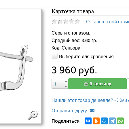
Карточка товара
Оставьте свой отзы
Серьги с топазом.
Средний вес: 3.60 гр.
Код: Сеньора
Выберите для сравнения
3 960
руб.
В корзину
Нашли этот товар дешевле? - Жми 
Отправить другу
Поделиться