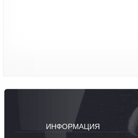
ИНФОРМАЦИЯ