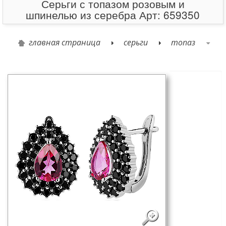
Серьги с топазом розовым и
шпинелью из серебра Арт: 659350
главная страница
серьги
топаз