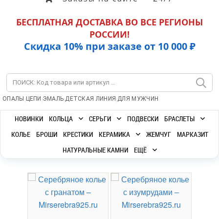
БЕСПЛАТНАЯ ДОСТАВКА ВО ВСЕ РЕГИОНЫ
РОССИИ!
Скидка 10% при заказе от 10 000 ₽
|
|
|
|
ОПАЛЫ
ЦЕПИ
ЭМАЛЬ
ДЕТСКАЯ ЛИНИЯ
ДЛЯ МУЖЧИН
НОВИНКИ
КОЛЬЦА
СЕРЬГИ
ПОДВЕСКИ
БРАСЛЕТЫ
КОЛЬЕ
БРОШИ
КРЕСТИКИ
КЕРАМИКА
ЖЕМЧУГ
МАРКАЗИТ
НАТУРАЛЬНЫЕ КАМНИ
ЕЩЁ