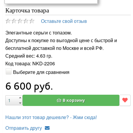
Карточка товара
Оставьте свой отзыв
Элегантные серьги с топазом.
Доступны к покупке по выгодной цене с быстрой и
бесплатной доставкой по Москве и всей РФ.
Средний вес: 4.63 гр.
Код товара: NKD-2206
Выберите для сравнения
6 600
руб.
В корзину
Нашли этот товар дешевле? - Жми сюда!
Отправить другу