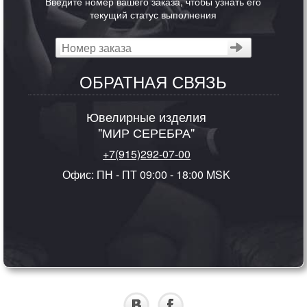
Введите номер вашего заказа, чтобы узнать его
текущий статус выполнения
ОБРАТНАЯ СВЯЗЬ
Ювелирные изделия
"МИР СЕРЕБРА"
+7(915)292-07-00
Офис: ПН - ПТ 09:00 - 18:00 MSK