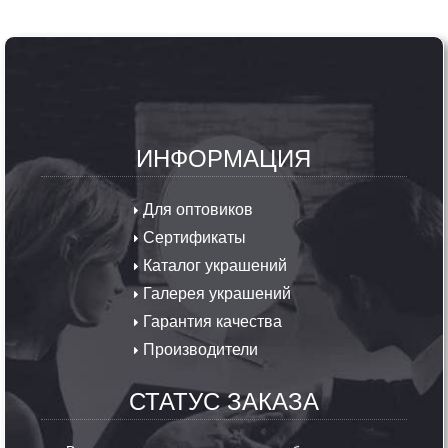
ИНФОРМАЦИЯ
Для оптовиков
Сертификаты
Каталог украшений
Галерея украшений
Гарантия качества
Производители
СТАТУС ЗАКАЗА