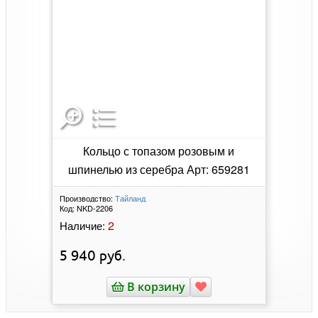
Кольцо с топазом розовым и
шпинелью из серебра Арт: 659281
Производство:
Тайланд
Код:
NKD-2206
2
Наличие:
5 940
руб.
В корзину