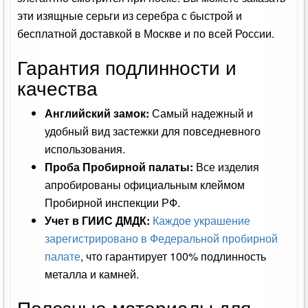
эти изящные серьги из серебра с быстрой и
бесплатной доставкой в Москве и по всей России.
Гарантия подлинности и
качества
Английский замок:
Самый надежный и
удобный вид застежки для повседневного
использования.
Проба Пробирной палаты:
Все изделия
апробированы официальным клеймом
Пробирной инспекции РФ.
Учет в ГИИС ДМДК:
Каждое украшение
зарегистрировано в Федеральной пробирной
палате
, что гарантирует 100% подлинность
металла и камней.
Полезные материалы для