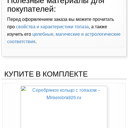
покупателей:
Перед оформлением заказа вы можете прочитать
про
свойства и характеристики топаза
, а также
изучить его
целебные, магические и астрологические
соответствия
.
КУПИТЕ В КОМПЛЕКТЕ