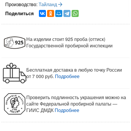
Производство:
Тайланд
Поделиться
На изделии стоит 925 проба (оттиск)
Государственной пробирной инспекции
Бесплатная доставка в любую точку России
от 7 000 руб.
Подробнее
Проверить подлинность украшения можно на
сайте Федеральной пробирной палаты —
ГИИС ДМДК
Подробнее