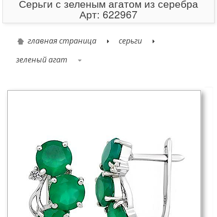
Серьги с зеленым агатом из серебра
Арт: 622967
главная страница
серьги
зеленый агат