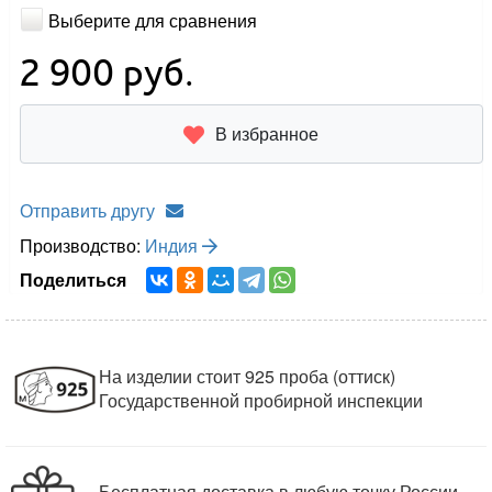
Выберите для сравнения
2 900
руб.
В избранное
Отправить другу
Производство:
Индия
Поделиться
На изделии стоит 925 проба (оттиск)
Государственной пробирной инспекции
Бесплатная доставка в любую точку России