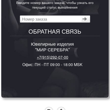
Введите номер вашего заказа, чтобы узнать его
текущий статус выполнения
ОБРАТНАЯ СВЯЗЬ
Ювелирные изделия
"МИР СЕРЕБРА"
+7(915)292-07-00
Офис: ПН - ПТ 09:00 - 18:00 MSK