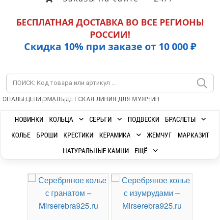
БЕСПЛАТНАЯ ДОСТАВКА ВО ВСЕ РЕГИОНЫ
РОССИИ!
Скидка 10% при заказе от 10 000 ₽
|
|
|
|
ОПАЛЫ
ЦЕПИ
ЭМАЛЬ
ДЕТСКАЯ ЛИНИЯ
ДЛЯ МУЖЧИН
НОВИНКИ
КОЛЬЦА
СЕРЬГИ
ПОДВЕСКИ
БРАСЛЕТЫ
КОЛЬЕ
БРОШИ
КРЕСТИКИ
КЕРАМИКА
ЖЕМЧУГ
МАРКАЗИТ
НАТУРАЛЬНЫЕ КАМНИ
ЕЩЁ