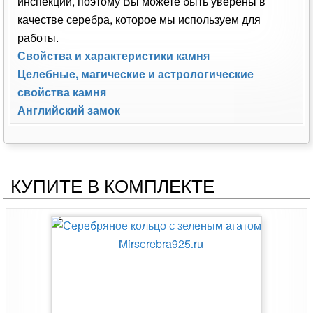
инспекции, поэтому Вы можете быть уверены в
качестве серебра, которое мы используем для
работы.
Свойства и характеристики камня
Целебные, магические и астрологические
свойства камня
Английский замок
КУПИТЕ В КОМПЛЕКТЕ