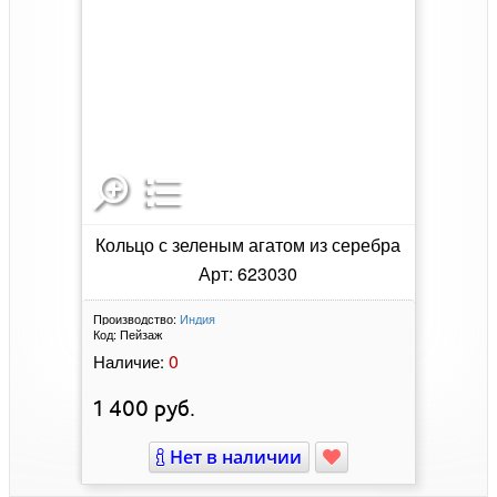
Кольцо с зеленым агатом из серебра
Арт: 623030
Производство:
Индия
Код:
Пейзаж
0
Наличие:
1 400
руб.
Нет в наличии