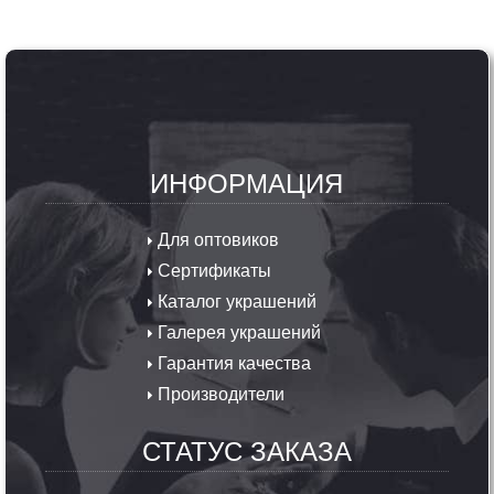
ИНФОРМАЦИЯ
Для оптовиков
Сертификаты
Каталог украшений
Галерея украшений
Гарантия качества
Производители
СТАТУС ЗАКАЗА