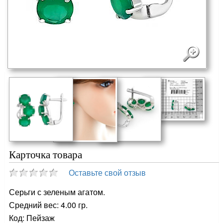
Карточка товара
Оставьте свой отзыв
Серьги с зеленым агатом.
Средний вес: 4.00 гр.
Код: Пейзаж