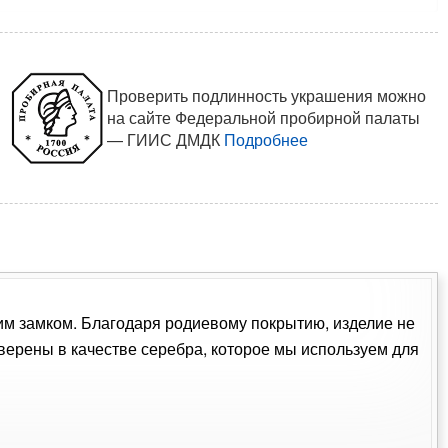
Проверить подлинность украшения можно
на сайте Федеральной пробирной палаты
— ГИИС ДМДК
Подробнее
ким замком. Благодаря родиевому покрытию, изделие не
ерены в качестве серебра, которое мы используем для