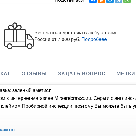
Бесплатная доставка в любую точку
России
от 7 000 руб.
Подробнее
КАТ
ОТЗЫВЫ
ЗАДАТЬ ВОПРОС
МЕТКИ
авка: зеленый аметист
м в интернет-магазине Mirserebra925.ru. Серьги с английс
 клеймом Пробирной инспекции, поэтому Вы можете быть ув
 камня