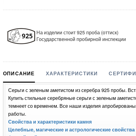
На изделии стоит 925 проба (оттиск)
Государственной пробирной инспекции
ОПИСАНИЕ
ХАРАКТЕРИСТИКИ
СЕРТИФИ
Серьги с зеленым аметистом из серебра 925 пробы. Вст
Купить стильные серебряные серьги с зеленым аметисто
темнеет со временем. Все наши изделия апробированы
работы.
Свойства и характеристики камня
Целебные, магические и астрологические свойства