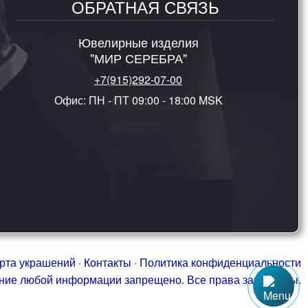
ОБРАТНАЯ СВЯЗЬ
Ювелирные изделия
"МИР СЕРЕБРА"
+7(915)292-07-00
Офис: ПН - ПТ 09:00 - 18:00 MSK
рта украшений
·
Контакты
·
Политика конфиденциальности
ание любой информации запрещено. Все права защищены.