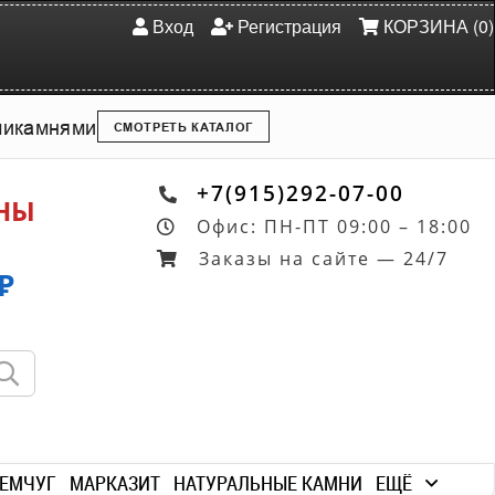
Вход
Регистрация
КОРЗИНА (0)
ми
камнями
СМОТРЕТЬ КАТАЛОГ
+7(915)292-07-00
ОНЫ
Офис: ПН-ПТ 09:00 – 18:00
Заказы на сайте — 24/7
₽
ЕМЧУГ
МАРКАЗИТ
НАТУРАЛЬНЫЕ КАМНИ
ЕЩЁ