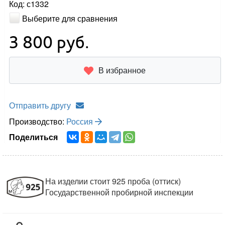
Код: с1332
Выберите для сравнения
3 800
руб.
В избранное
Отправить другу
Производство:
Россия
Поделиться
На изделии стоит 925 проба (оттиск)
Государственной пробирной инспекции