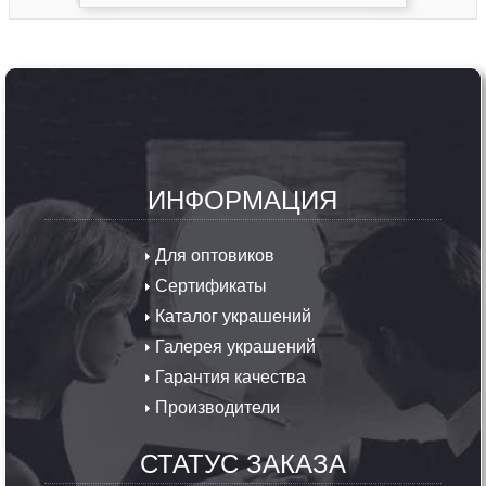
ИНФОРМАЦИЯ
Для оптовиков
Сертификаты
Каталог украшений
Галерея украшений
Гарантия качества
Производители
СТАТУС ЗАКАЗА