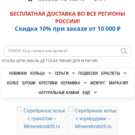
БЕСПЛАТНАЯ ДОСТАВКА ВО ВСЕ РЕГИОНЫ
РОССИИ!
Скидка 10% при заказе от 10 000 ₽
|
|
|
|
ОПАЛЫ
ЦЕПИ
ЭМАЛЬ
ДЕТСКАЯ ЛИНИЯ
ДЛЯ МУЖЧИН
НОВИНКИ
КОЛЬЦА
СЕРЬГИ
ПОДВЕСКИ
БРАСЛЕТЫ
КОЛЬЕ
БРОШИ
КРЕСТИКИ
КЕРАМИКА
ЖЕМЧУГ
МАРКАЗИТ
НАТУРАЛЬНЫЕ КАМНИ
ЕЩЁ