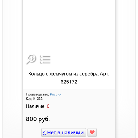
Кольцо с жемчугом из серебра Арт:
625172
Производство:
Россия
Код:
К1332
0
Наличие:
800
руб.
Нет в наличии