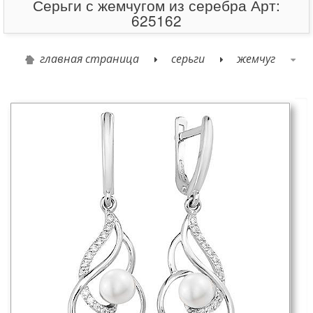
Серьги с жемчугом из серебра Арт:
625162
главная страница
серьги
жемчуг