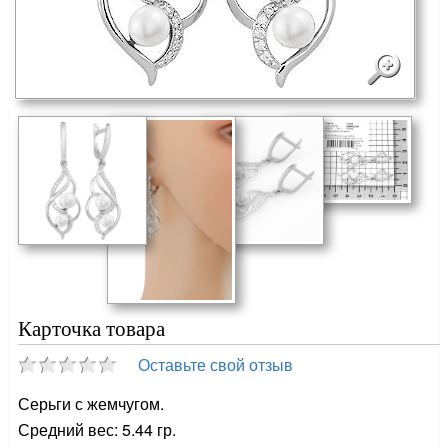
Карточка товара
Оставьте свой отзыв
Серьги с жемчугом.
Средний вес: 5.44 гр.