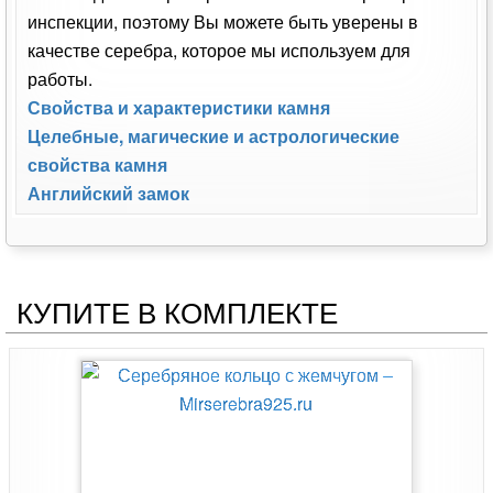
инспекции, поэтому Вы можете быть уверены в
качестве серебра, которое мы используем для
работы.
Свойства и характеристики камня
Целебные, магические и астрологические
свойства камня
Английский замок
КУПИТЕ В КОМПЛЕКТЕ