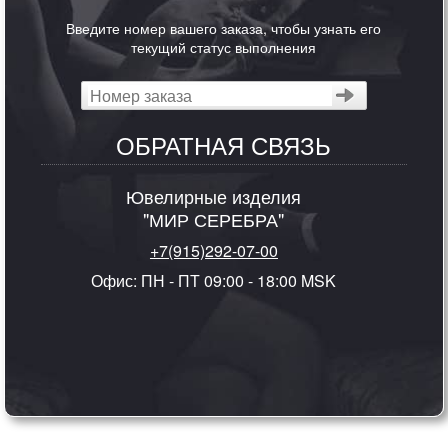
Введите номер вашего заказа, чтобы узнать его
текущий статус выполнения
ОБРАТНАЯ СВЯЗЬ
Ювелирные изделия
"МИР СЕРЕБРА"
+7(915)292-07-00
Офис: ПН - ПТ 09:00 - 18:00 MSK