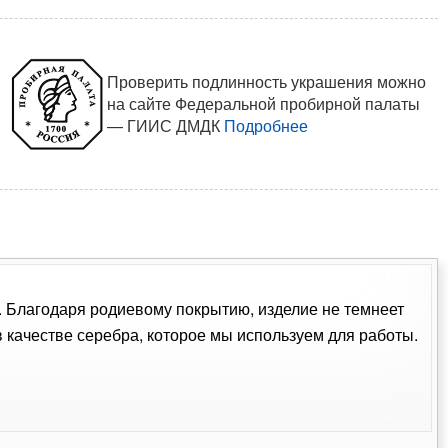
Проверить подлинность украшения можно
на сайте Федеральной пробирной палаты
— ГИИС ДМДК
Подробнее
м. Благодаря родиевому покрытию, изделие не темнеет
качестве серебра, которое мы используем для работы.