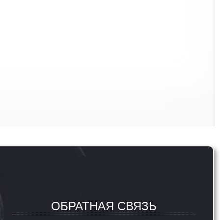
ОБРАТНАЯ СВЯЗЬ