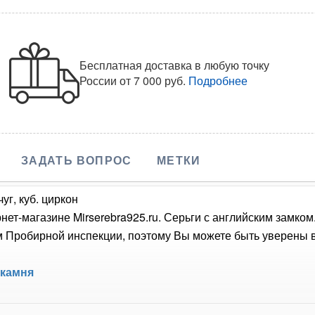
Бесплатная доставка в любую точку
России
от 7 000 руб.
Подробнее
ЗАДАТЬ ВОПРОС
МЕТКИ
уг, куб. циркон
нет-магазине Mirserebra925.ru. Серьги с английским замко
Пробирной инспекции, поэтому Вы можете быть уверены в 
 камня