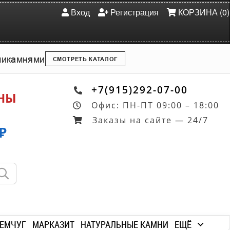
Вход
Регистрация
КОРЗИНА (0)
ми
камнями
СМОТРЕТЬ КАТАЛОГ
+7(915)292-07-00
ОНЫ
Офис: ПН-ПТ 09:00 – 18:00
Заказы на сайте — 24/7
₽
ЕМЧУГ
МАРКАЗИТ
НАТУРАЛЬНЫЕ КАМНИ
ЕЩЁ