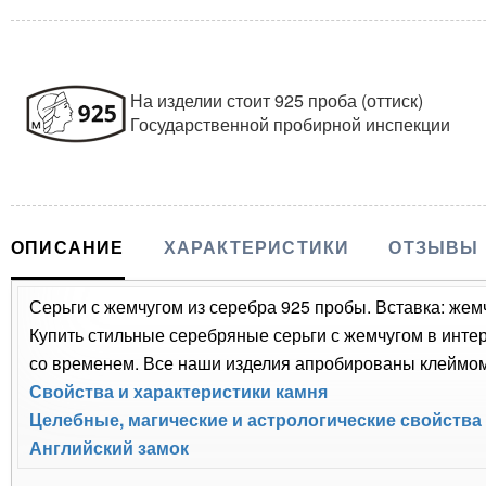
На изделии стоит 925 проба (оттиск)
Государственной пробирной инспекции
ОПИСАНИЕ
ХАРАКТЕРИСТИКИ
ОТЗЫВЫ
Серьги с жемчугом из серебра 925 пробы. Вставка: жемч
Купить стильные серебряные серьги с жемчугом в интер
со временем. Все наши изделия апробированы клеймом 
Свойства и характеристики камня
Целебные, магические и астрологические свойства
Английский замок