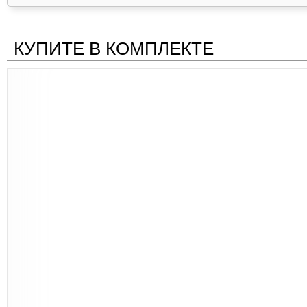
КУПИТЕ В КОМПЛЕКТЕ