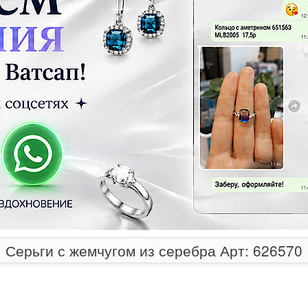
Серьги с жемчугом из серебра Арт: 626570