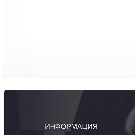
ИНФОРМАЦИЯ