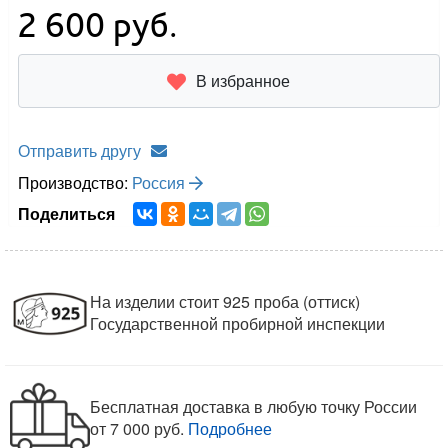
2 600
руб.
В избранное
Отправить другу
Производство:
Россия
Поделиться
На изделии стоит 925 проба (оттиск)
Государственной пробирной инспекции
Бесплатная доставка в любую точку России
от 7 000 руб.
Подробнее