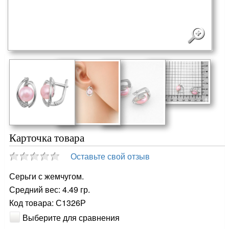
Карточка товара
Оставьте свой отзыв
Серьги с жемчугом.
Средний вес: 4.49 гр.
Код товара: С1326Р
Выберите для сравнения