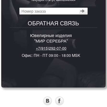
ОБРАТНАЯ СВЯЗЬ
Ювелирные изделия
"МИР СЕРЕБРА"
+7(915)292-07-00
Офис: ПН - ПТ 09:00 - 18:00 MSK