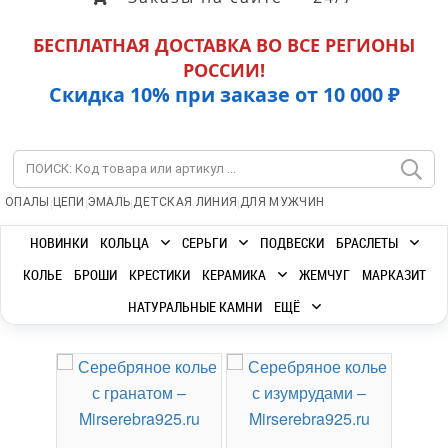
БЕСПЛАТНАЯ ДОСТАВКА ВО ВСЕ РЕГИОНЫ
РОССИИ!
Скидка 10% при заказе от 10 000 ₽
|
|
|
|
ОПАЛЫ
ЦЕПИ
ЭМАЛЬ
ДЕТСКАЯ ЛИНИЯ
ДЛЯ МУЖЧИН
НОВИНКИ
КОЛЬЦА
СЕРЬГИ
ПОДВЕСКИ
БРАСЛЕТЫ
КОЛЬЕ
БРОШИ
КРЕСТИКИ
КЕРАМИКА
ЖЕМЧУГ
МАРКАЗИТ
НАТУРАЛЬНЫЕ КАМНИ
ЕЩЁ