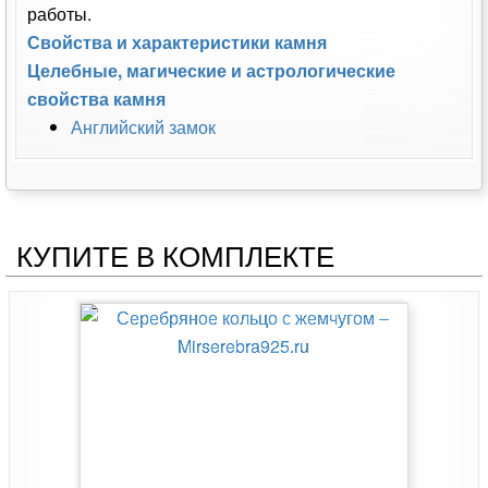
работы.
Свойства и характеристики камня
Целебные, магические и астрологические
свойства камня
Английский замок
КУПИТЕ В КОМПЛЕКТЕ