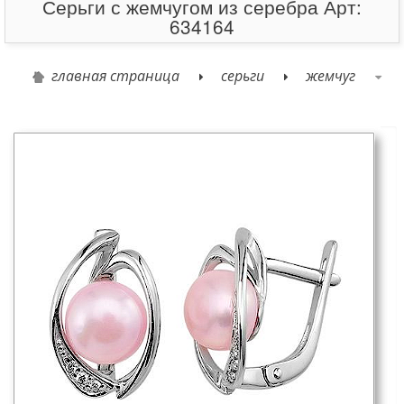
Серьги с жемчугом из серебра Арт:
634164
главная страница
серьги
жемчуг