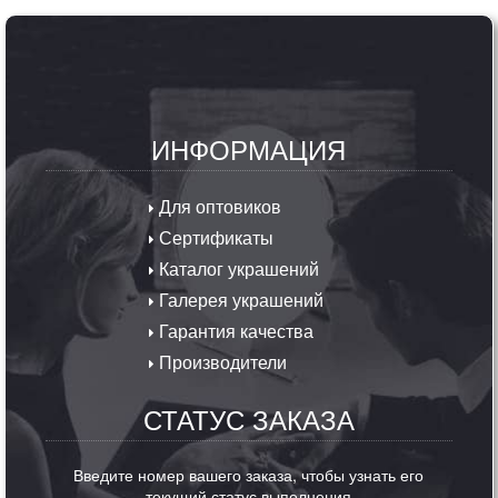
ИНФОРМАЦИЯ
Для оптовиков
Сертификаты
Каталог украшений
Галерея украшений
Гарантия качества
Производители
СТАТУС ЗАКАЗА
Введите номер вашего заказа, чтобы узнать его
текущий статус выполнения