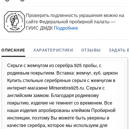
Проверить подлинность украшения можно на
сайте Федеральной пробирной палаты —
ГИИС ДМДК
Подробнее
ОПИСАНИЕ
ХАРАКТЕРИСТИКИ
ОТЗЫВЫ
ЗАДАТЬ 
Серьги с жемчугом из серебра 925 пробы, с
родиевым покрытием. Вставка: жемчуг, куб. циркон
Купить стильные серебряные серьги с жемчугом в
интернет-магазине Mirserebra925.ru. Серьги с
английским замком. Благодаря родиевому
покрытию, изделие не темнеет со временем. Все
наши изделия апробированы клеймом Пробирной
инспекции, поэтому Вы можете быть уверены в
качестве серебра, которое мы используем для