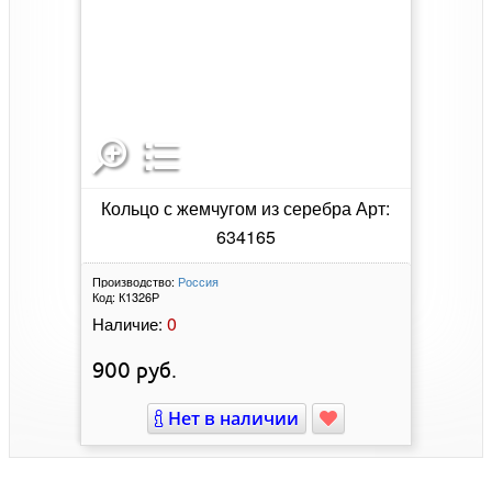
Кольцо с жемчугом из серебра Арт:
634165
Производство:
Россия
Код:
К1326Р
0
Наличие:
900
руб.
Нет в наличии