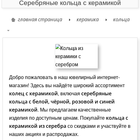
Серебряные кольца с керамикой
главная страница
керамика
кольца
Добро пожаловать в наш ювелирный интернет-
магазин! Здесь вы найдёте широкий ассортимент
, включая
колец с керамикой
серебряные
кольца с белой, чёрной, розовой и синей
. Мы предлагаем качественные
керамикой
изделия по доступным ценам. Покупайте
кольца с
со скидками и участвуйте в
керамикой из серебра
наших акциях и распродажах.