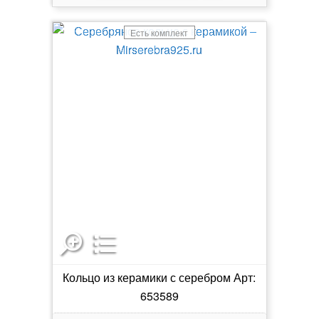
Есть комплект
Кольцо из керамики с серебром Арт:
653589