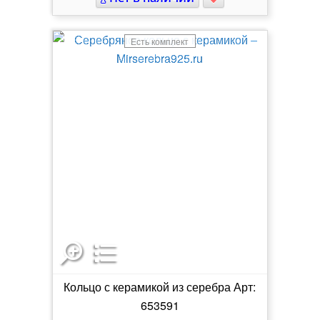
Есть комплект
Кольцо с керамикой из серебра Арт:
653591