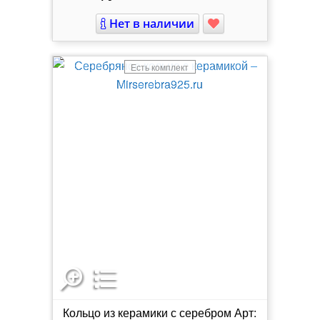
Нет в наличии
Есть комплект
Кольцо из керамики с серебром Арт: