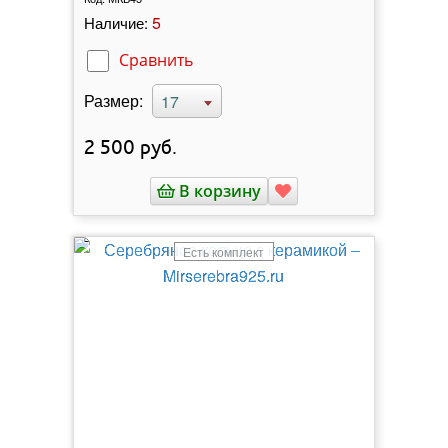
5
Наличие:
Сравнить
Размер:
17
2 500
руб.
В корзину
Есть комплект