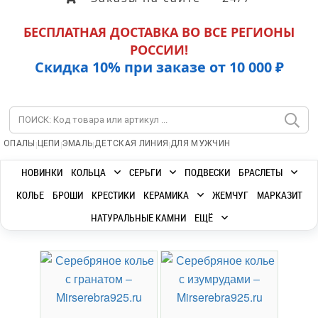
БЕСПЛАТНАЯ ДОСТАВКА ВО ВСЕ РЕГИОНЫ
РОССИИ!
Скидка 10% при заказе от 10 000 ₽
|
|
|
|
ОПАЛЫ
ЦЕПИ
ЭМАЛЬ
ДЕТСКАЯ ЛИНИЯ
ДЛЯ МУЖЧИН
НОВИНКИ
КОЛЬЦА
СЕРЬГИ
ПОДВЕСКИ
БРАСЛЕТЫ
КОЛЬЕ
БРОШИ
КРЕСТИКИ
КЕРАМИКА
ЖЕМЧУГ
МАРКАЗИТ
НАТУРАЛЬНЫЕ КАМНИ
ЕЩЁ