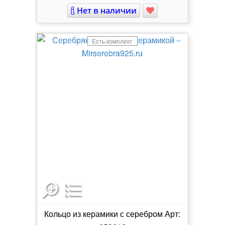
Нет в наличии
Есть комплект
Кольцо из керамики с серебром Арт: