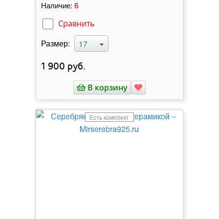
6
Наличие:
Сравнить
Размер:
17
1 900
руб.
В корзину
Есть комплект