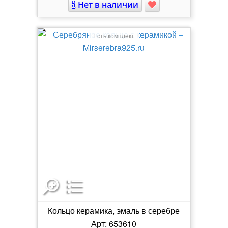
Нет в наличии
Есть комплект
Кольцо керамика, эмаль в серебре
Арт: 653610