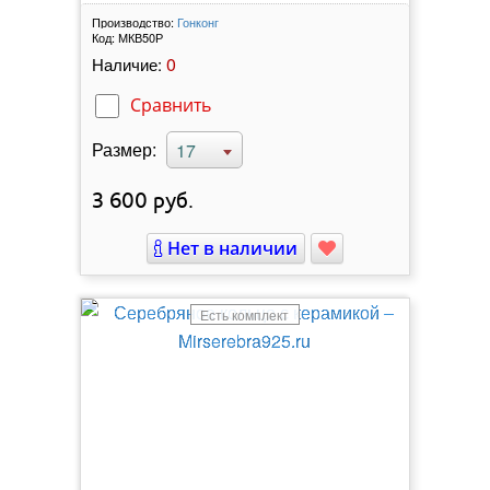
Производство:
Гонконг
Код:
МКВ50Р
0
Наличие:
Сравнить
Размер:
17
3 600
руб.
Нет в наличии
Есть комплект