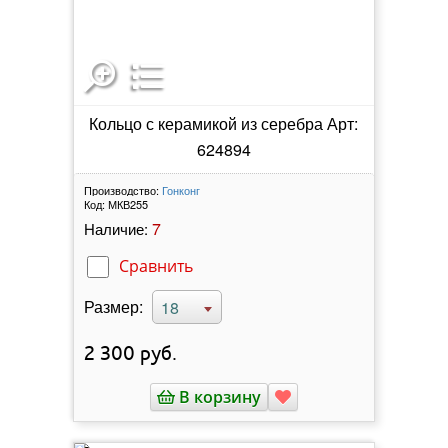
Кольцо с керамикой из серебра Арт:
624894
Производство:
Гонконг
Код:
МКВ255
7
Наличие:
Сравнить
Размер:
18
2 300
руб.
В корзину