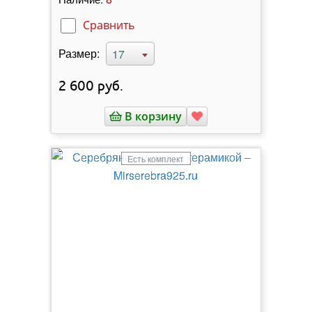
Сравнить
Размер:
17
2 600
руб.
В корзину
Есть комплект