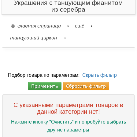
Украшения с танцующим фианитом
из серебра
главная страница
ещё
танцующий циркон
Подбор товара по параметрам:
Скрыть фильтр
Применить
Сбросить фильтр
С указанными параметрами товаров в
данной категории нет!
Нажмите кнопку "Очистить" и попробуйте выбрать
другие параметры