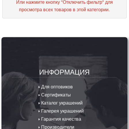
Или нажмите кнопку "Отключить фильтр" для
просмотра всех товаров в этой категории.
ИНФОРМАЦИЯ
Для оптовиков
Сертификаты
Каталог украшений
Галерея украшений
Гарантия качества
Производители