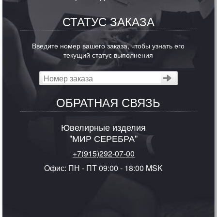
СТАТУС ЗАКАЗА
Введите номер вашего заказа, чтобы узнать его
текущий статус выполнения
ОБРАТНАЯ СВЯЗЬ
Ювелирные изделия
"МИР СЕРЕБРА"
+7(915)292-07-00
Офис: ПН - ПТ 09:00 - 18:00 MSK