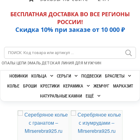
БЕСПЛАТНАЯ ДОСТАВКА ВО ВСЕ РЕГИОНЫ
РОССИИ!
Скидка 10% при заказе от 10 000 ₽
|
|
|
|
ОПАЛЫ
ЦЕПИ
ЭМАЛЬ
ДЕТСКАЯ ЛИНИЯ
ДЛЯ МУЖЧИН
НОВИНКИ
КОЛЬЦА
СЕРЬГИ
ПОДВЕСКИ
БРАСЛЕТЫ
КОЛЬЕ
БРОШИ
КРЕСТИКИ
КЕРАМИКА
ЖЕМЧУГ
МАРКАЗИТ
НАТУРАЛЬНЫЕ КАМНИ
ЕЩЁ