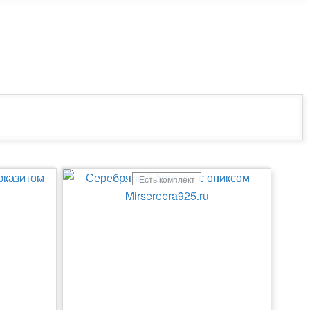
Есть комплект