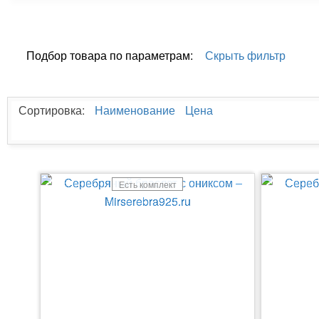
Подбор товара по параметрам:
Скрыть фильтр
Сортировка:
Наименование
Цена
Есть комплект