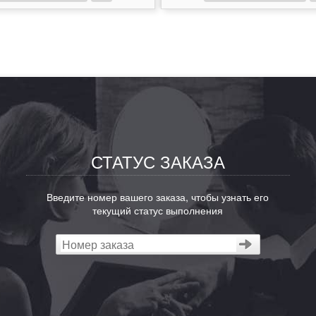
м
СТАТУС ЗАКАЗА
Введите номер вашего заказа, чтобы узнать его
текущий статус выполнения