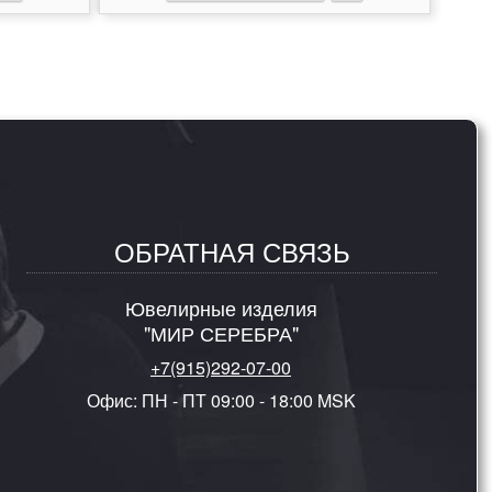
ОБРАТНАЯ СВЯЗЬ
Ювелирные изделия
"МИР СЕРЕБРА"
+7(915)292-07-00
Офис: ПН - ПТ 09:00 - 18:00 MSK