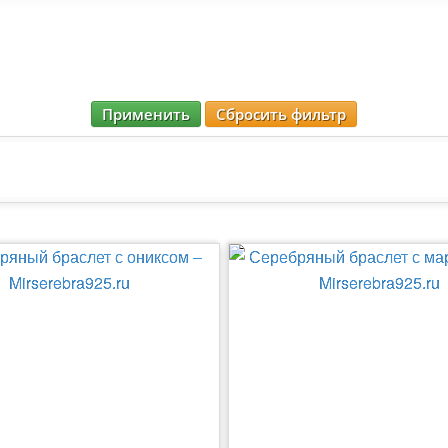
Применить
Сбросить фильтр