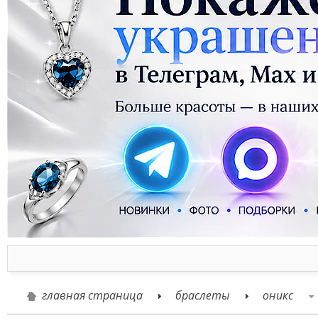
главная страница
браслеты
оникс