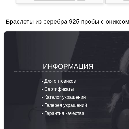
Браслеты из серебра 925 пробы с ониксо
ИНФОРМАЦИЯ
Для оптовиков
Сертификаты
Каталог украшений
Галерея украшений
Гарантия качества