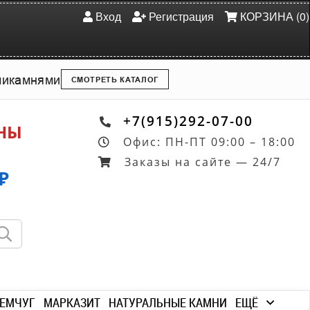
Вход
Регистрация
КОРЗИНА (0)
ми
камнями
СМОТРЕТЬ КАТАЛОГ
+7(915)292-07-00
ОНЫ
Офис: ПН-ПТ 09:00 – 18:00
Заказы на сайте — 24/7
₽
ЕМЧУГ
МАРКАЗИТ
НАТУРАЛЬНЫЕ КАМНИ
ЕЩЁ