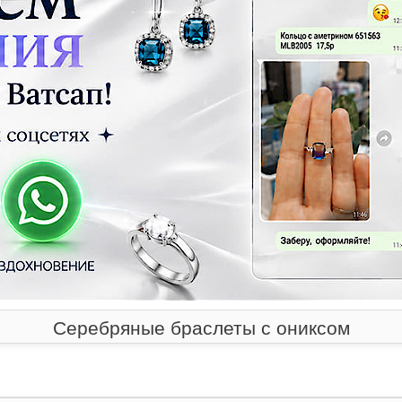
Серебряные браслеты с ониксом