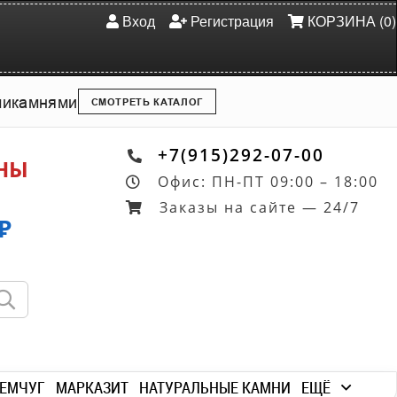
Вход
Регистрация
КОРЗИНА (0)
ми
камнями
СМОТРЕТЬ КАТАЛОГ
+7(915)292-07-00
ОНЫ
Офис: ПН-ПТ 09:00 – 18:00
Заказы на сайте — 24/7
₽
ЕМЧУГ
МАРКАЗИТ
НАТУРАЛЬНЫЕ КАМНИ
ЕЩЁ