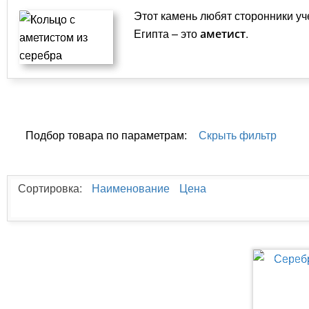
Этот камень любят сторонники у
Египта – это
.
аметист
Подбор товара по параметрам:
Скрыть фильтр
Сортировка:
Наименование
Цена