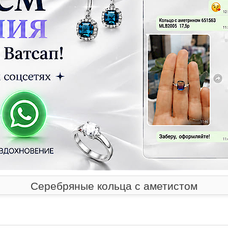
Серебряные кольца с аметистом