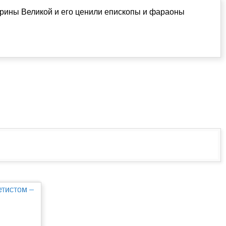
ерины Великой и его ценили епископы и фараоны