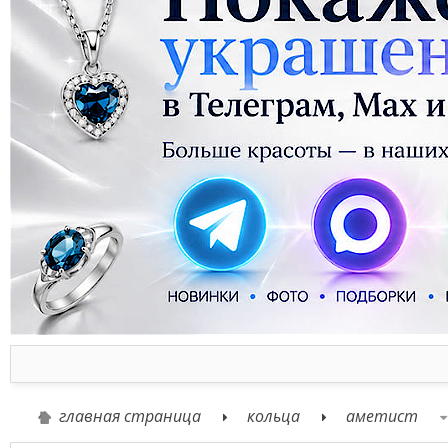
главная страница
кольца
аметист