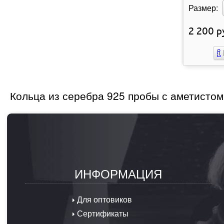
Размер:
2 200
р
Кольца из серебра 925 пробы с аметистом
ИНФОРМАЦИЯ
Для оптовиков
Сертификаты