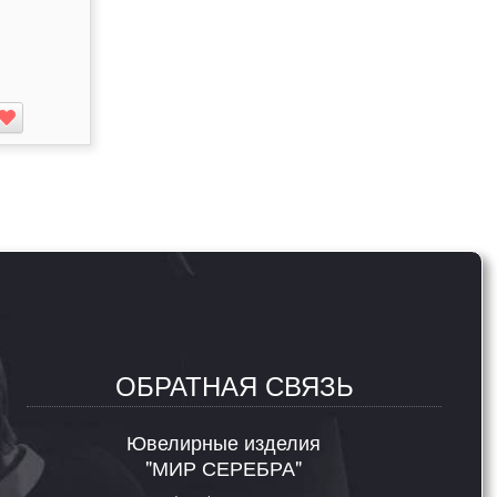
ОБРАТНАЯ СВЯЗЬ
Ювелирные изделия
"МИР СЕРЕБРА"