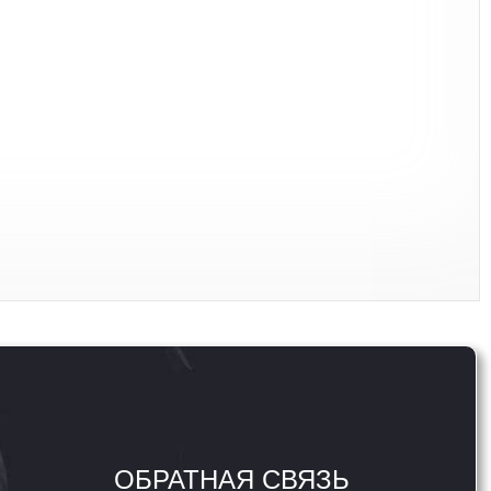
ОБРАТНАЯ СВЯЗЬ