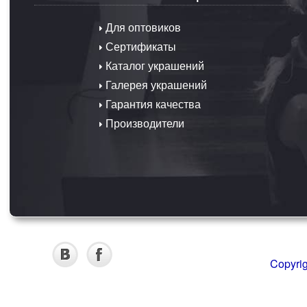
Для оптовиков
Сертификаты
Каталог украшений
Галерея украшений
Гарантия качества
Производители
Copyri