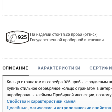
На изделии стоит 925 проба (оттиск)
Государственной пробирной инспекции
ОПИСАНИЕ
ХАРАКТЕРИСТИКИ
СЕРТИФИ
Кольцо с гранатом из серебра 925 пробы, с родиевым по
Купить стильное серебряное кольцо с гранатом в интер
апробированы клеймом Пробирной инспекции, поэтому 
Свойства и характеристики камня
Целебные, магические и астрологические свойства