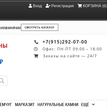
Вход
Регистрация
КОРЗИНА (0)
ми
камнями
СМОТРЕТЬ КАТАЛОГ
+7(915)292-07-00
ОНЫ
Офис: ПН-ПТ 09:00 – 18:00
Заказы на сайте — 24/7
₽
ЕМЧУГ
МАРКАЗИТ
НАТУРАЛЬНЫЕ КАМНИ
ЕЩЁ