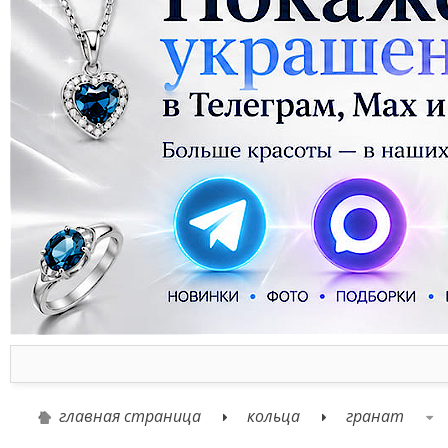
главная страница
кольца
гранат