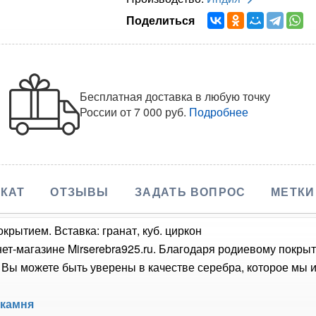
Поделиться
Бесплатная доставка в любую точку
России
от 7 000 руб.
Подробнее
КАТ
ОТЗЫВЫ
ЗАДАТЬ ВОПРОС
МЕТКИ
крытием. Вставка: гранат, куб. циркон
нет-магазине Mirserebra925.ru. Благодаря родиевому покры
Вы можете быть уверены в качестве серебра, которое мы и
 камня