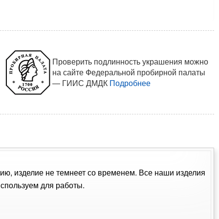
Проверить подлинность украшения можно
на сайте Федеральной пробирной палаты
— ГИИС ДМДК
Подробнее
тию, изделие не темнеет со временем. Все наши изделия
спользуем для работы.