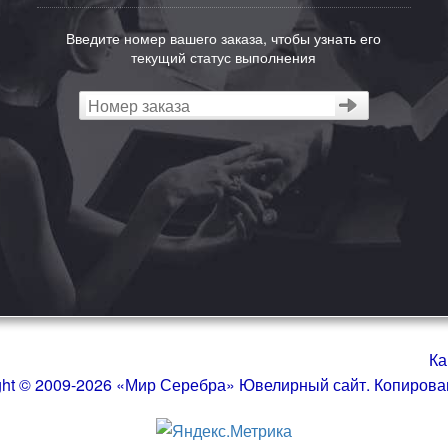
Введите номер вашего заказа, чтобы узнать его
текущий статус выполнения
Ка
ght © 2009-2026 «Мир Серебра» Ювелирный сайт. Копиров