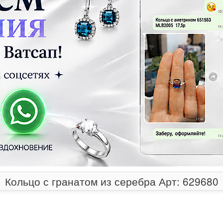
Кольцо с гранатом из серебра Арт: 629680