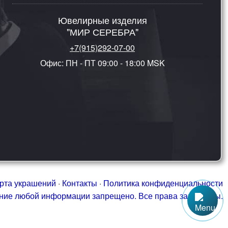
Ювелирные изделия
"МИР СЕРЕБРА"
+7(915)292-07-00
Офис: ПН - ПТ 09:00 - 18:00 MSK
рта украшений
·
Контакты
·
Политика конфиденциальности
ание любой информации запрещено. Все права защищены.