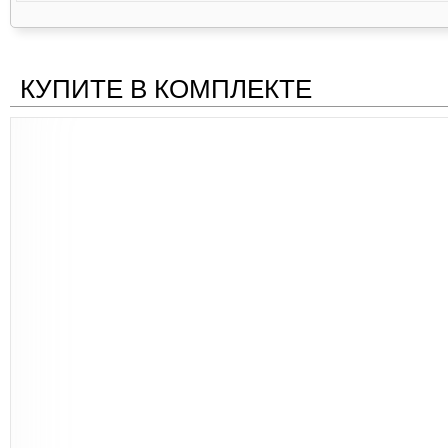
КУПИТЕ В КОМПЛЕКТЕ