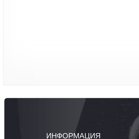
ИНФОРМАЦИЯ