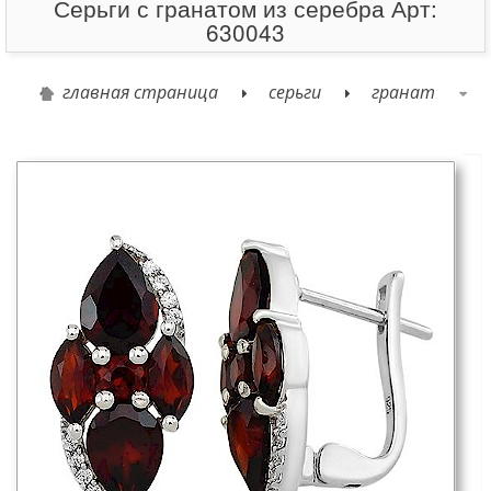
Серьги с гранатом из серебра Арт:
630043
главная страница
серьги
гранат