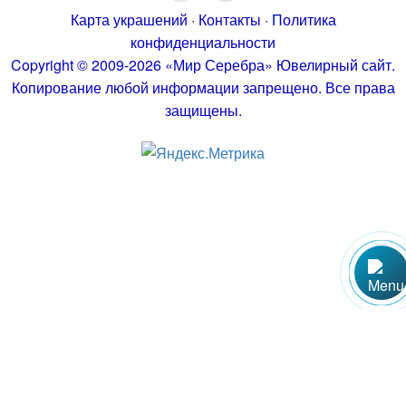
Карта украшений
·
Контакты
·
Политика
конфиденциальности
Copyright © 2009-2026 «Мир Серебра» Ювелирный сайт.
Копирование любой информации запрещено. Все права
защищены.