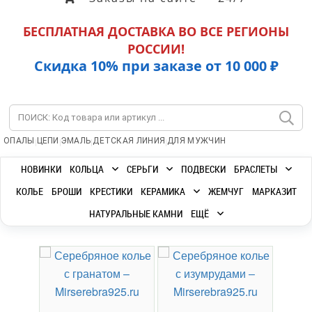
БЕСПЛАТНАЯ ДОСТАВКА ВО ВСЕ РЕГИОНЫ
РОССИИ!
Скидка 10% при заказе от 10 000 ₽
|
|
|
|
ОПАЛЫ
ЦЕПИ
ЭМАЛЬ
ДЕТСКАЯ ЛИНИЯ
ДЛЯ МУЖЧИН
НОВИНКИ
КОЛЬЦА
СЕРЬГИ
ПОДВЕСКИ
БРАСЛЕТЫ
КОЛЬЕ
БРОШИ
КРЕСТИКИ
КЕРАМИКА
ЖЕМЧУГ
МАРКАЗИТ
НАТУРАЛЬНЫЕ КАМНИ
ЕЩЁ