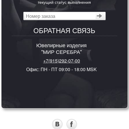
текущий статус выполнения
ОБРАТНАЯ СВЯЗЬ
Ювелирные изделия
"МИР СЕРЕБРА"
+7(915)292-07-00
Офис: ПН - ПТ 09:00 - 18:00 MSK