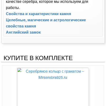
качестве серебра, которое мы используем для
работы.
Свойства и характеристики камня
Целебные, магические и астрологические
свойства камня
Английский замок
КУПИТЕ В КОМПЛЕКТЕ