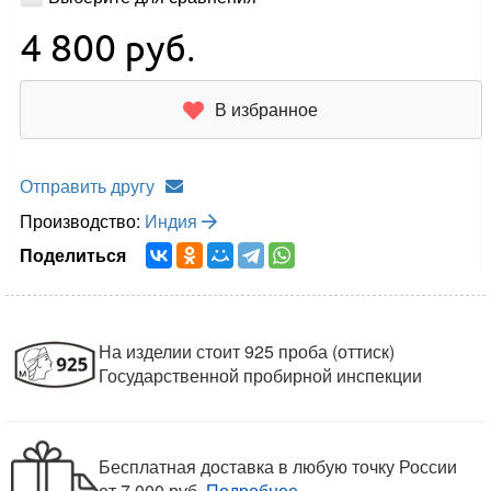
4 800
руб.
В избранное
Отправить другу
Производство:
Индия
Поделиться
На изделии стоит 925 проба (оттиск)
Государственной пробирной инспекции
Бесплатная доставка в любую точку России
от 7 000 руб.
Подробнее