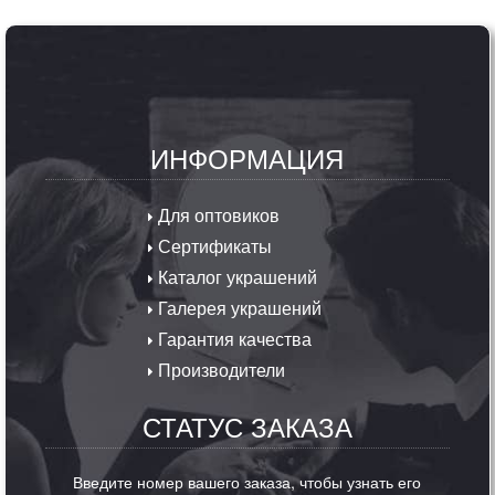
ИНФОРМАЦИЯ
Для оптовиков
Сертификаты
Каталог украшений
Галерея украшений
Гарантия качества
Производители
СТАТУС ЗАКАЗА
Введите номер вашего заказа, чтобы узнать его