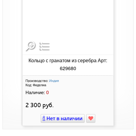
Кольцо с гранатом из серебра Арт:
629680
Производство:
Индия
Код:
Фиделиа
0
Наличие:
2 300
руб.
Нет в наличии