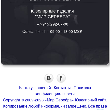
Ювелирные изделия
"МИР СЕРЕБРА"
+7(915)292-07-00
Офис: ПН - ПТ 09:00 - 18:00 MSK
Карта украшений
·
Контакты
·
Политика
конфиденциальности
Copyright © 2009-2026 «Мир Серебра» Ювелирный сайт.
Копирование любой информации запрещено. Все права