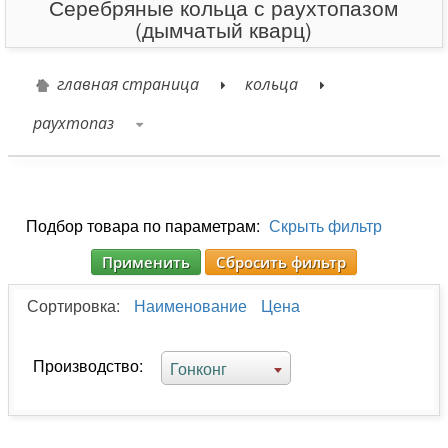
Серебряные кольца с раухтопазом
(дымчатый кварц)
главная страница
кольца
раухтопаз
Подбор товара по параметрам:
Скрыть фильтр
Применить
Сбросить фильтр
Сортировка:
Наименование
Цена
Производство:
Гонконг