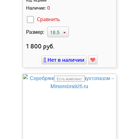
0
Наличие:
Сравнить
Размер:
18.5
1 800
руб.
Нет в наличии
Есть комплект