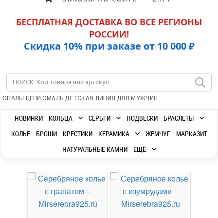
БЕСПЛАТНАЯ ДОСТАВКА ВО ВСЕ РЕГИОНЫ
РОССИИ!
Скидка 10% при заказе от 10 000 ₽
|
|
|
|
ОПАЛЫ
ЦЕПИ
ЭМАЛЬ
ДЕТСКАЯ ЛИНИЯ
ДЛЯ МУЖЧИН
НОВИНКИ
КОЛЬЦА
СЕРЬГИ
ПОДВЕСКИ
БРАСЛЕТЫ
КОЛЬЕ
БРОШИ
КРЕСТИКИ
КЕРАМИКА
ЖЕМЧУГ
МАРКАЗИТ
НАТУРАЛЬНЫЕ КАМНИ
ЕЩЁ