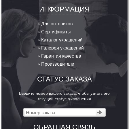
ИНФОРМАЦИЯ
Для оптовиков
Сертификаты
Каталог украшений
Галерея украшений
Гарантия качества
Производители
СТАТУС ЗАКАЗА
Введите номер вашего заказа, чтобы узнать его
текущий статус выполнения
ОБРАТНАЯ СВЯЗЬ