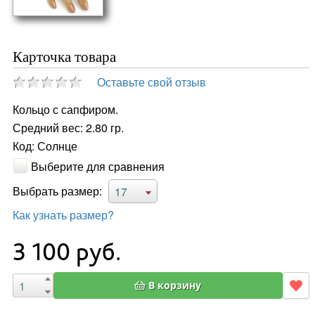
Карточка товара
Оставьте свой отзыв
Кольцо с сапфиром.
Средний вес: 2.80 гр.
Код: Солнце
Выберите для сравнения
Выбрать размер:
17
Как узнать размер?
3 100
руб.
В корзину