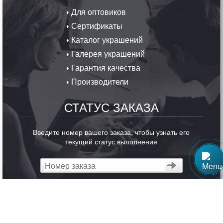
Для оптовиков
Сертификаты
Каталог украшений
Галерея украшений
Гарантия качества
Производители
СТАТУС ЗАКАЗА
Введите номер вашего заказа, чтобы узнать его
текущий статус выполнения
ОБРАТНАЯ СВЯЗЬ
Ювелирные изделия