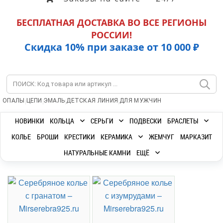
БЕСПЛАТНАЯ ДОСТАВКА ВО ВСЕ РЕГИОНЫ
РОССИИ!
Скидка 10% при заказе от 10 000 ₽
|
|
|
|
ОПАЛЫ
ЦЕПИ
ЭМАЛЬ
ДЕТСКАЯ ЛИНИЯ
ДЛЯ МУЖЧИН
НОВИНКИ
КОЛЬЦА
СЕРЬГИ
ПОДВЕСКИ
БРАСЛЕТЫ
КОЛЬЕ
БРОШИ
КРЕСТИКИ
КЕРАМИКА
ЖЕМЧУГ
МАРКАЗИТ
НАТУРАЛЬНЫЕ КАМНИ
ЕЩЁ