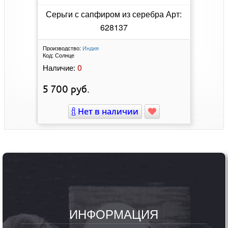
Серьги с сапфиром из серебра Арт:
628137
Производство:
Индия
Код:
Солнце
0
Наличие:
5 700
руб.
Нет в наличии
ИНФОРМАЦИЯ