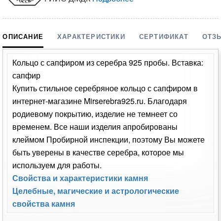
ОПИСАНИЕ
ХАРАКТЕРИСТИКИ
СЕРТИФИКАТ
ОТЗ
Кольцо с сапфиром из серебра 925 пробы. Вставка:
сапфир
Купить стильное серебряное кольцо с сапфиром в
интернет-магазине Mirserebra925.ru. Благодаря
родиевому покрытию, изделие не темнеет со
временем. Все наши изделия апробированы
клеймом Пробирной инспекции, поэтому Вы можете
быть уверены в качестве серебра, которое мы
используем для работы.
Свойства и характеристики камня
Целебные, магические и астрологические
свойства камня