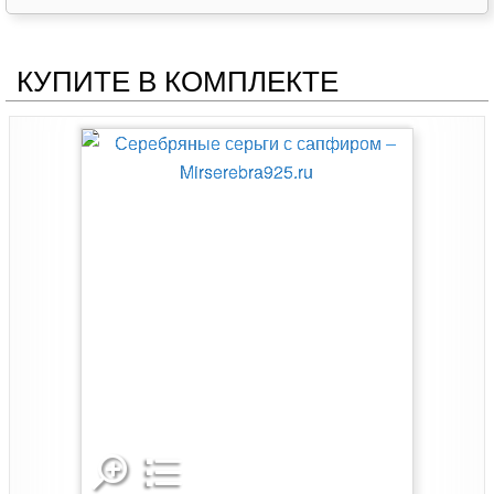
КУПИТЕ В КОМПЛЕКТЕ