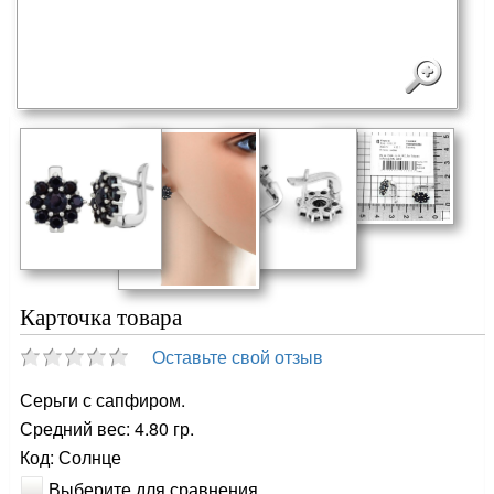
Карточка товара
Оставьте свой отзыв
Серьги с сапфиром.
Средний вес: 4.80 гр.
Код: Солнце
Выберите для сравнения