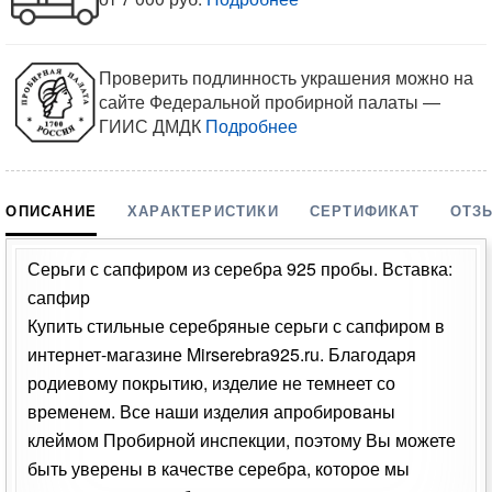
Проверить подлинность украшения можно на
сайте Федеральной пробирной палаты —
ГИИС ДМДК
Подробнее
ОПИСАНИЕ
ХАРАКТЕРИСТИКИ
СЕРТИФИКАТ
ОТЗ
Серьги с сапфиром из серебра 925 пробы. Вставка:
сапфир
Купить стильные серебряные серьги с сапфиром в
интернет-магазине Mirserebra925.ru. Благодаря
родиевому покрытию, изделие не темнеет со
временем. Все наши изделия апробированы
клеймом Пробирной инспекции, поэтому Вы можете
быть уверены в качестве серебра, которое мы