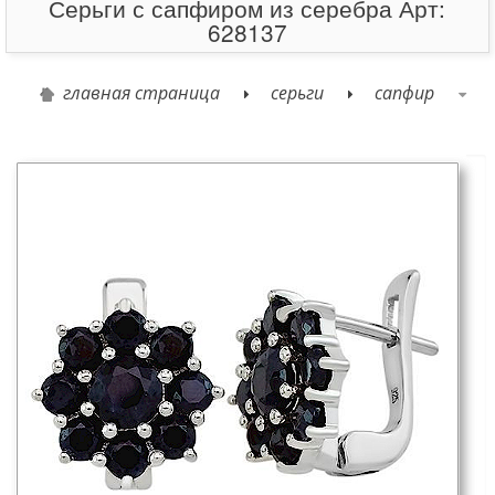
Серьги с сапфиром из серебра Арт:
628137
главная страница
серьги
сапфир