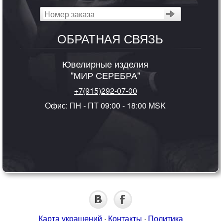
ОБРАТНАЯ СВЯЗЬ
Ювелирные изделия
"МИР СЕРЕБРА"
+7(915)292-07-00
Офис: ПН - ПТ 09:00 - 18:00 MSK
Карта украшений
·
Контакты
·
Политика