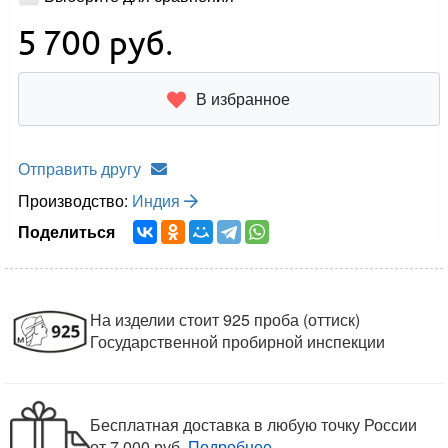
5 700
руб.
В избранное
Отправить другу
Производство:
Индия
Поделиться
На изделии стоит 925 проба (оттиск)
Государственной пробирной инспекции
Бесплатная доставка в любую точку России
от 7 000 руб.
Подробнее