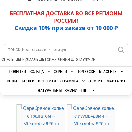
БЕСПЛАТНАЯ ДОСТАВКА ВО ВСЕ РЕГИОНЫ
РОССИИ!
Скидка 10% при заказе от 10 000 ₽
|
|
|
|
ОПАЛЫ
ЦЕПИ
ЭМАЛЬ
ДЕТСКАЯ ЛИНИЯ
ДЛЯ МУЖЧИН
НОВИНКИ
КОЛЬЦА
СЕРЬГИ
ПОДВЕСКИ
БРАСЛЕТЫ
КОЛЬЕ
БРОШИ
КРЕСТИКИ
КЕРАМИКА
ЖЕМЧУГ
МАРКАЗИТ
НАТУРАЛЬНЫЕ КАМНИ
ЕЩЁ