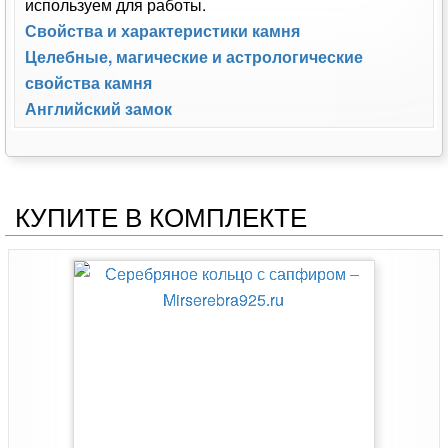
используем для работы.
Свойства и характеристики камня
Целебные, магические и астрологические
свойства камня
Английский замок
КУПИТЕ В КОМПЛЕКТЕ