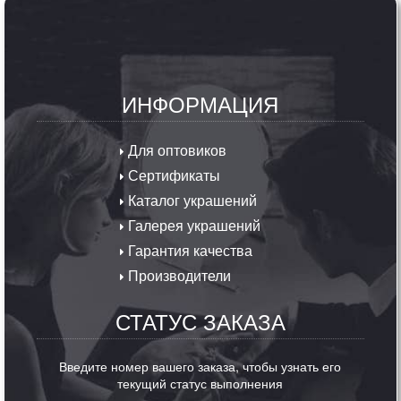
ИНФОРМАЦИЯ
Для оптовиков
Сертификаты
Каталог украшений
Галерея украшений
Гарантия качества
Производители
СТАТУС ЗАКАЗА
Введите номер вашего заказа, чтобы узнать его
текущий статус выполнения