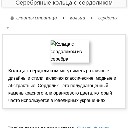
Серебряные кольца с сердоликом
главная страница
кольца
сердолик
могут иметь различные
Кольца с сердоликом
дизайны и стили, включая классические, модные и
абстрактные. Сердолик - это полудрагоценный
камень красного или оранжевого цвета, который
часто используется в ювелирных украшениях.