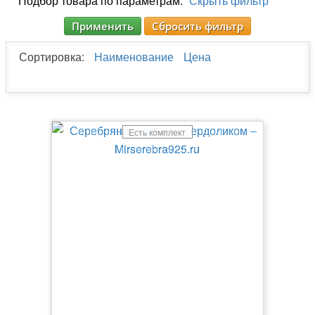
Подбор товара по параметрам:
Скрыть фильтр
Применить
Сбросить фильтр
Сортировка:
Наименование
Цена
Есть комплект