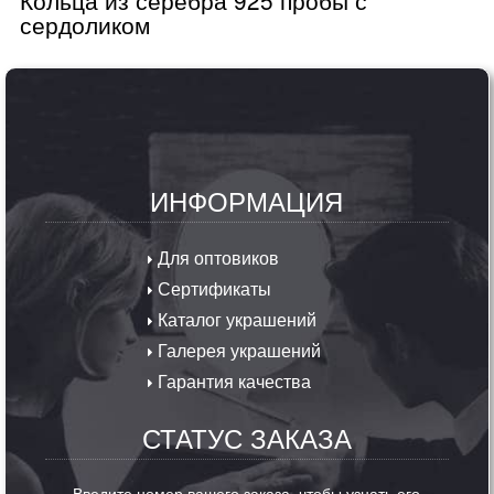
сердоликом
ИНФОРМАЦИЯ
Для оптовиков
Сертификаты
Каталог украшений
Галерея украшений
Гарантия качества
СТАТУС ЗАКАЗА
Введите номер вашего заказа, чтобы узнать его