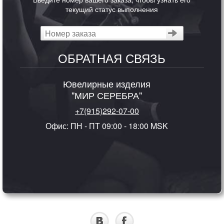
текущий статус выполнения
ОБРАТНАЯ СВЯЗЬ
Ювелирные изделия
"МИР СЕРЕБРА"
+7(915)292-07-00
Офис: ПН - ПТ 09:00 - 18:00 MSK