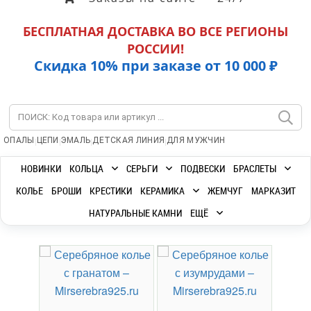
БЕСПЛАТНАЯ ДОСТАВКА ВО ВСЕ РЕГИОНЫ
РОССИИ!
Скидка 10% при заказе от 10 000 ₽
|
|
|
|
ОПАЛЫ
ЦЕПИ
ЭМАЛЬ
ДЕТСКАЯ ЛИНИЯ
ДЛЯ МУЖЧИН
НОВИНКИ
КОЛЬЦА
СЕРЬГИ
ПОДВЕСКИ
БРАСЛЕТЫ
КОЛЬЕ
БРОШИ
КРЕСТИКИ
КЕРАМИКА
ЖЕМЧУГ
МАРКАЗИТ
НАТУРАЛЬНЫЕ КАМНИ
ЕЩЁ