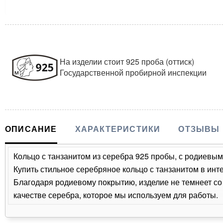
На изделии стоит 925 проба (оттиск)
Государственной пробирной инспекции
ОПИСАНИЕ
ХАРАКТЕРИСТИКИ
ОТЗЫВЫ
Кольцо с танзанитом из серебра 925 пробы, с родиевым 
Купить стильное серебряное кольцо с танзанитом в инт
Благодаря родиевому покрытию, изделие не темнеет с
качестве серебра, которое мы используем для работы.