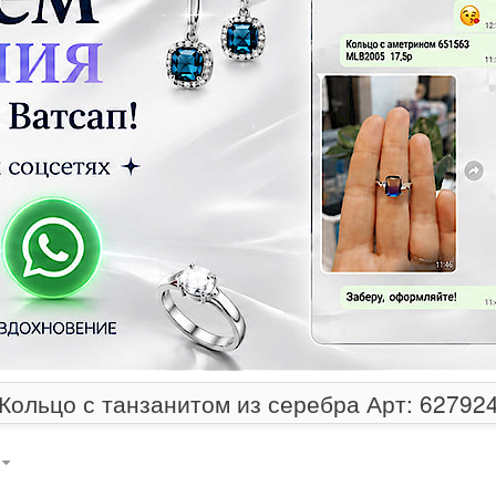
Кольцо с танзанитом из серебра Арт: 62792