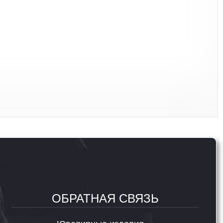
ОБРАТНАЯ СВЯЗЬ
Ювелирные изделия