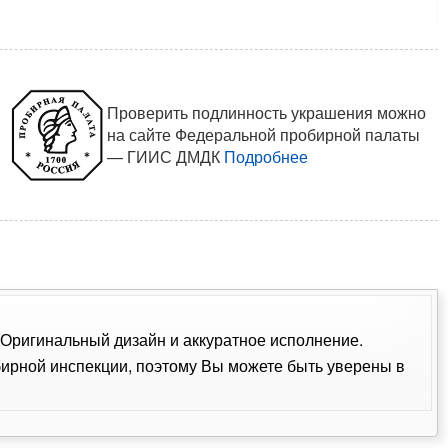
Проверить подлинность украшения можно
на сайте Федеральной пробирной палаты
— ГИИС ДМДК
Подробнее
. Оригинальный дизайн и аккуратное исполнение.
ирной инспекции, поэтому Вы можете быть уверены в