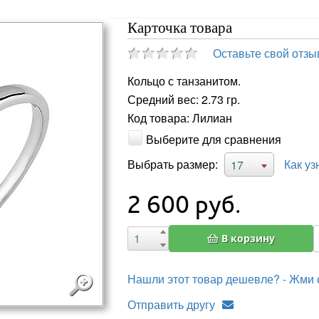
Карточка товара
Оставьте свой отзы
Кольцо с танзанитом.
Средний вес: 2.73 гр.
Код товара: Лилиан
Выберите для сравнения
Выбрать размер:
Как уз
17
2 600
руб.
В корзину
Нашли этот товар дешевле? - Жми 
Отправить другу