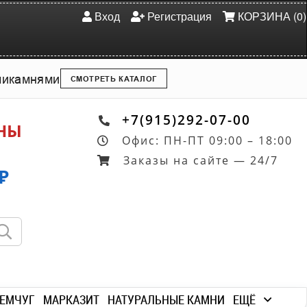
Вход
Регистрация
КОРЗИНА (0)
ми
камнями
СМОТРЕТЬ КАТАЛОГ
+7(915)292-07-00
ОНЫ
Офис: ПН-ПТ 09:00 – 18:00
Заказы на сайте — 24/7
₽
ЕМЧУГ
МАРКАЗИТ
НАТУРАЛЬНЫЕ КАМНИ
ЕЩЁ