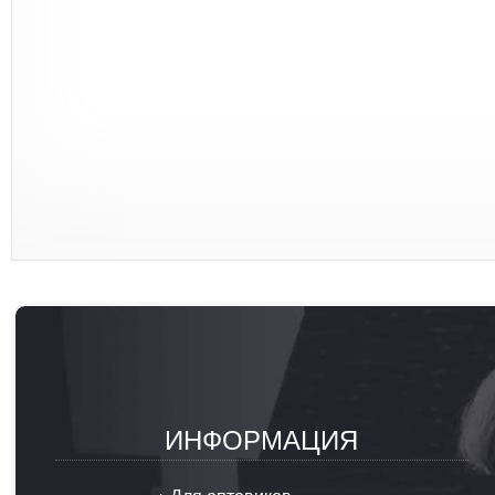
ИНФОРМАЦИЯ