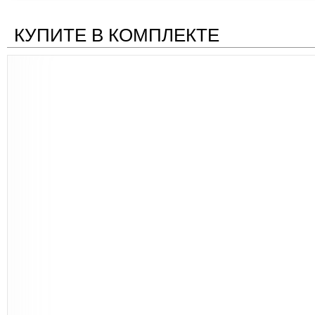
КУПИТЕ В КОМПЛЕКТЕ