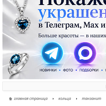
главная страница
кольца
танзанит