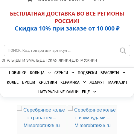
БЕСПЛАТНАЯ ДОСТАВКА ВО ВСЕ РЕГИОНЫ
РОССИИ!
Скидка 10% при заказе от 10 000 ₽
|
|
|
|
ОПАЛЫ
ЦЕПИ
ЭМАЛЬ
ДЕТСКАЯ ЛИНИЯ
ДЛЯ МУЖЧИН
НОВИНКИ
КОЛЬЦА
СЕРЬГИ
ПОДВЕСКИ
БРАСЛЕТЫ
КОЛЬЕ
БРОШИ
КРЕСТИКИ
КЕРАМИКА
ЖЕМЧУГ
МАРКАЗИТ
НАТУРАЛЬНЫЕ КАМНИ
ЕЩЁ