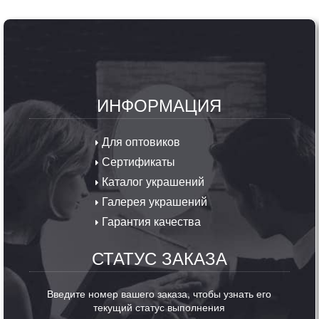
ИНФОРМАЦИЯ
Для оптовиков
Сертификаты
Каталог украшений
Галерея украшений
Гарантия качества
СТАТУС ЗАКАЗА
Введите номер вашего заказа, чтобы узнать его
текущий статус выполнения