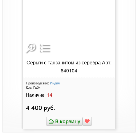
Серьги с танзанитом из серебра Арт:
640104
Производство:
Индия
Код:
Габи
14
Наличие:
4 400
руб.
В корзину