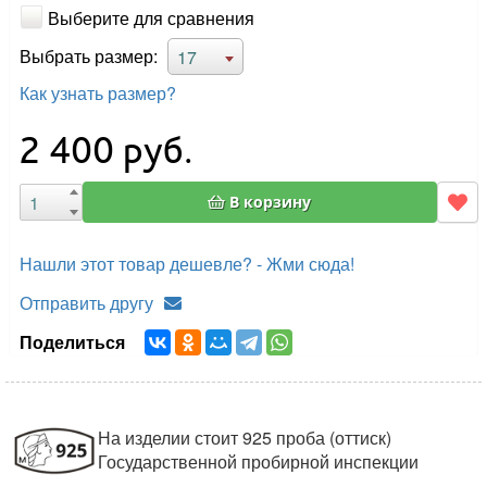
Выберите для сравнения
Выбрать размер:
17
Как узнать размер?
2 400
руб.
В корзину
Нашли этот товар дешевле? - Жми сюда!
Отправить другу
Поделиться
На изделии стоит 925 проба (оттиск)
Государственной пробирной инспекции