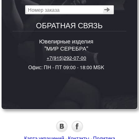
ОБРАТНАЯ СВЯЗЬ
Ювелирные изделия
"МИР СЕРЕБРА"
+7(915)292-07-00
Офис: ПН - ПТ 09:00 - 18:00 MSK
Карта украшений
·
Контакты
·
Политика