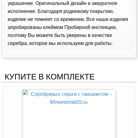
украшение. Оригинальный дизайн и аккуратное
исполнение. Благодаря родиевому покрытию,
изделие не темнеет со временем. Все наши изделия
апробированы клеймом Пробирной инспекции,
поэтому Вы можете быть уверены в качестве
серебра, которое мы используем для работы.
КУПИТЕ В КОМПЛЕКТЕ