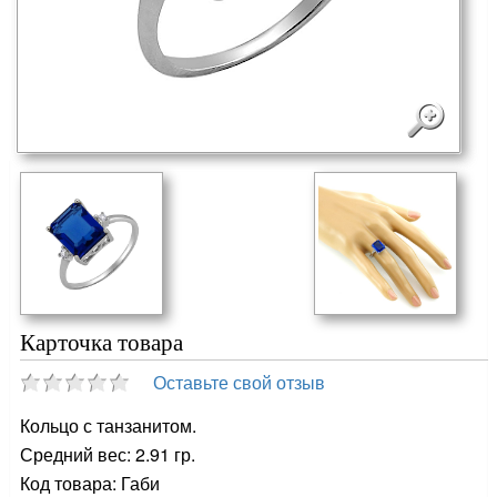
Карточка товара
Оставьте свой отзыв
Кольцо с танзанитом.
Средний вес: 2.91 гр.
Код товара: Габи